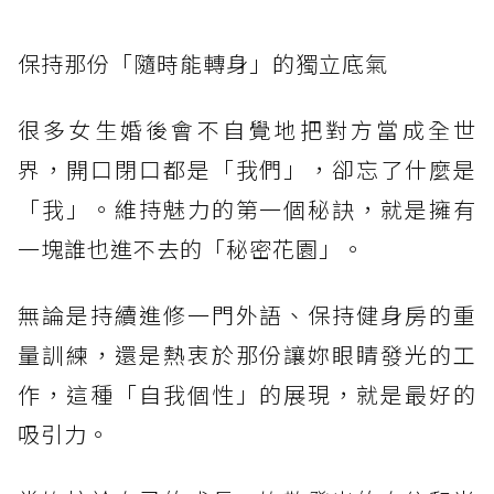
保持那份「隨時能轉身」的獨立底氣
很多女生婚後會不自覺地把對方當成全世
界，開口閉口都是「我們」，卻忘了什麼是
「我」。維持魅力的第一個秘訣，就是擁有
一塊誰也進不去的「秘密花園」。
無論是持續進修一門外語、保持健身房的重
量訓練，還是熱衷於那份讓妳眼睛發光的工
作，這種「自我個性」的展現，就是最好的
吸引力。