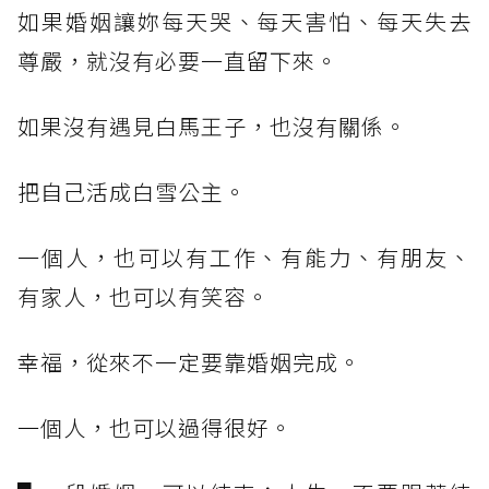
如果婚姻讓妳每天哭、每天害怕、每天失去
尊嚴，就沒有必要一直留下來。
如果沒有遇見白馬王子，也沒有關係。
把自己活成白雪公主。
一個人，也可以有工作、有能力、有朋友、
有家人，也可以有笑容。
幸福，從來不一定要靠婚姻完成。
一個人，也可以過得很好。