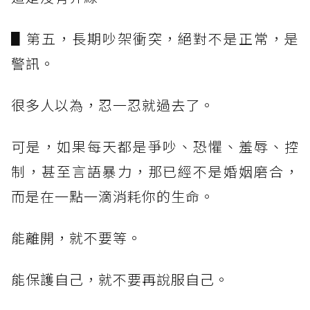
▋第五，長期吵架衝突，絕對不是正常，是
警訊。
很多人以為，忍一忍就過去了。
可是，如果每天都是爭吵、恐懼、羞辱、控
制，甚至言語暴力，那已經不是婚姻磨合，
而是在一點一滴消耗你的生命。
能離開，就不要等。
能保護自己，就不要再說服自己。