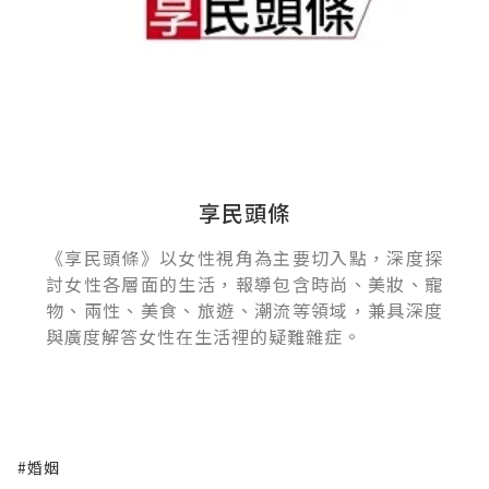
享民頭條
《享民頭條》以女性視角為主要切入點，深度探
討女性各層面的生活，報導包含時尚、美妝、寵
物、兩性、美食、旅遊、潮流等領域，兼具深度
與廣度解答女性在生活裡的疑難雜症。
#婚姻