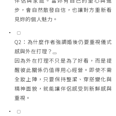
伴侶與家庭。當妳有自己的重心與進
步，會自然散發自信，也讓對方重新看
見妳的個人魅力。
Q2：為什麼作者強調婚後仍要重視儀式
感與外在打理？
因為外在打理不只是為了好看，而是提
醒彼此關係仍值得用心經營。即使不需
全妝上陣，只要保持整潔、穿搭變化與
精神面貌，就能讓伴侶感受到新鮮感與
重視。