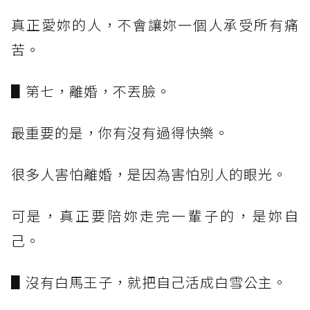
真正愛妳的人，不會讓妳一個人承受所有痛
苦。
▋第七，離婚，不丟臉。
最重要的是，你有沒有過得快樂。
很多人害怕離婚，是因為害怕別人的眼光。
可是，真正要陪妳走完一輩子的，是妳自
己。
▋沒有白馬王子，就把自己活成白雪公主。