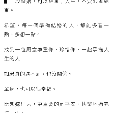
▋一段婚姻，可以結束；人生，不要跟著結
束。
希望，每一個準備結婚的人，都能多看一
點、多想一點。
找到一位願意尊重你、珍惜你、一起承擔人
生的人。
如果真的遇不到，也沒關係。
單身，也可以很幸福。
比起嫁出去，更重要的是平安、快樂地過完
這一生。