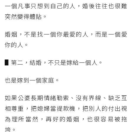
一個凡事只想到自己的人，婚後往往也很難
突然變得體貼。
婚姻，不是找一個你最愛的人，而是一個愛
你的人。
▋第二，結婚，不只是嫁給一個人。
也是嫁到一個家庭。
如果公婆長期情緒勒索、沒有界線、缺乏互
相尊重，把媳婦當提款機，把別人的付出視
為理所當然，再好的婚姻，也很容易被拖
垮。