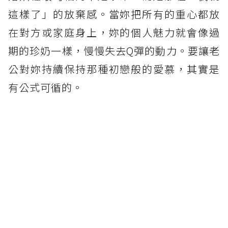
這樣了」的放棄感。當妳把所有的重心都放
在對方或家庭身上，妳的個人魅力就會像過
期的珍奶一樣，慢慢失去Q彈的動力。要讓老
公對妳持續保持那種初戀般的愛慕，其實是
有公式可循的。