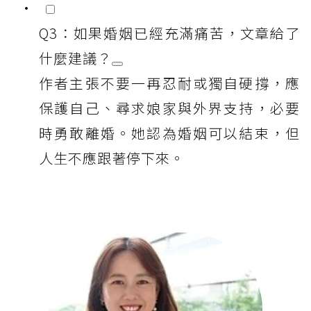
Q3：如果婚姻已經充滿痛苦，文章給了
什麼建議？
作者主張不要一再忍耐或獨自硬撐，應
保護自己、尋求娘家與外界支持，必要
時勇敢離婚。她認為婚姻可以結束，但
人生不應跟著停下來。