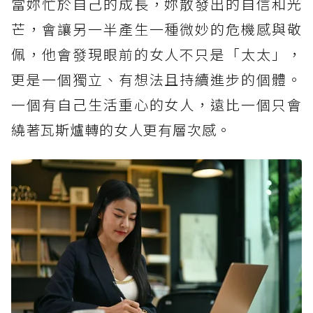
當妳忙於自己的成長，妳散發出的自信和光
芒，會讓另一半產生一種微妙的危機感與敬
佩，他會發現眼前的女人不只是「太太」，
更是一個獨立、有想法且持續進步的個體。
一個有自己生活重心的女人，遠比一個只會
繞著瓦斯爐轉的女人更有層次感。