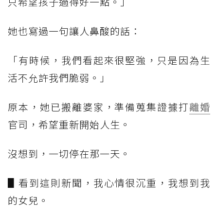
只希望孩子過得好一點。」
她也寫過一句讓人鼻酸的話：
「有時候，我們看起來很堅強，只是因為生
活不允許我們脆弱。」
原本，她已搬離婆家，準備蒐集證據打
離婚
官司，希望重新開始人生。
沒想到，一切停在那一天。
▋看到這則新聞，我心情很沉重，我想到我
的女兒。