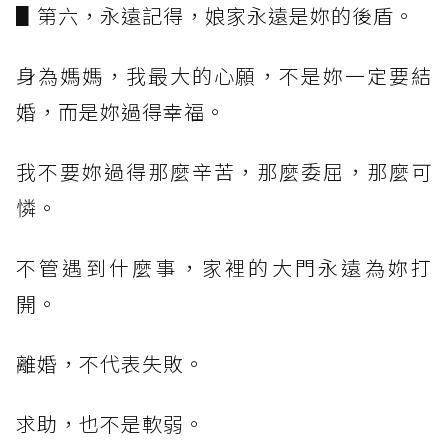
▋第六，永遠記得，娘家永遠是妳的後盾。
身為媽媽，我最大的心願，不是妳一定要結
婚，而是妳過得幸福。
我不要妳過得那麼辛苦，那麼委屈，那麼可
憐。
不管遇到什麼事，家裡的大門永遠為妳打
開。
離婚，不代表失敗。
求助，也不是軟弱。