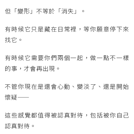
但「變形」不等於「消失」。
有時候它只是藏在日常裡，等你願意停下來
找它。
有時候它需要你們兩個一起，做一點不一樣
的事，才會再出現。
不管你現在是還會心動、變淡了、還是開始
懷疑——
這些感覺都值得被認真對待，包括被你自己
認真對待。