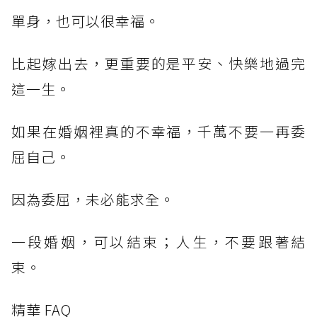
單身，也可以很幸福。
比起嫁出去，更重要的是平安、快樂地過完
這一生。
如果在婚姻裡真的不幸福，千萬不要一再委
屈自己。
因為委屈，未必能求全。
一段婚姻，可以結束；人生，不要跟著結
束。
精華 FAQ