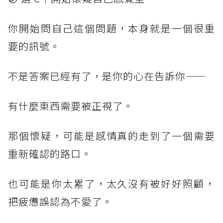
你開始問自己這個問題，本身就是一個很重
要的訊號。
不是答案已經有了，是你的心在告訴你——
有什麼東西需要被正視了。
那個懷疑，可能是感情真的走到了一個需要
重新確認的路口。
也可能是你太累了，太久沒有被好好照顧，
把疲憊誤認為不愛了。