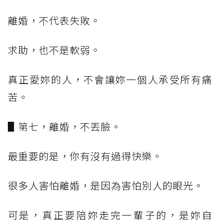
離婚，不代表失敗。
求助，也不是軟弱。
真正愛妳的人，不會讓妳一個人承受所有痛
苦。
▋第七，離婚，不丟臉。
最重要的是，你有沒有過得快樂。
很多人害怕離婚，是因為害怕別人的眼光。
可是，真正要陪妳走完一輩子的，是妳自