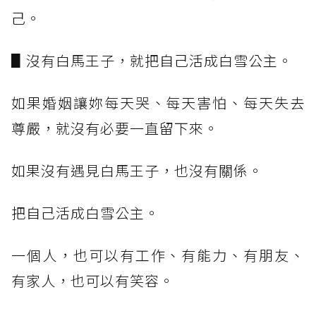
己。
▋沒有白馬王子，就把自己活成白雪公主。
如果婚姻讓妳每天哭、每天害怕、每天失去
尊嚴，就沒有必要一直留下來。
如果沒有遇見白馬王子，也沒有關係。
把自己活成白雪公主。
一個人，也可以有工作、有能力、有朋友、
有家人，也可以有笑容。