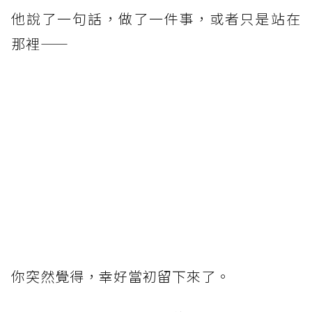
他說了一句話，做了一件事，或者只是站在
那裡——
你突然覺得，幸好當初留下來了。