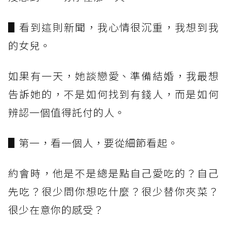
▋看到這則新聞，我心情很沉重，我想到我
的女兒。
如果有一天，她談戀愛、準備結婚，我最想
告訴她的，不是如何找到有錢人，而是如何
辨認一個值得託付的人。
▋第一，看一個人，要從細節看起。
約會時，他是不是總是點自己愛吃的？自己
先吃？很少問你想吃什麼？很少替你夾菜？
很少在意你的感受？