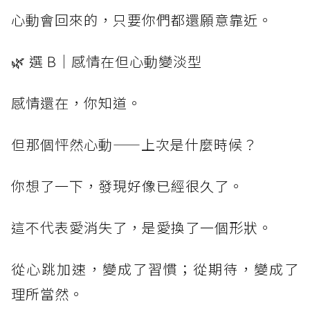
心動會回來的，只要你們都還願意靠近。
🌿 選 B｜感情在但心動變淡型
感情還在，你知道。
但那個怦然心動——上次是什麼時候？
你想了一下，發現好像已經很久了。
這不代表愛消失了，是愛換了一個形狀。
從心跳加速，變成了習慣；從期待，變成了
理所當然。