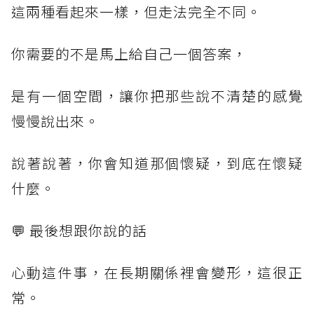
這兩種看起來一樣，但走法完全不同。
你需要的不是馬上給自己一個答案，
是有一個空間，讓你把那些說不清楚的感覺
慢慢說出來。
說著說著，你會知道那個懷疑，到底在懷疑
什麼。
💬 最後想跟你說的話
心動這件事，在長期關係裡會變形，這很正
常。