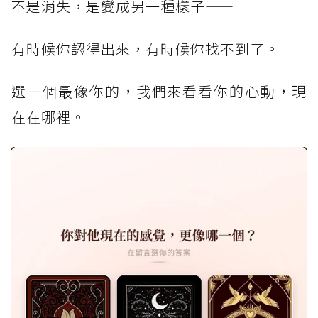
不是消失，是變成另一種樣子——
有時候你認得出來，有時候你找不到了。
選一個最像你的，我們來看看你的心動，現
在在哪裡。