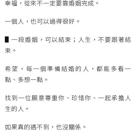
幸福，從來不一定要靠婚姻完成。
一個人，也可以過得很好。
▋一段婚姻，可以結束；人生，不要跟著結
束。
希望，每一個準備結婚的人，都能多看一
點、多想一點。
找到一位願意尊重你、珍惜你、一起承擔人
生的人。
如果真的遇不到，也沒關係。