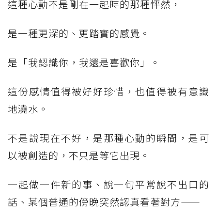
這種心動不是剛在一起時的那種怦然，
是一種更深的、更踏實的感覺。
是「我認識你，我還是喜歡你」。
這份感情值得被好好珍惜，也值得被有意識
地澆水。
不是說現在不好，是那種心動的瞬間，是可
以被創造的，不只是等它出現。
一起做一件新的事、說一句平常說不出口的
話、某個普通的傍晚突然認真看著對方——