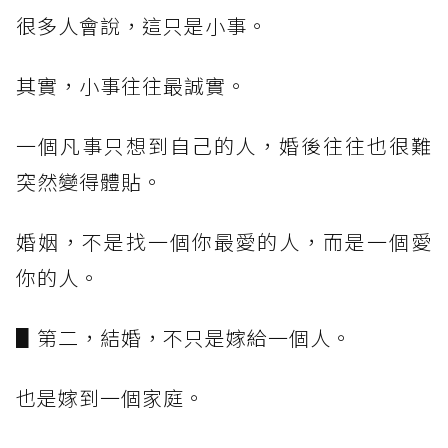
很多人會說，這只是小事。
其實，小事往往最誠實。
一個凡事只想到自己的人，婚後往往也很難
突然變得體貼。
婚姻，不是找一個你最愛的人，而是一個愛
你的人。
▋第二，結婚，不只是嫁給一個人。
也是嫁到一個家庭。