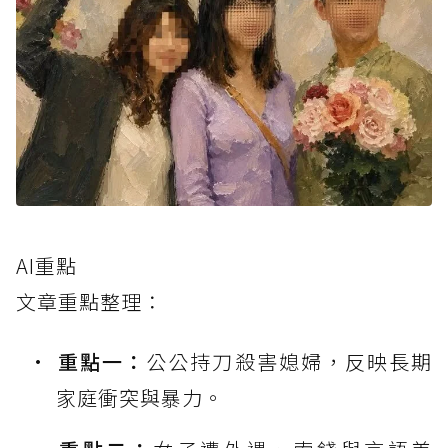
AI重點
文章重點整理：
重點一：
公公持刀殺害媳婦，反映長期
家庭衝突與暴力。