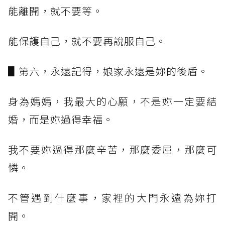
能離開，就不要等。
能保護自己，就不要再說服自己。
▋第六，永遠記得，娘家永遠是妳的後盾。
身為媽媽，我最大的心願，不是妳一定要結
婚，而是妳過得幸福。
我不要妳過得那麼辛苦，那麼委屈，那麼可
憐。
不管遇到什麼事，家裡的大門永遠為妳打
開。