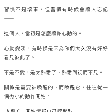
習慣不是壞事，但習慣有時候會讓人忘記
——
這個人，當初是怎麼讓你心動的。
心動變淡，有時候是因為你們太久沒有好好
看見彼此了。
不是不愛，是太熟悉了，熟悉到視而不見。
關係是需要被喚醒的，而喚醒它，往往從一
個微小的動作開始。
🌙 選 C｜開始懷疑自己感覺型