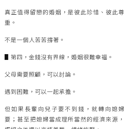
真正值得留戀的婚姻，是彼此珍惜、彼此尊
重。
不是一個人苦苦撐著。
▋第四，金錢沒有界線，婚姻很難幸福。
父母需要照顧，可以討論。
遇到困難，可以一起承擔。
但如果長輩向兒子要不到錢，就轉向媳婦
要；甚至把媳婦當成理所當然的經濟來源，