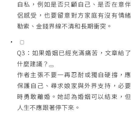
自私，例如是否只顧自己、是否在意伴
侶感受，也要留意對方家庭有沒有情緒
勒索、金錢界線不清和長期衝突。
Q3：如果婚姻已經充滿痛苦，文章給了
什麼建議？
作者主張不要一再忍耐或獨自硬撐，應
保護自己、尋求娘家與外界支持，必要
時勇敢離婚。她認為婚姻可以結束，但
人生不應跟著停下來。