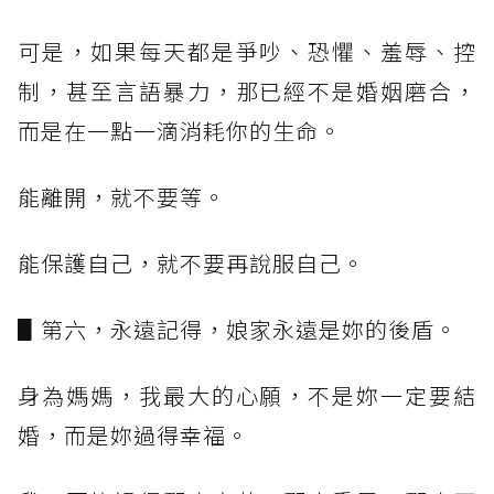
可是，如果每天都是爭吵、恐懼、羞辱、控
制，甚至言語暴力，那已經不是婚姻磨合，
而是在一點一滴消耗你的生命。
能離開，就不要等。
能保護自己，就不要再說服自己。
▋第六，永遠記得，娘家永遠是妳的後盾。
身為媽媽，我最大的心願，不是妳一定要結
婚，而是妳過得幸福。