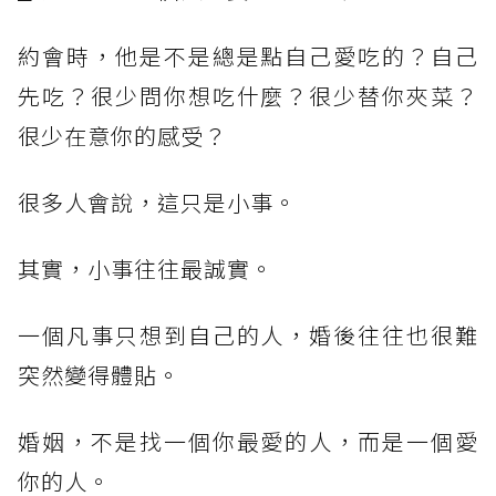
約會時，他是不是總是點自己愛吃的？自己
先吃？很少問你想吃什麼？很少替你夾菜？
很少在意你的感受？
很多人會說，這只是小事。
其實，小事往往最誠實。
一個凡事只想到自己的人，婚後往往也很難
突然變得體貼。
婚姻，不是找一個你最愛的人，而是一個愛
你的人。