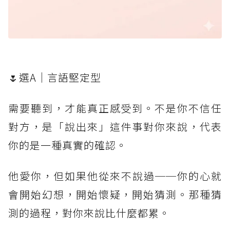
🌷選A｜言語堅定型
需要聽到，才能真正感受到。不是你不信任
對方，是「說出來」這件事對你來說，代表
你的是一種真實的確認。
他愛你，但如果他從來不說過──你的心就
會開始幻想，開始懷疑，開始猜測。那種猜
測的過程，對你來說比什麼都累。