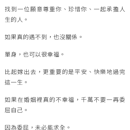
找到一位願意尊重你、珍惜你、一起承擔人
生的人。
如果真的遇不到，也沒關係。
單身，也可以很幸福。
比起嫁出去，更重要的是平安、快樂地過完
這一生。
如果在婚姻裡真的不幸福，千萬不要一再委
屈自己。
因為委屈，未必能求全。