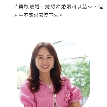
時勇敢離婚。她認為婚姻可以結束，但
人生不應跟著停下來。