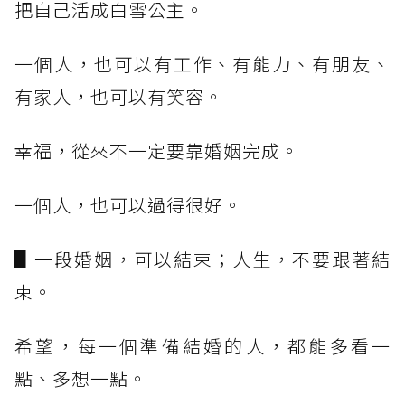
把自己活成白雪公主。
一個人，也可以有工作、有能力、有朋友、
有家人，也可以有笑容。
幸福，從來不一定要靠婚姻完成。
一個人，也可以過得很好。
▋一段婚姻，可以結束；人生，不要跟著結
束。
希望，每一個準備結婚的人，都能多看一
點、多想一點。