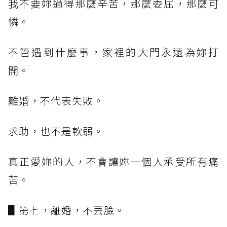
我不要妳過得那麼辛苦，那麼委屈，那麼可
憐。
不管遇到什麼事，家裡的大門永遠為妳打
開。
離婚，不代表失敗。
求助，也不是軟弱。
真正愛妳的人，不會讓妳一個人承受所有痛
苦。
▋第七，離婚，不丟臉。