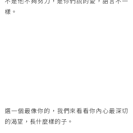
不是他不夠努力，是你們說的愛，語言不一
樣。
選一個最像你的，我們來看看你內心最深切
的渴望，長什麼樣的子。