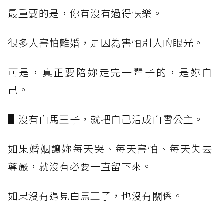
最重要的是，你有沒有過得快樂。
很多人害怕離婚，是因為害怕別人的眼光。
可是，真正要陪妳走完一輩子的，是妳自
己。
▋沒有白馬王子，就把自己活成白雪公主。
如果婚姻讓妳每天哭、每天害怕、每天失去
尊嚴，就沒有必要一直留下來。
如果沒有遇見白馬王子，也沒有關係。