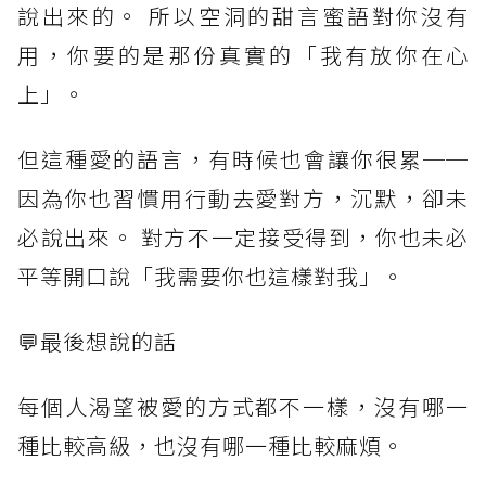
說出來的。 所以空洞的甜言蜜語對你沒有
用，你要的是那份真實的「我有放你在心
上」。
但這種愛的語言，有時候也會讓你很累──
因為你也習慣用行動去愛對方，沉默，卻未
必說出來。 對方不一定接受得到，你也未必
平等開口說「我需要你也這樣對我」。
💬最後想說的話
每個人渴望被愛的方式都不一樣，沒有哪一
種比較高級，也沒有哪一種比較麻煩。