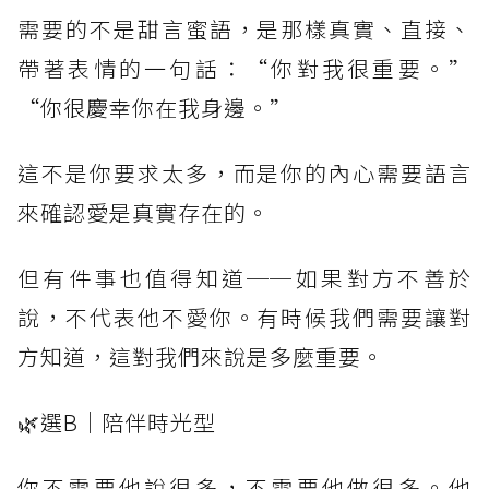
需要的不是甜言蜜語，是那樣真實、直接、
帶著表情的一句話：“你對我很重要。”
“你很慶幸你在我身邊。”
這不是你要求太多，而是你的內心需要語言
來確認愛是真實存在的。
但有件事也值得知道──如果對方不善於
說，不代表他不愛你。有時候我們需要讓對
方知道，這對我們來說是多麼重要。
🌿選B｜陪伴時光型
你不需要他說很多，不需要他做很多。他