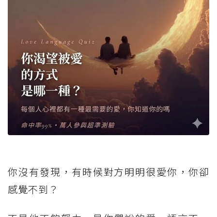
你沒有發現，有時候對方明明很愛你，你卻
感覺不到？