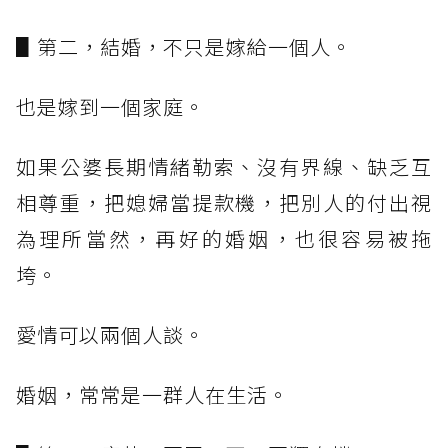
▋第二，結婚，不只是嫁給一個人。
也是嫁到一個家庭。
如果公婆長期情緒勒索、沒有界線、缺乏互
相尊重，把媳婦當提款機，把別人的付出視
為理所當然，再好的婚姻，也很容易被拖
垮。
愛情可以兩個人談。
婚姻，常常是一群人在生活。