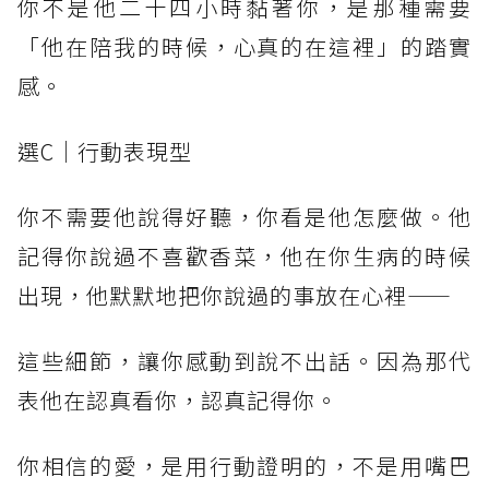
你不是他二十四小時黏著你，是那種需要
「他在陪我的時候，心真的在這裡」的踏實
感。
選C｜行動表現型
你不需要他說得好聽，你看是他怎麼做。他
記得你說過不喜歡香菜，他在你生病的時候
出現，他默默地把你說過的事放在心裡——
這些細節，讓你感動到說不出話。因為那代
表他在認真看你，認真記得你。
你相信的愛，是用行動證明的，不是用嘴巴