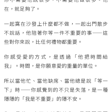
在，就足夠了。
一起窩在沙發上什麼都不做，一起出門散步
不說話，他陪著你等一件不重要的事——這
些對你來說，比任何禮物都重要。
你感受愛的方式，是透過「他把時間給
我」。時間，是你願意愛的重量的單位。
所以當他忙、當他缺席、當他總是說「等一
下」時——你感覺到的不只是失落，是一種
隱隱的「我是不重要」的隱不安。