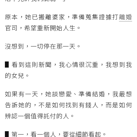
原本，她已搬離婆家，準備蒐集證據打
離婚
官司，希望重新開始人生。
沒想到，一切停在那一天。
▋看到這則新聞，我心情很沉重，我想到我
的女兒。
如果有一天，她談戀愛、準備結婚，我最想
告訴她的，不是如何找到有錢人，而是如何
辨認一個值得託付的人。
▋第一，看一個人，要從細節看起。