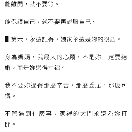
能離開，就不要等。
能保護自己，就不要再說服自己。
▋第六，永遠記得，娘家永遠是妳的後盾。
身為媽媽，我最大的心願，不是妳一定要結
婚，而是妳過得幸福。
我不要妳過得那麼辛苦，那麼委屈，那麼可
憐。
不管遇到什麼事，家裡的大門永遠為妳打
開。