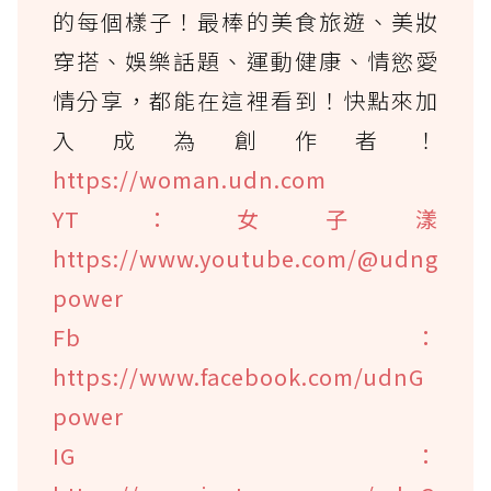
的每個樣子！最棒的美食旅遊、美妝
穿搭、娛樂話題、運動健康、情慾愛
情分享，都能在這裡看到！快點來加
入成為創作者！
https://woman.udn.com
YT：女子漾
https://www.youtube.com/@udng
power
Fb：
https://www.facebook.com/udnG
power
IG：