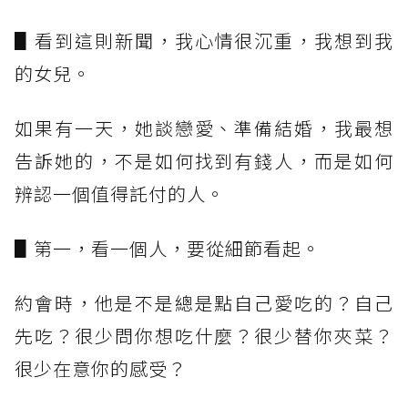
▋看到這則新聞，我心情很沉重，我想到我
的女兒。
如果有一天，她談戀愛、準備結婚，我最想
告訴她的，不是如何找到有錢人，而是如何
辨認一個值得託付的人。
▋第一，看一個人，要從細節看起。
約會時，他是不是總是點自己愛吃的？自己
先吃？很少問你想吃什麼？很少替你夾菜？
很少在意你的感受？