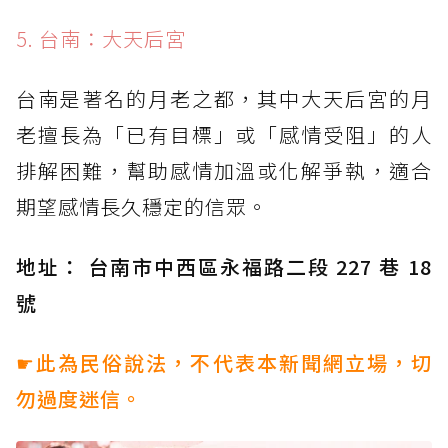
5. 台南：大天后宮
台南是著名的月老之都，其中大天后宮的月
老擅長為「已有目標」或「感情受阻」的人
排解困難，幫助感情加溫或化解爭執，適合
期望感情長久穩定的信眾。
地址： 台南市中西區永福路二段 227 巷 18
號
☛此為民俗說法，不代表本新聞網立場，切
勿過度迷信。