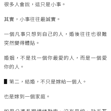
很多人會說，這只是小事。
其實，小事往往最誠實。
一個凡事只想到自己的人，婚後往往也很難
突然變得體貼。
婚姻，不是找一個你最愛的人，而是一個愛
你的人。
▋第二，結婚，不只是嫁給一個人。
也是嫁到一個家庭。