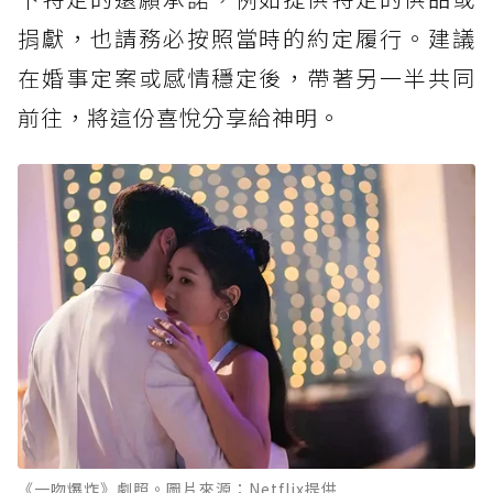
捐獻，也請務必按照當時的約定履行。建議
在婚事定案或感情穩定後，帶著另一半共同
前往，將這份喜悅分享給神明。
《一吻爆炸》劇照。圖片來源：Netflix提供