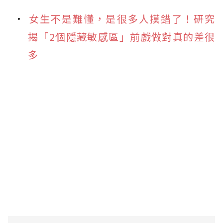
女生不是難懂，是很多人摸錯了！研究
揭「2個隱藏敏感區」前戲做對真的差很
多