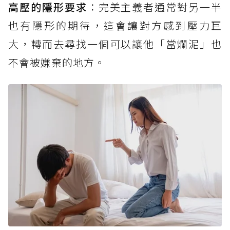
高壓的隱形要求
：完美主義者通常對另一半
也有隱形的期待，這會讓對方感到壓力巨
大，轉而去尋找一個可以讓他「當爛泥」也
不會被嫌棄的地方。