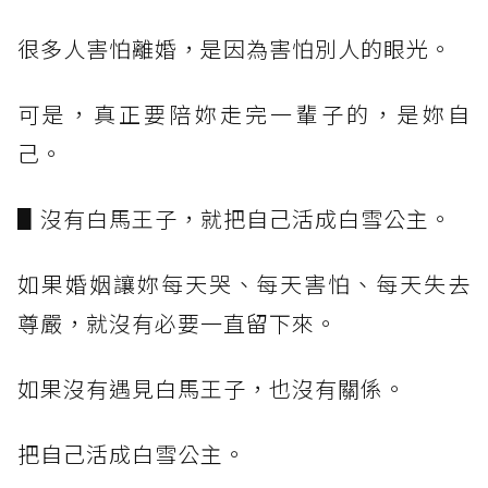
很多人害怕離婚，是因為害怕別人的眼光。
可是，真正要陪妳走完一輩子的，是妳自
己。
▋沒有白馬王子，就把自己活成白雪公主。
如果婚姻讓妳每天哭、每天害怕、每天失去
尊嚴，就沒有必要一直留下來。
如果沒有遇見白馬王子，也沒有關係。
把自己活成白雪公主。