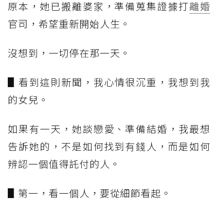
原本，她已搬離婆家，準備蒐集證據打
離婚
官司，希望重新開始人生。
沒想到，一切停在那一天。
▋看到這則新聞，我心情很沉重，我想到我
的女兒。
如果有一天，她談戀愛、準備結婚，我最想
告訴她的，不是如何找到有錢人，而是如何
辨認一個值得託付的人。
▋第一，看一個人，要從細節看起。