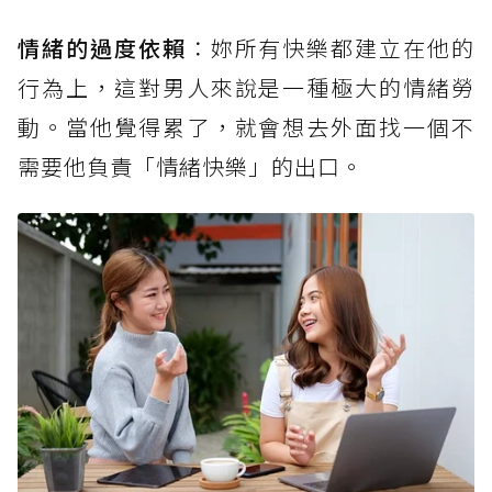
情緒的過度依賴
：妳所有快樂都建立在他的
行為上，這對男人來說是一種極大的情緒勞
動。當他覺得累了，就會想去外面找一個不
需要他負責「情緒快樂」的出口。