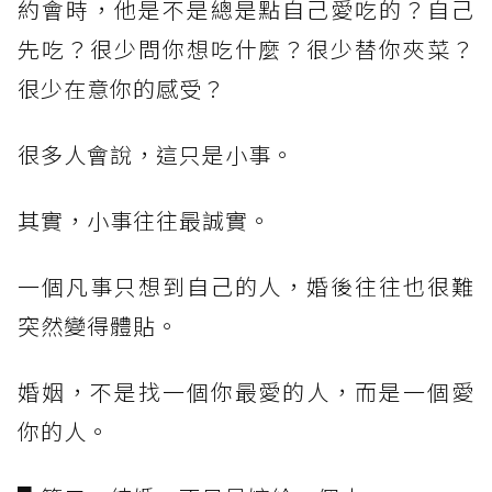
約會時，他是不是總是點自己愛吃的？自己
先吃？很少問你想吃什麼？很少替你夾菜？
很少在意你的感受？
很多人會說，這只是小事。
其實，小事往往最誠實。
一個凡事只想到自己的人，婚後往往也很難
突然變得體貼。
婚姻，不是找一個你最愛的人，而是一個愛
你的人。