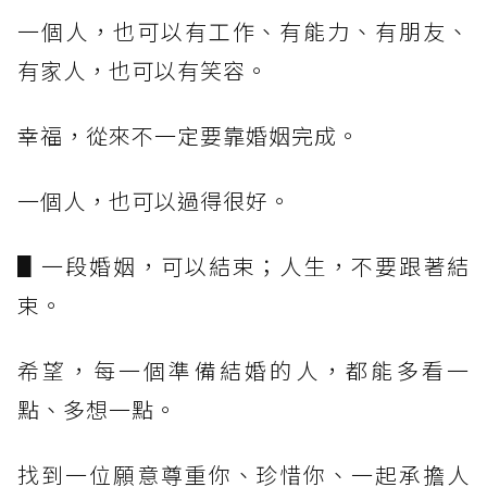
一個人，也可以有工作、有能力、有朋友、
有家人，也可以有笑容。
幸福，從來不一定要靠婚姻完成。
一個人，也可以過得很好。
▋一段婚姻，可以結束；人生，不要跟著結
束。
希望，每一個準備結婚的人，都能多看一
點、多想一點。
找到一位願意尊重你、珍惜你、一起承擔人