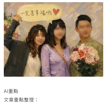
AI重點
文章重點整理：