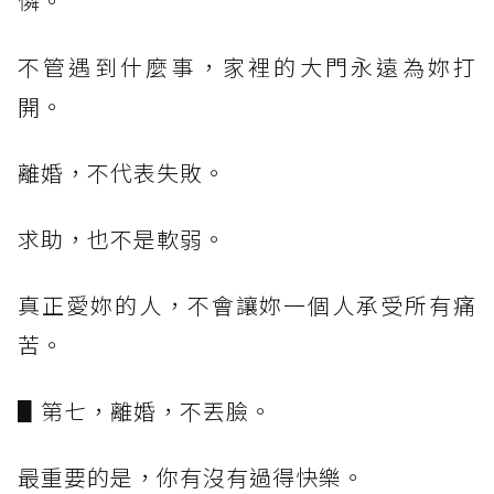
憐。
不管遇到什麼事，家裡的大門永遠為妳打
開。
離婚，不代表失敗。
求助，也不是軟弱。
真正愛妳的人，不會讓妳一個人承受所有痛
苦。
▋第七，離婚，不丟臉。
最重要的是，你有沒有過得快樂。