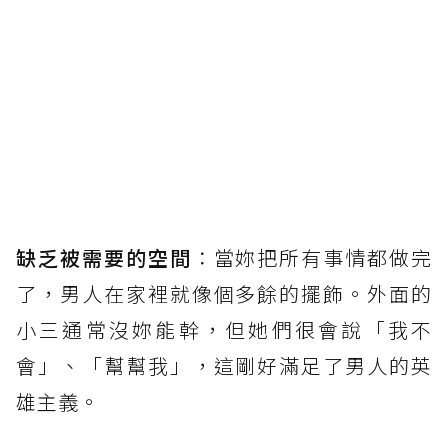
缺乏被需要的空間
：當妳把所有事情都做完
了，男人在家裡就像個多餘的擺飾。外面的
小三通常沒妳能幹，但她們很會說「我不
會」、「幫幫我」，這剛好滿足了男人的英
雄主義。