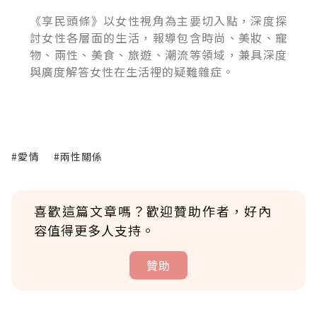
《享民頭條》以女性視角為主要切入點，深度探
討女性各層面的生活，報導包含時尚、美妝、寵
物、兩性、美食、旅遊、潮流等領域，兼具深度
與廣度解答女性在生活裡的疑難雜症。
#愛情
#兩性關係
喜歡這篇文章嗎？歡迎贊助作者，好內
容值得更多人支持。
贊助