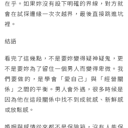
在乎。如果妳沒有設下明確的界線，對方就
會在試探邊緣一次次越界，最後直接跳進坑
裡。
結語
看完了這幾點，不是要妳變得疑神疑鬼，更
不是要妳為了留住一個男人而變得卑微。我
們要做的，是學會「愛自己」與「經營關
係」之間的平衡。男人會外遇，很多時候是
因為他在這段關係中找不到成就感、新鮮感
或放鬆感。
婚姻與感情從來都不是保險箱，沒有人能保