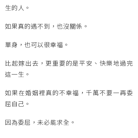
生的人。
如果真的遇不到，也沒關係。
單身，也可以很幸福。
比起嫁出去，更重要的是平安、快樂地過完
這一生。
如果在婚姻裡真的不幸福，千萬不要一再委
屈自己。
因為委屈，未必能求全。