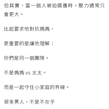
但其實，當一個人被迫選邊時，壓力通常只
會更大。
比起要求他對抗媽媽，
更重要的是讓他理解：
你們是同一個團隊。
不是媽媽 vs 太太。
而是一起守住小家庭的界線。
很多男人，不是不在乎