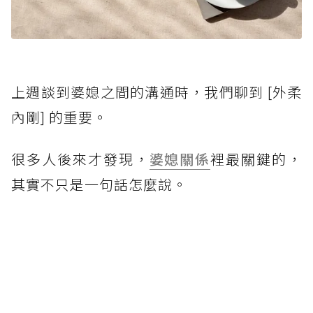
上週談到婆媳之間的溝通時，我們聊到 [外柔
內剛] 的重要。
很多人後來才發現，
婆媳關係
裡最關鍵的，
其實不只是一句話怎麼說。