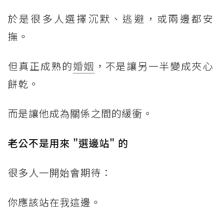
於是很多人選擇沉默、逃避，或兩邊都安
撫。
但真正成熟的
婚姻
，不是讓另一半變成夾心
餅乾。
而是讓他成為關係之間的緩衝。
老公不是用來 "選邊站" 的
很多人一開始會期待：
你應該站在我這邊。