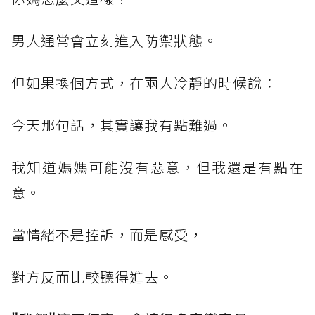
男人通常會立刻進入防禦狀態。
但如果換個方式，在兩人冷靜的時候說：
今天那句話，其實讓我有點難過。
我知道媽媽可能沒有惡意，但我還是有點在
意。
當情緒不是控訴，而是感受，
對方反而比較聽得進去。