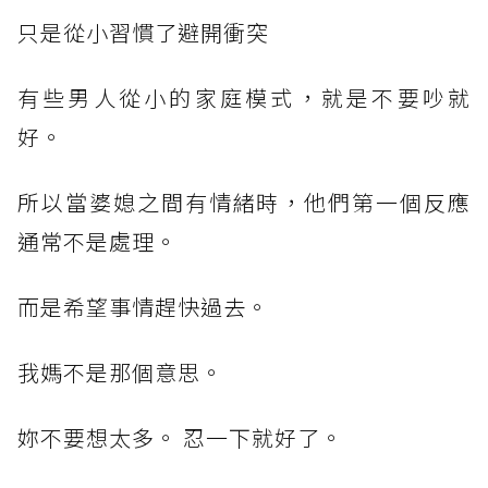
只是從小習慣了避開衝突
有些男人從小的家庭模式，就是不要吵就
好。
所以當婆媳之間有情緒時，他們第一個反應
通常不是處理。
而是希望事情趕快過去。
我媽不是那個意思。
妳不要想太多。 忍一下就好了。