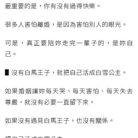
最重要的是，你有沒有過得快樂。
很多人害怕離婚，是因為害怕別人的眼光。
可是，真正要陪妳走完一輩子的，是妳自
己。
▋沒有白馬王子，就把自己活成白雪公主。
如果婚姻讓妳每天哭、每天害怕、每天失去
尊嚴，就沒有必要一直留下來。
如果沒有遇見白馬王子，也沒有關係。