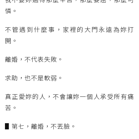
憐。
不管遇到什麼事，家裡的大門永遠為妳打
開。
離婚，不代表失敗。
求助，也不是軟弱。
真正愛妳的人，不會讓妳一個人承受所有痛
苦。
▋第七，離婚，不丟臉。