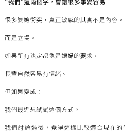
"我們"這兩個字，會讓很多事變容易
很多婆媳衝突，真正敏感的其實不是內容。
而是立場。
如果所有決定都像是媳婦的要求，
長輩自然容易有情緒。
但如果變成：
我們最近想試試這個方式。
我們討論過後，覺得這樣比較適合現在的生