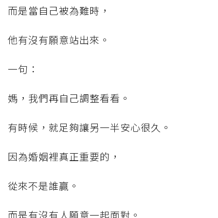
而是當自己被為難時，
他有沒有願意站出來。
一句：
媽，我們再自己調整看看。
有時候，就足夠讓另一半安心很久。
因為婚姻裡真正重要的，
從來不是誰贏。
而是有沒有人願意一起面對。