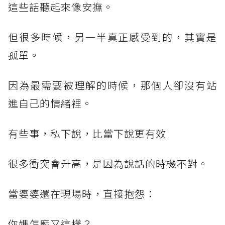
這些話聽起來像安撫。
但很多時候，另一半真正感受到的，其實是
孤單。
因為最需要被理解的時候，那個人卻沒有站
進自己的情緒裡。
有些事，私下說，比當下說更有效
很多衝突會升高，是因為說話的時機不對。
當婆婆還在現場時，直接抱怨：
你媽怎麼又這樣？