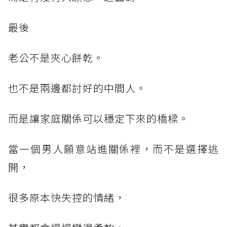
最後
老公不是夾心餅乾。
也不是兩邊都討好的中間人。
而是讓家庭關係可以穩定下來的橋樑。
當一個男人願意站進關係裡，而不是選擇逃
開，
很多原本快失控的情緒，