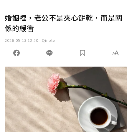
婚姻裡，老公不是夾心餅乾，而是關
係的緩衝
2026-05-13 12:30
Qinote