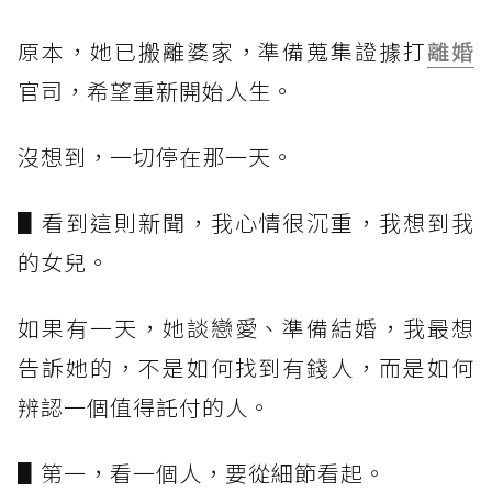
原本，她已搬離婆家，準備蒐集證據打
離婚
官司，希望重新開始人生。
沒想到，一切停在那一天。
▋看到這則新聞，我心情很沉重，我想到我
的女兒。
如果有一天，她談戀愛、準備結婚，我最想
告訴她的，不是如何找到有錢人，而是如何
辨認一個值得託付的人。
▋第一，看一個人，要從細節看起。