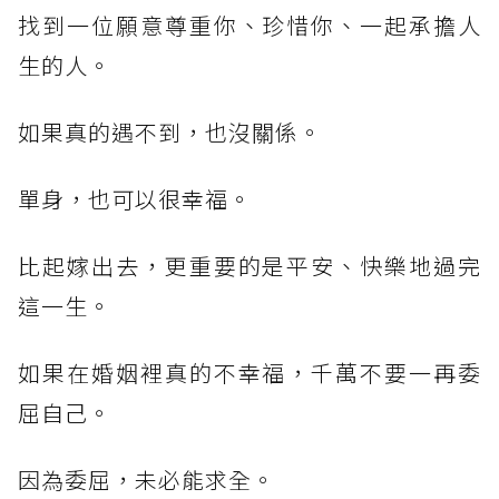
找到一位願意尊重你、珍惜你、一起承擔人
生的人。
如果真的遇不到，也沒關係。
單身，也可以很幸福。
比起嫁出去，更重要的是平安、快樂地過完
這一生。
如果在婚姻裡真的不幸福，千萬不要一再委
屈自己。
因為委屈，未必能求全。