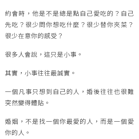
約會時，他是不是總是點自己愛吃的？自己
先吃？很少問你想吃什麼？很少替你夾菜？
很少在意你的感受？
很多人會說，這只是小事。
其實，小事往往最誠實。
一個凡事只想到自己的人，婚後往往也很難
突然變得體貼。
婚姻，不是找一個你最愛的人，而是一個愛
你的人。