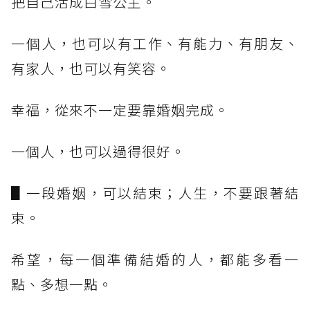
把自己活成白雪公主。
一個人，也可以有工作、有能力、有朋友、
有家人，也可以有笑容。
幸福，從來不一定要靠婚姻完成。
一個人，也可以過得很好。
▋一段婚姻，可以結束；人生，不要跟著結
束。
希望，每一個準備結婚的人，都能多看一
點、多想一點。