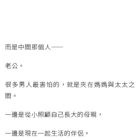
而是中間那個人——
老公。
很多男人最害怕的，就是夾在媽媽與太太之
間。
一邊是從小照顧自己長大的母親，
一邊是現在一起生活的伴侶。