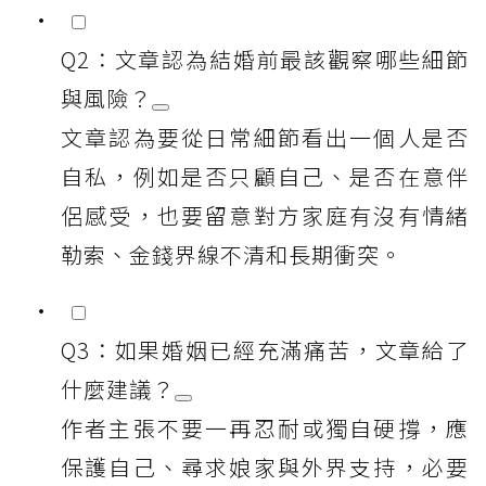
Q2：文章認為結婚前最該觀察哪些細節
與風險？
文章認為要從日常細節看出一個人是否
自私，例如是否只顧自己、是否在意伴
侶感受，也要留意對方家庭有沒有情緒
勒索、金錢界線不清和長期衝突。
Q3：如果婚姻已經充滿痛苦，文章給了
什麼建議？
作者主張不要一再忍耐或獨自硬撐，應
保護自己、尋求娘家與外界支持，必要