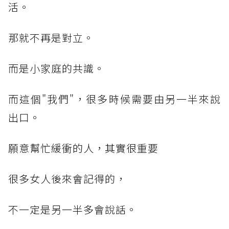
活。
那就不再是對立。
而是小家庭的共識。
而這個"我們"，很多時候需要由另一半來說
出口。
願意幫忙緩衝的人，其實很重要
很多女人後來會記得的，
不一定是另一半多會說話。