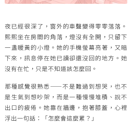
夜已經很深了，窗外的車聲變得零零落落。
熙熙坐在房間的角落，燈沒有全開，只留下
一盞暖黃的小燈。她的手機螢幕亮著，又暗
下來，訊息停在她已讀卻還沒回的地方。她
沒有在忙，只是不知道該怎麼回。
那種感覺很熟悉——不是難過到想哭，也不
是生氣到想吵架，而是一種慢慢堆積、說不
出口的疲倦。她靠在牆邊，抱著膝蓋，心裡
浮出一句話：「怎麼會這麼累？」