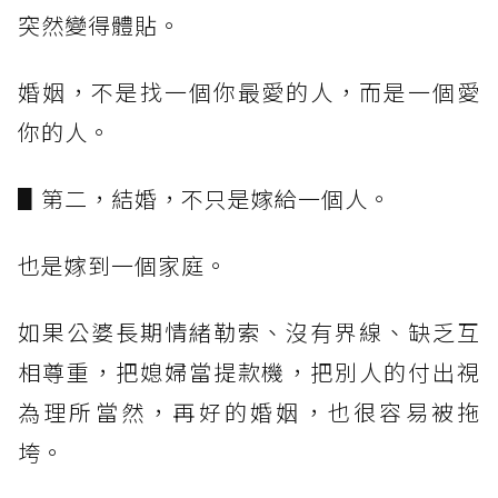
突然變得體貼。
婚姻，不是找一個你最愛的人，而是一個愛
你的人。
▋第二，結婚，不只是嫁給一個人。
也是嫁到一個家庭。
如果公婆長期情緒勒索、沒有界線、缺乏互
相尊重，把媳婦當提款機，把別人的付出視
為理所當然，再好的婚姻，也很容易被拖
垮。