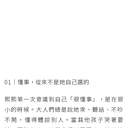
01｜懂事，從來不是她自己選的
熙熙第一次意識到自己「很懂事」，是在很
小的時候。大人們總是說她乖、聽話、不吵
不鬧，懂得體諒別人。當其他孩子哭著要