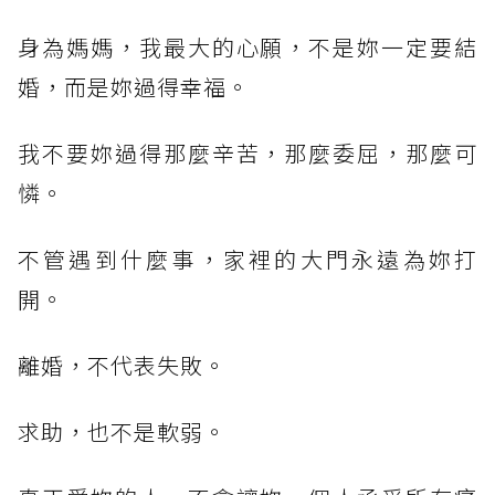
身為媽媽，我最大的心願，不是妳一定要結
婚，而是妳過得幸福。
我不要妳過得那麼辛苦，那麼委屈，那麼可
憐。
不管遇到什麼事，家裡的大門永遠為妳打
開。
離婚，不代表失敗。
求助，也不是軟弱。