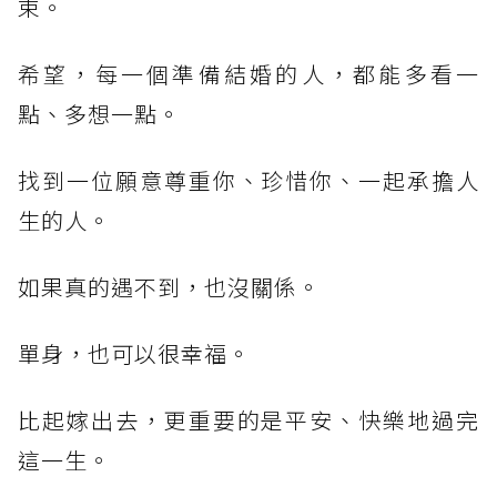
束。
希望，每一個準備結婚的人，都能多看一
點、多想一點。
找到一位願意尊重你、珍惜你、一起承擔人
生的人。
如果真的遇不到，也沒關係。
單身，也可以很幸福。
比起嫁出去，更重要的是平安、快樂地過完
這一生。