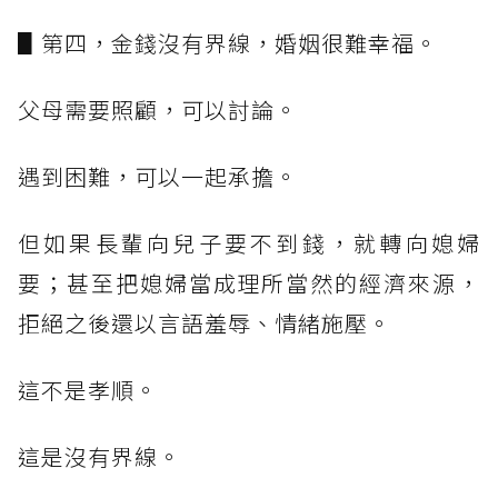
▋第四，金錢沒有界線，婚姻很難幸福。
父母需要照顧，可以討論。
遇到困難，可以一起承擔。
但如果長輩向兒子要不到錢，就轉向媳婦
要；甚至把媳婦當成理所當然的經濟來源，
拒絕之後還以言語羞辱、情緒施壓。
這不是孝順。
這是沒有界線。