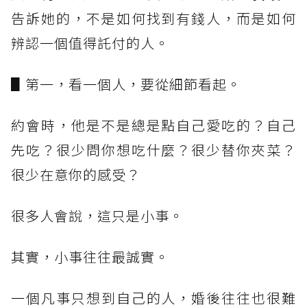
告訴她的，不是如何找到有錢人，而是如何
辨認一個值得託付的人。
▋第一，看一個人，要從細節看起。
約會時，他是不是總是點自己愛吃的？自己
先吃？很少問你想吃什麼？很少替你夾菜？
很少在意你的感受？
很多人會說，這只是小事。
其實，小事往往最誠實。
一個凡事只想到自己的人，婚後往往也很難