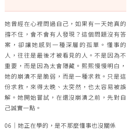
她曾經在心裡問過自己，如果有一天她真的
撐不住，會不會有人發現？這個問題沒有答
案，卻讓她感到一種深層的孤單。懂事的
人，往往是最後才被看見的人。不是因為不
重要，而是因為太會隱藏。熙熙慢慢明白，
她的崩潰不是脆弱，而是一種求救。只是這
份求救，來得太晚、太突然，也太容易被誤
解。她開始嘗試，在還沒崩潰之前，先對自
己誠實一點。
06｜她正在學的，是不那麼懂事也沒關係