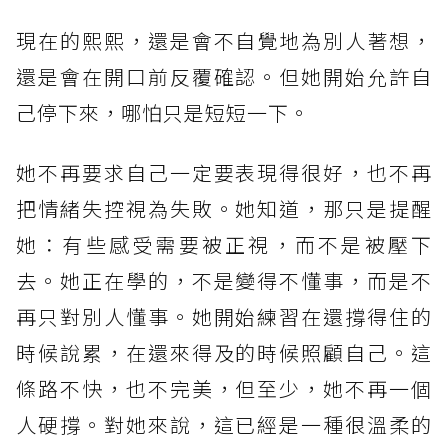
現在的熙熙，還是會不自覺地為別人著想，
還是會在開口前反覆確認。但她開始允許自
己停下來，哪怕只是短短一下。
她不再要求自己一定要表現得很好，也不再
把情緒失控視為失敗。她知道，那只是提醒
她：有些感受需要被正視，而不是被壓下
去。她正在學的，不是變得不懂事，而是不
再只對別人懂事。她開始練習在還撐得住的
時候說累，在還來得及的時候照顧自己。這
條路不快，也不完美，但至少，她不再一個
人硬撐。對她來說，這已經是一種很溫柔的