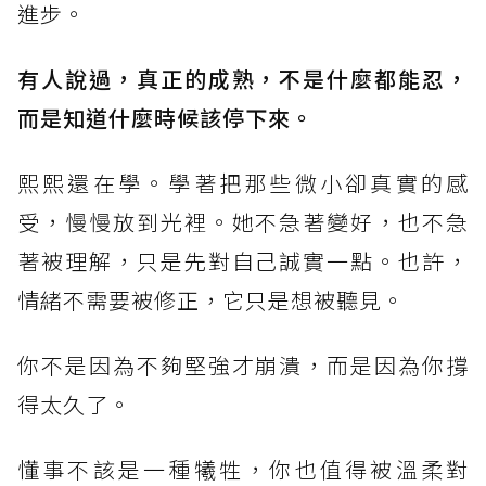
進步。
有人說過，真正的成熟，不是什麼都能忍，
而是知道什麼時候該停下來。
熙熙還在學。學著把那些微小卻真實的感
受，慢慢放到光裡。她不急著變好，也不急
著被理解，只是先對自己誠實一點。也許，
情緒不需要被修正，它只是想被聽見。
你不是因為不夠堅強才崩潰，而是因為你撐
得太久了。
懂事不該是一種犧牲，你也值得被溫柔對