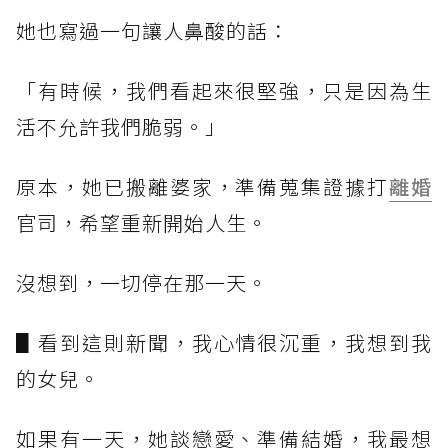
她也寫過一句讓人鼻酸的話：
「有時候，我們看起來很堅強，只是因為生
活不允許我們脆弱。」
原本，她已搬離婆家，準備蒐集證據打
離婚
官司，希望重新開始人生。
沒想到，一切停在那一天。
▋看到這則新聞，我心情很沉重，我想到我
的女兒。
如果有一天，她談戀愛、準備結婚，我最想