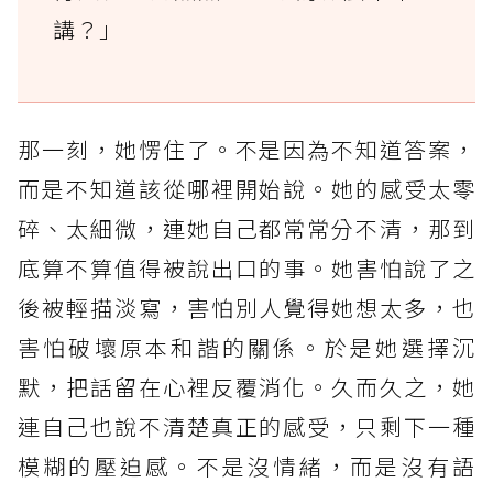
講？」
那一刻，她愣住了。不是因為不知道答案，
而是不知道該從哪裡開始說。她的感受太零
碎、太細微，連她自己都常常分不清，那到
底算不算值得被說出口的事。她害怕說了之
後被輕描淡寫，害怕別人覺得她想太多，也
害怕破壞原本和諧的關係。於是她選擇沉
默，把話留在心裡反覆消化。久而久之，她
連自己也說不清楚真正的感受，只剩下一種
模糊的壓迫感。不是沒情緒，而是沒有語