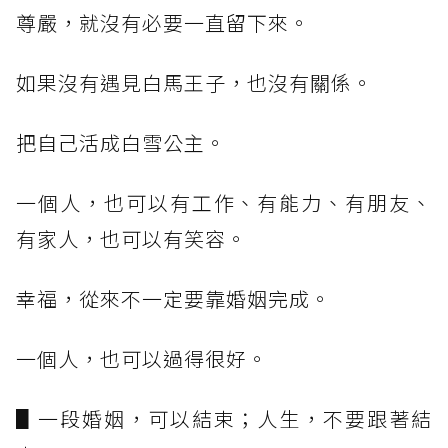
尊嚴，就沒有必要一直留下來。
如果沒有遇見白馬王子，也沒有關係。
把自己活成白雪公主。
一個人，也可以有工作、有能力、有朋友、
有家人，也可以有笑容。
幸福，從來不一定要靠婚姻完成。
一個人，也可以過得很好。
▋一段婚姻，可以結束；人生，不要跟著結