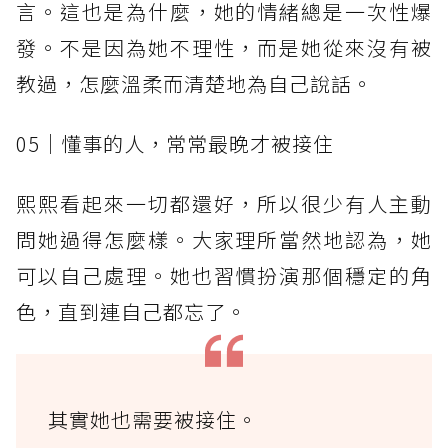
言。這也是為什麼，她的情緒總是一次性爆
發。不是因為她不理性，而是她從來沒有被
教過，怎麼溫柔而清楚地為自己說話。
05｜懂事的人，常常最晚才被接住
熙熙看起來一切都還好，所以很少有人主動
問她過得怎麼樣。大家理所當然地認為，她
可以自己處理。她也習慣扮演那個穩定的角
色，直到連自己都忘了。
其實她也需要被接住。