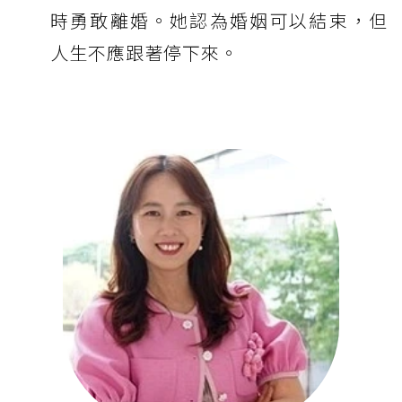
時勇敢離婚。她認為婚姻可以結束，但
人生不應跟著停下來。