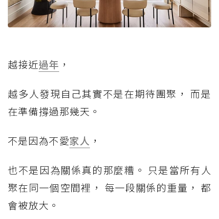
越接近
過年
，
越多人發現自己其實不是在期待團聚， 而是
在準備撐過那幾天。
不是因為不愛
家人
，
也不是因為關係真的那麼糟。 只是當所有人
聚在同一個空間裡， 每一段關係的重量， 都
會被放大。