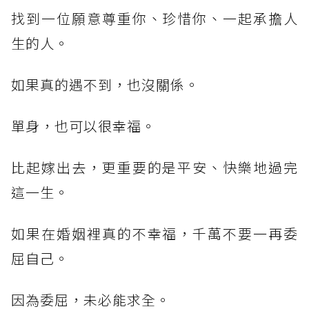
找到一位願意尊重你、珍惜你、一起承擔人
生的人。
如果真的遇不到，也沒關係。
單身，也可以很幸福。
比起嫁出去，更重要的是平安、快樂地過完
這一生。
如果在婚姻裡真的不幸福，千萬不要一再委
屈自己。
因為委屈，未必能求全。