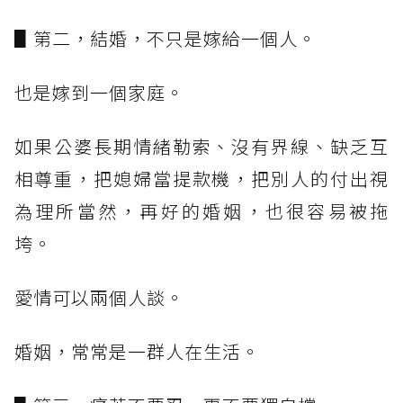
▋第二，結婚，不只是嫁給一個人。
也是嫁到一個家庭。
如果公婆長期情緒勒索、沒有界線、缺乏互
相尊重，把媳婦當提款機，把別人的付出視
為理所當然，再好的婚姻，也很容易被拖
垮。
愛情可以兩個人談。
婚姻，常常是一群人在生活。