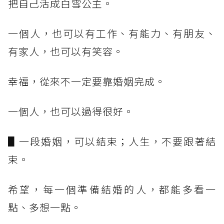
把自己活成白雪公主。
一個人，也可以有工作、有能力、有朋友、
有家人，也可以有笑容。
幸福，從來不一定要靠婚姻完成。
一個人，也可以過得很好。
▋一段婚姻，可以結束；人生，不要跟著結
束。
希望，每一個準備結婚的人，都能多看一
點、多想一點。