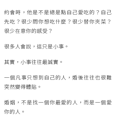
約會時，他是不是總是點自己愛吃的？自己
先吃？很少問你想吃什麼？很少替你夾菜？
很少在意你的感受？
很多人會說，這只是小事。
其實，小事往往最誠實。
一個凡事只想到自己的人，婚後往往也很難
突然變得體貼。
婚姻，不是找一個你最愛的人，而是一個愛
你的人。