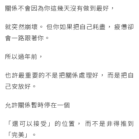
關係不會因為你這幾天沒有做到最好，
就突然崩壞。 但你如果把自己耗盡， 疲憊卻
會一路跟著你。
所以過年前，
也許最重要的不是把關係處理好， 而是把自
己安放好。
允許關係暫時停在一個
「還可以接受」的位置， 而不是非得推到
「完美」。