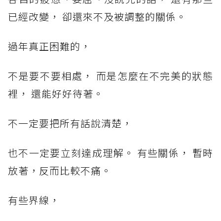
已經改變， 卻還來不及被調整的關係。
過年真正困難的，
不是要不要相處， 而是怎麼在不完美的狀態
裡， 還能好好待著。
不一定要把所有話說清楚，
也不一定要立刻達成理解。 有些關係， 暫時
放著，反而比較不痛。
有些界線，