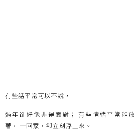
有些話平常可以不說，
過年卻好像非得面對； 有些情緒平常能放
著， 一回家，卻立刻浮上來。