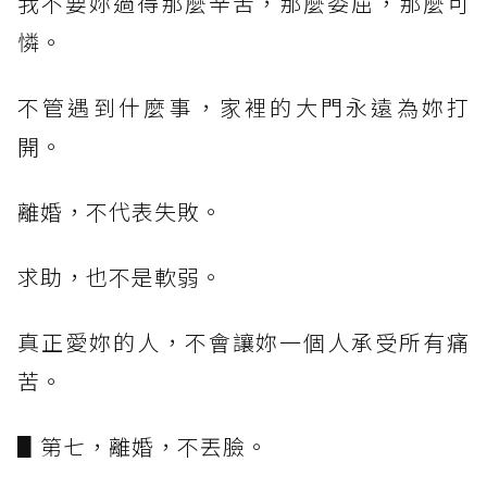
我不要妳過得那麼辛苦，那麼委屈，那麼可
憐。
不管遇到什麼事，家裡的大門永遠為妳打
開。
離婚，不代表失敗。
求助，也不是軟弱。
真正愛妳的人，不會讓妳一個人承受所有痛
苦。
▋第七，離婚，不丟臉。