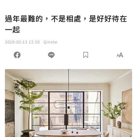
過年最難的，不是相處，是好好待在
一起
2026-02-13 12:30
Qinote