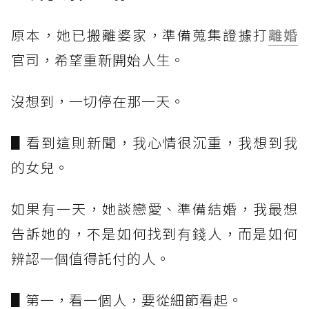
原本，她已搬離婆家，準備蒐集證據打
離婚
官司，希望重新開始人生。
沒想到，一切停在那一天。
▋看到這則新聞，我心情很沉重，我想到我
的女兒。
如果有一天，她談戀愛、準備結婚，我最想
告訴她的，不是如何找到有錢人，而是如何
辨認一個值得託付的人。
▋第一，看一個人，要從細節看起。