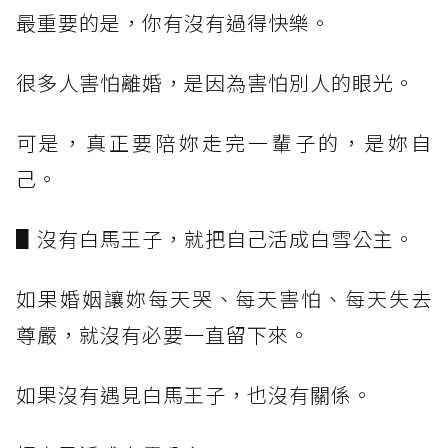
最重要的是，你有沒有過得快樂。
很多人害怕離婚，是因為害怕別人的眼光。
可是，真正要陪妳走完一輩子的，是妳自
己。
▋沒有白馬王子，就把自己活成白雪公主。
如果婚姻讓妳每天哭、每天害怕、每天失去
尊嚴，就沒有必要一直留下來。
如果沒有遇見白馬王子，也沒有關係。