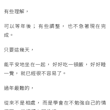
有些理解，
可以等年後； 有些調整， 也不急著現在完
成。
只要這幾天，
能平安地坐在一起， 好好吃一頓飯， 好好睡
一覺， 就已經很不容易了。
過年最難的，
從來不是相處， 而是學會在不勉強自己的情