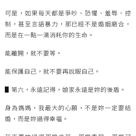
可是，如果每天都是爭吵、恐懼、羞辱、控
制，甚至言語暴力，那已經不是婚姻磨合，
而是在一點一滴消耗你的生命。
能離開，就不要等。
能保護自己，就不要再說服自己。
▋第六，永遠記得，娘家永遠是妳的後盾。
身為媽媽，我最大的心願，不是妳一定要結
婚，而是妳過得幸福。