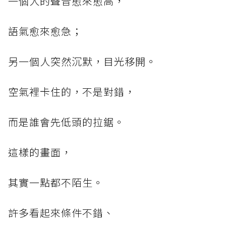
一個人的聲音愈來愈高，
語氣愈來愈急；
另一個人突然沉默，目光移開。
空氣裡卡住的，不是對錯，
而是誰會先低頭的拉鋸。
這樣的畫面，
其實一點都不陌生。
許多看起來條件不錯、