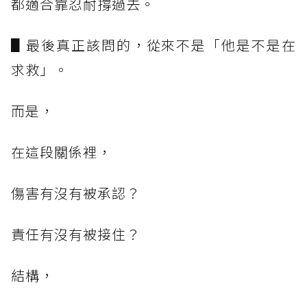
都適合靠忍耐撐過去。
▋最後真正該問的，從來不是「他是不是在
求救」。
而是，
在這段關係裡，
傷害有沒有被承認？
責任有沒有被接住？
結構，