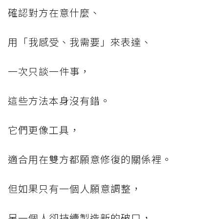
確認對方在意什麼、
用「我感受、我需要」來表達、
一次只談一件事，
這些方法本身沒有錯。
它們更像工具，
適合用在雙方都願意修復的關係裡。
但如果只有一個人願意調整，
另一個人卻持續製造新的破口，