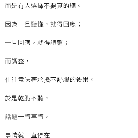
而是有人選擇不要真的聽。
因為一旦聽懂，就得回應；
一旦回應，就得調整；
而調整，
往往意味著承擔不舒服的後果。
於是乾脆不聽，
話題
一轉再轉，
事情就一直停在