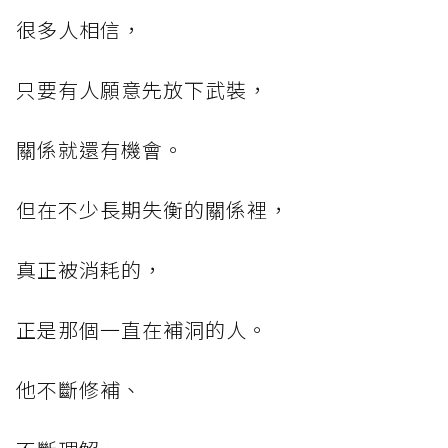
很多人相信，
只要有人願意先放下武裝，
關係就還有機會。
但在不少長期失衡的關係裡，
真正被消耗的，
正是那個一直在補洞的人。
他不斷修補、