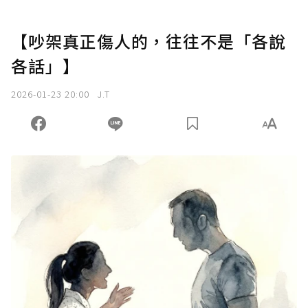
【吵架真正傷人的，往往不是「各說
各話」】
2026-01-23 20:00
J.T