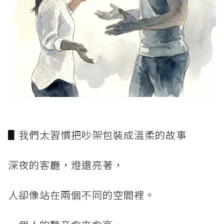
▋我們太習慣把吵架包裝成溫柔的故事
深夜的客廳，燈還亮著，
人卻像站在兩個不同的空間裡。