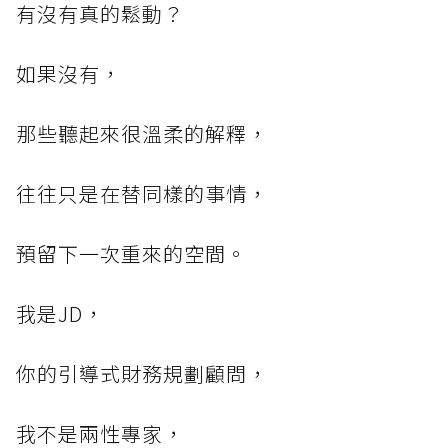
有沒有真的鬆動？
如果沒有，
那些聽起來很溫柔的解釋，
往往只是在替同樣的事情，
預留下一次重來的空間。
我是JD，
你的引導式財務規劃顧問，
我不是兩性專家，