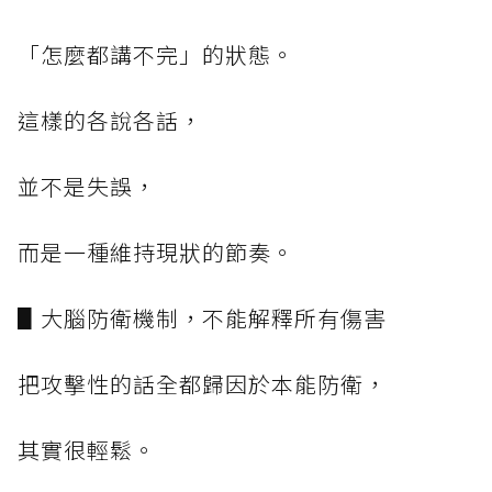
「怎麼都講不完」的狀態。
這樣的各說各話，
並不是失誤，
而是一種維持現狀的節奏。
▋大腦防衛機制，不能解釋所有傷害
把攻擊性的話全都歸因於本能防衛，
其實很輕鬆。