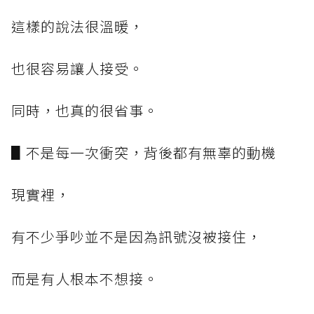
這樣的說法很溫暖，
也很容易讓人接受。
同時，也真的很省事。
▋不是每一次衝突，背後都有無辜的動機
現實裡，
有不少爭吵並不是因為訊號沒被接住，
而是有人根本不想接。