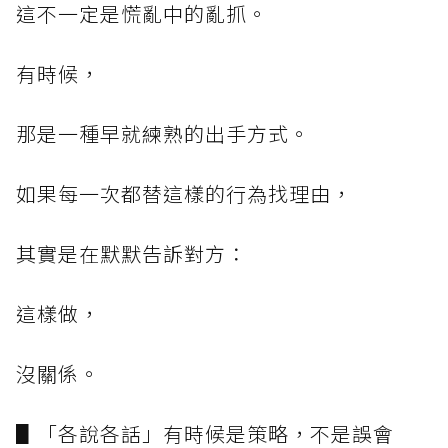
這不一定是慌亂中的亂抓。
有時候，
那是一種早就練熟的出手方式。
如果每一次都替這樣的行為找理由，
其實是在默默告訴對方：
這樣做，
沒關係。
▋「各說各話」有時候是策略，不是誤會