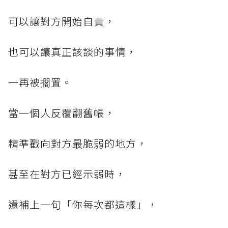
可以讓對方開始自責，
也可以讓真正該談的事情，
一再被擱置。
當一個人反覆翻舊帳，
精準戳向對方最脆弱的地方，
甚至在對方已經示弱時，
還補上一句「你每次都這樣」，