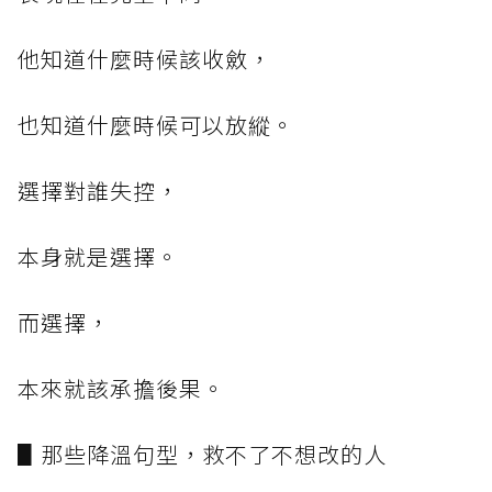
他知道什麼時候該收斂，
也知道什麼時候可以放縱。
選擇對誰失控，
本身就是選擇。
而選擇，
本來就該承擔後果。
▋那些降溫句型，救不了不想改的人