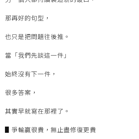
那再好的句型，
也只是把問題往後推。
當「我們先談這一件」
始終沒有下一件，
很多答案，
其實早就寫在那裡了。
▋爭輸贏很貴，無止盡修復更貴