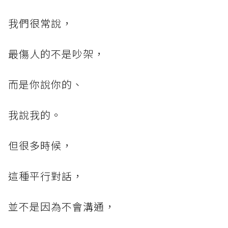
我們很常說，
最傷人的不是吵架，
而是你說你的、
我說我的。
但很多時候，
這種平行對話，
並不是因為不會溝通，