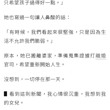
只希望孩子過得好一點。」
她也寫過一句讓人鼻酸的話：
「有時候，我們看起來很堅強，只是因為生
活不允許我們脆弱。」
原本，她已搬離婆家，準備蒐集證據打
離婚
官司，希望重新開始人生。
沒想到，一切停在那一天。
▋看到這則新聞，我心情很沉重，我想到我
的女兒。