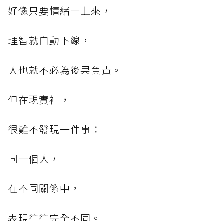
好像只要情緒一上來，
理智就自動下線，
人也就不必為後果負責。
但在現實裡，
很難不發現一件事：
同一個人，
在不同關係中，
表現往往完全不同。