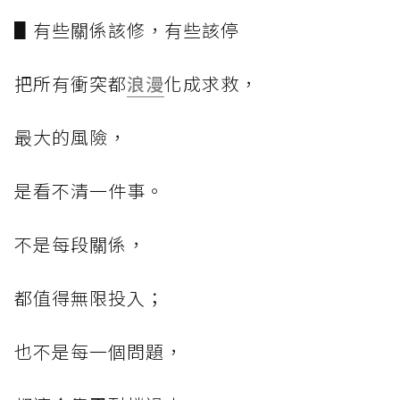
▋有些關係該修，有些該停
把所有衝突都
浪漫
化成求救，
最大的風險，
是看不清一件事。
不是每段關係，
都值得無限投入；
也不是每一個問題，