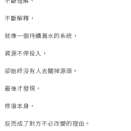
不斷理解、
不斷解釋，
就像一個持續漏水的系統，
資源不停投入，
卻始終沒有人去關掉源頭。
最後才發現，
修復本身，
反而成了對方不必改變的理由。