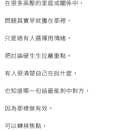
在很多高壓的家庭或關係中，
問題其實早就攤在那裡，
只是總有人選擇用情緒，
把討論硬生生拉離重點。
有人很清楚自己在說什麼，
也知道哪一句話最能刺中對方，
因為那樣做有效。
可以轉移焦點，