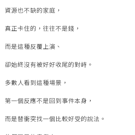
資源也不缺的家庭，
真正卡住的，往往不是錢，
而是這種反覆上演、
卻始終沒有被好好收尾的對峙。
多數人看到這種場景，
第一個反應不是回到事件本身，
而是替衝突找一個比較好受的說法。