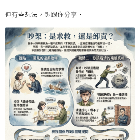
但有些想法，想跟你
分享
．