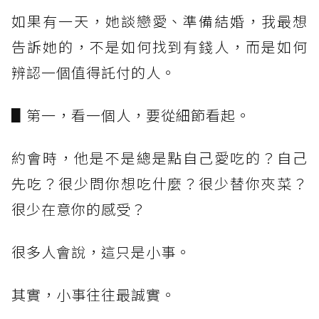
如果有一天，她談戀愛、準備結婚，我最想
告訴她的，不是如何找到有錢人，而是如何
辨認一個值得託付的人。
▋第一，看一個人，要從細節看起。
約會時，他是不是總是點自己愛吃的？自己
先吃？很少問你想吃什麼？很少替你夾菜？
很少在意你的感受？
很多人會說，這只是小事。
其實，小事往往最誠實。