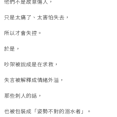
他們不是故意傷人，
只是太痛了、太害怕失去，
所以才會失控。
於是，
吵架被說成是在求救，
失言被解釋成情緒外溢，
那些刺人的話，
也被包裝成「姿勢不對的溺水者」。