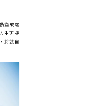
動變成需
人生更擁
，將就自