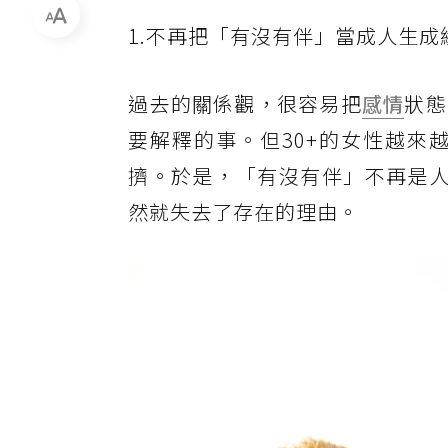
1.不再把「有沒有伴」當成人生成
過去的關係觀，很容易把
感情
狀態
要解釋的事。但30+的女性越來
擠。於是，「有沒有伴」不再是人
然就失去了存在的理由。