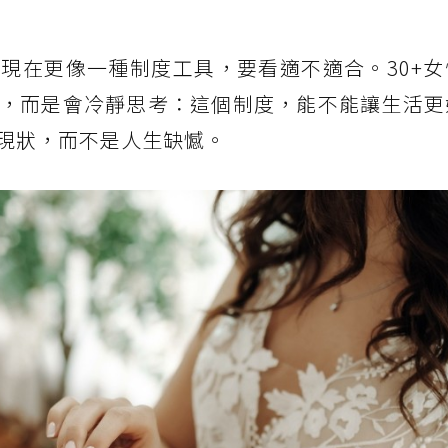
現在更像一種制度工具，要看適不適合。30+女
，而是會冷靜思考：這個制度，能不能讓生活更
現狀，而不是人生缺憾。