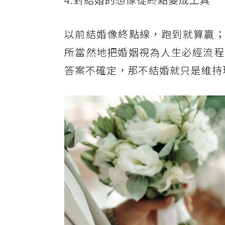
以前結婚像終點線，跑到就算贏；
所當然地把婚姻視為人生必經流程
答案不確定，那不結婚就只是維持