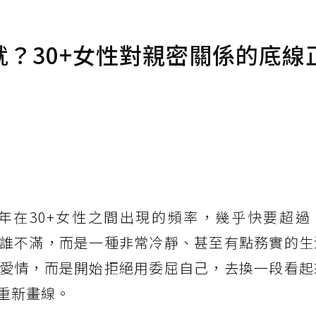
？30+女性對親密關係的底線
年在30+女性之間出現的頻率，幾乎快要超過
誰不滿，而是一種非常冷靜、甚至有點務實的生
愛情，而是開始拒絕用委屈自己，去換一段看起
重新畫線。