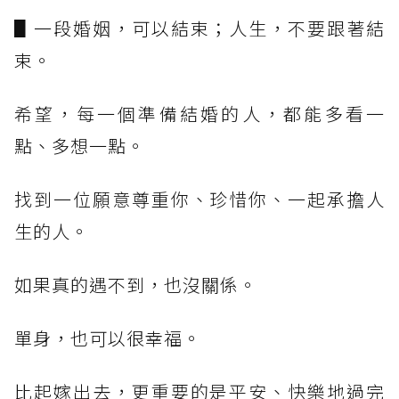
▋一段婚姻，可以結束；人生，不要跟著結
束。
希望，每一個準備結婚的人，都能多看一
點、多想一點。
找到一位願意尊重你、珍惜你、一起承擔人
生的人。
如果真的遇不到，也沒關係。
單身，也可以很幸福。
比起嫁出去，更重要的是平安、快樂地過完