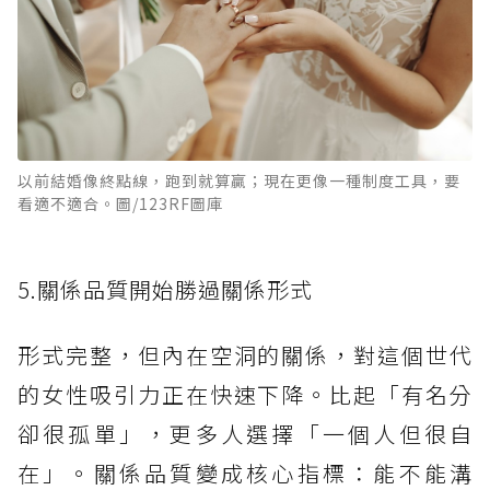
以前結婚像終點線，跑到就算贏；現在更像一種制度工具，要
看適不適合。圖/123RF圖庫
5.關係品質開始勝過關係形式
形式完整，但內在空洞的關係，對這個世代
的女性吸引力正在快速下降。比起「有名分
卻很孤單」，更多人選擇「一個人但很自
在」。關係品質變成核心指標：能不能溝