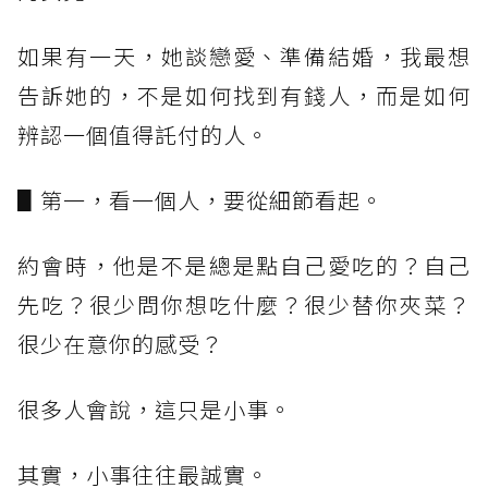
如果有一天，她談戀愛、準備結婚，我最想
告訴她的，不是如何找到有錢人，而是如何
辨認一個值得託付的人。
▋第一，看一個人，要從細節看起。
約會時，他是不是總是點自己愛吃的？自己
先吃？很少問你想吃什麼？很少替你夾菜？
很少在意你的感受？
很多人會說，這只是小事。
其實，小事往往最誠實。