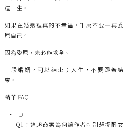
這一生。
如果在婚姻裡真的不幸福，千萬不要一再委
屈自己。
因為委屈，未必能求全。
一段婚姻，可以結束；人生，不要跟著結
束。
精華 FAQ
Q1：這起命案為何讓作者特別想提醒女