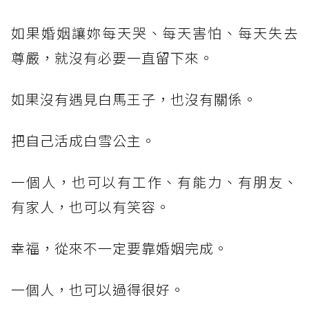
如果婚姻讓妳每天哭、每天害怕、每天失去
尊嚴，就沒有必要一直留下來。
如果沒有遇見白馬王子，也沒有關係。
把自己活成白雪公主。
一個人，也可以有工作、有能力、有朋友、
有家人，也可以有笑容。
幸福，從來不一定要靠婚姻完成。
一個人，也可以過得很好。