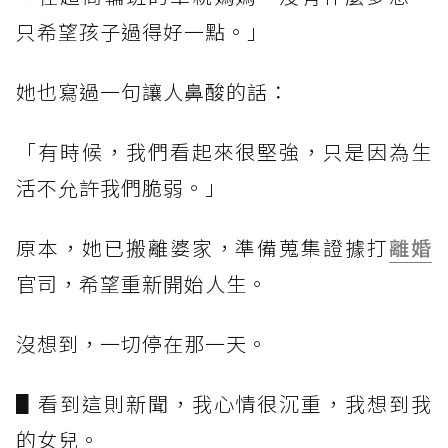
只希望孩子過得好一點。」
她也寫過一句讓人鼻酸的話：
「有時候，我們看起來很堅強，只是因為生
活不允許我們脆弱。」
原本，她已搬離婆家，準備蒐集證據打
離婚
官司，希望重新開始人生。
沒想到，一切停在那一天。
▋看到這則新聞，我心情很沉重，我想到我
的女兒。