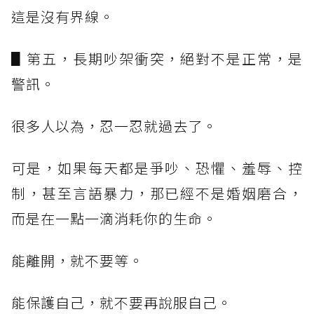
這是沒有界線。
▋第五，長期吵架衝突，絕對不是正常，是
警訊。
很多人以為，忍一忍就過去了。
可是，如果每天都是爭吵、恐懼、羞辱、控
制，甚至言語暴力，那已經不是婚姻磨合，
而是在一點一滴消耗你的生命。
能離開，就不要等。
能保護自己，就不要再說服自己。