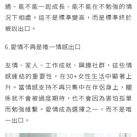
通、能不能一起成長、能不能在不勉強的情
況下相處。這不是標準變高，而是標準終於
被說出口。
6.愛情不再是唯一情感出口
友情、家人、工作成就、興趣社群，這些情
感連結的重要性，在30+女
性生活
中顯著上
升。當情感支持不再只集中在伴侶身上，關
係就不會被過度期待，也不會因為害怕孤單
而勉強維繫。愛情成為選擇之一，而不是唯
一出口。