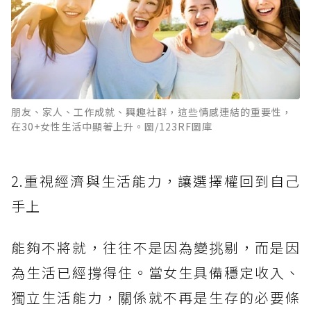
朋友、家人、工作成就、興趣社群，這些情感連結的重要性，
在30+女性生活中顯著上升。圖/123RF圖庫
2.重視經濟與生活能力，讓選擇權回到自己
手上
能夠不將就，往往不是因為變挑剔，而是因
為生活已經撐得住。當女生具備穩定收入、
獨立生活能力，關係就不再是生存的必要條