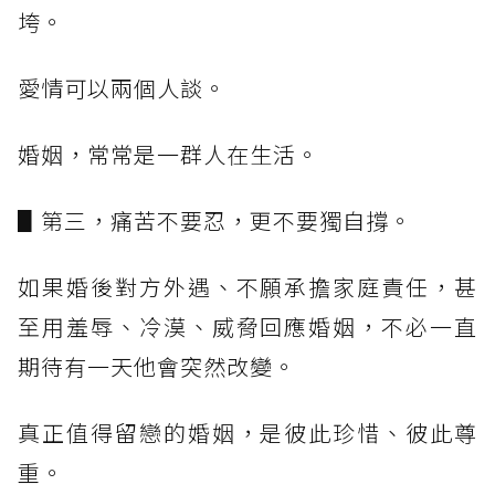
垮。
愛情可以兩個人談。
婚姻，常常是一群人在生活。
▋第三，痛苦不要忍，更不要獨自撐。
如果婚後對方外遇、不願承擔家庭責任，甚
至用羞辱、冷漠、威脅回應婚姻，不必一直
期待有一天他會突然改變。
真正值得留戀的婚姻，是彼此珍惜、彼此尊
重。