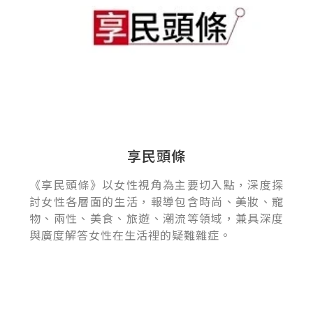
享民頭條
《享民頭條》以女性視角為主要切入點，深度探
討女性各層面的生活，報導包含時尚、美妝、寵
物、兩性、美食、旅遊、潮流等領域，兼具深度
與廣度解答女性在生活裡的疑難雜症。