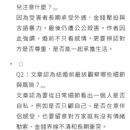
兒注意什麼？
因為受害者長期承受外遇、金錢壓迫與
言語暴力，最後仍遭公公殺害。作者因
此強調，婚前不只看感情，更要辨認對
方是否尊重、是否能一起承擔生活。
Q2：文章認為結婚前最該觀察哪些細節
與風險？
文章認為要從日常細節看出一個人是否
自私，例如是否只顧自己、是否在意伴
侶感受，也要留意對方家庭有沒有情緒
勒索、金錢界線不清和長期衝突。