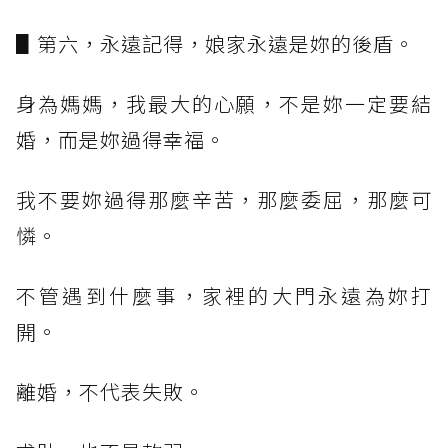
▋第六，永遠記得，娘家永遠是妳的後盾。
身為媽媽，我最大的心願，不是妳一定要結
婚，而是妳過得幸福。
我不要妳過得那麼辛苦，那麼委屈，那麼可
憐。
不管遇到什麼事，家裡的大門永遠為妳打
開。
離婚，不代表失敗。