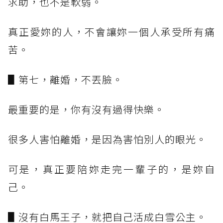
求助，也不是軟弱。
真正愛妳的人，不會讓妳一個人承受所有痛
苦。
▋第七，離婚，不丟臉。
最重要的是，你有沒有過得快樂。
很多人害怕離婚，是因為害怕別人的眼光。
可是，真正要陪妳走完一輩子的，是妳自
己。
▋沒有白馬王子，就把自己活成白雪公主。