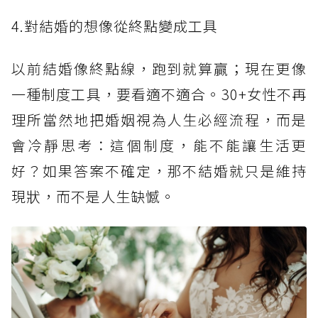
4.對結婚的想像從終點變成工具
以前結婚像終點線，跑到就算贏；現在更像
一種制度工具，要看適不適合。30+女性不再
理所當然地把婚姻視為人生必經流程，而是
會冷靜思考：這個制度，能不能讓生活更
好？如果答案不確定，那不結婚就只是維持
現狀，而不是人生缺憾。