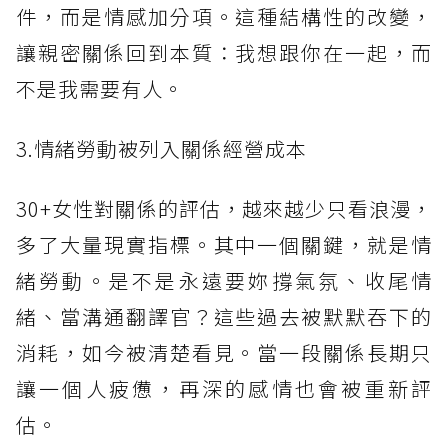
件，而是情感加分項。這種結構性的改變，
讓親密關係回到本質：我想跟你在一起，而
不是我需要有人。
3.情緒勞動被列入關係經營成本
30+女性對關係的評估，越來越少只看浪漫，
多了大量現實指標。其中一個關鍵，就是情
緒勞動。是不是永遠要妳撐氣氛、收尾情
緒、當溝通翻譯官？這些過去被默默吞下的
消耗，如今被清楚看見。當一段關係長期只
讓一個人疲憊，再深的感情也會被重新評
估。