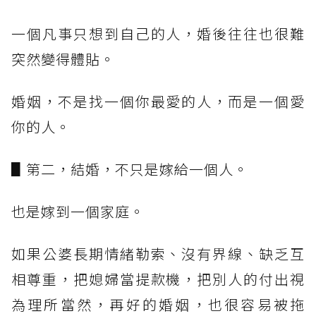
一個凡事只想到自己的人，婚後往往也很難
突然變得體貼。
婚姻，不是找一個你最愛的人，而是一個愛
你的人。
▋第二，結婚，不只是嫁給一個人。
也是嫁到一個家庭。
如果公婆長期情緒勒索、沒有界線、缺乏互
相尊重，把媳婦當提款機，把別人的付出視
為理所當然，再好的婚姻，也很容易被拖