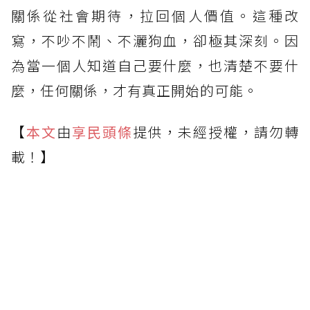
關係從社會期待，拉回個人價值。這種改
寫，不吵不鬧、不灑狗血，卻極其深刻。因
為當一個人知道自己要什麼，也清楚不要什
麼，任何關係，才有真正開始的可能。
【
本文
由
享民頭條
提供，未經授權，請勿轉
載！】