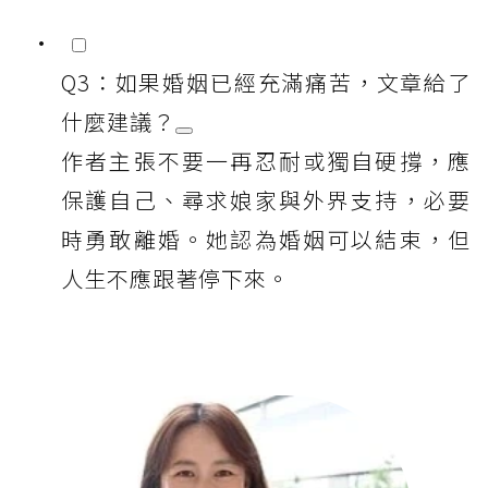
Q3：如果婚姻已經充滿痛苦，文章給了
什麼建議？
作者主張不要一再忍耐或獨自硬撐，應
保護自己、尋求娘家與外界支持，必要
時勇敢離婚。她認為婚姻可以結束，但
人生不應跟著停下來。