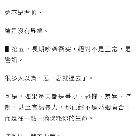
這不是孝順。
這是沒有界線。
▋第五，長期吵架衝突，絕對不是正常，是
警訊。
很多人以為，忍一忍就過去了。
可是，如果每天都是爭吵、恐懼、羞辱、控
制，甚至言語暴力，那已經不是婚姻磨合，
而是在一點一滴消耗你的生命。