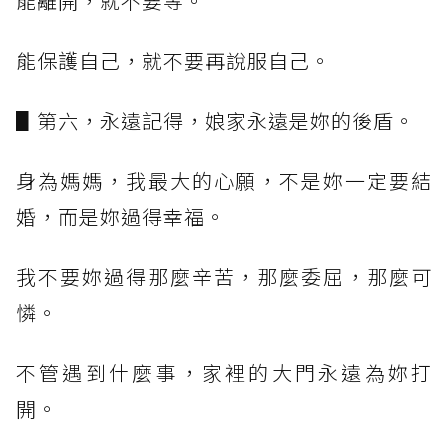
能離開，就不要等。
能保護自己，就不要再說服自己。
▋第六，永遠記得，娘家永遠是妳的後盾。
身為媽媽，我最大的心願，不是妳一定要結
婚，而是妳過得幸福。
我不要妳過得那麼辛苦，那麼委屈，那麼可
憐。
不管遇到什麼事，家裡的大門永遠為妳打
開。