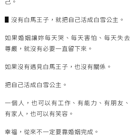
己。
▋沒有白馬王子，就把自己活成白雪公主。
如果婚姻讓妳每天哭、每天害怕、每天失去
尊嚴，就沒有必要一直留下來。
如果沒有遇見白馬王子，也沒有關係。
把自己活成白雪公主。
一個人，也可以有工作、有能力、有朋友、
有家人，也可以有笑容。
幸福，從來不一定要靠婚姻完成。