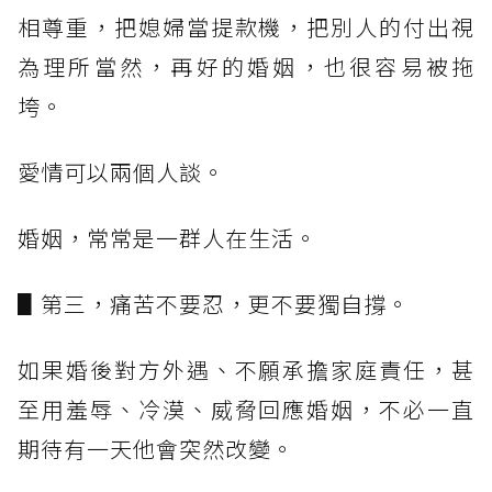
相尊重，把媳婦當提款機，把別人的付出視
為理所當然，再好的婚姻，也很容易被拖
垮。
愛情可以兩個人談。
婚姻，常常是一群人在生活。
▋第三，痛苦不要忍，更不要獨自撐。
如果婚後對方外遇、不願承擔家庭責任，甚
至用羞辱、冷漠、威脅回應婚姻，不必一直
期待有一天他會突然改變。