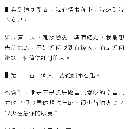
▋看到這則新聞，我心情很沉重，我想到我
的女兒。
如果有一天，她談戀愛、準備結婚，我最想
告訴她的，不是如何找到有錢人，而是如何
辨認一個值得託付的人。
▋第一，看一個人，要從細節看起。
約會時，他是不是總是點自己愛吃的？自己
先吃？很少問你想吃什麼？很少替你夾菜？
很少在意你的感受？