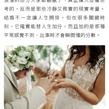
考的，反而是那些冷靜又務實的現實考量。
結婚不一定讓人生開掛，但在很多關鍵時
刻，它確實能替人生加分，而且加的是那種
平常感覺不到、出事時才會瞬間懂的分數。