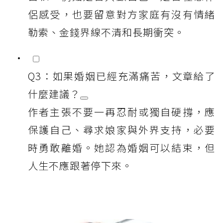
侶感受，也要留意對方家庭有沒有情緒
勒索、金錢界線不清和長期衝突。
Q3：如果婚姻已經充滿痛苦，文章給了
什麼建議？
作者主張不要一再忍耐或獨自硬撐，應
保護自己、尋求娘家與外界支持，必要
時勇敢離婚。她認為婚姻可以結束，但
人生不應跟著停下來。