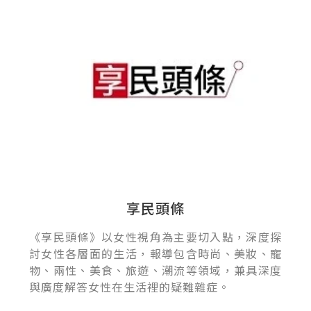
享民頭條
《享民頭條》以女性視角為主要切入點，深度探
討女性各層面的生活，報導包含時尚、美妝、寵
物、兩性、美食、旅遊、潮流等領域，兼具深度
與廣度解答女性在生活裡的疑難雜症。