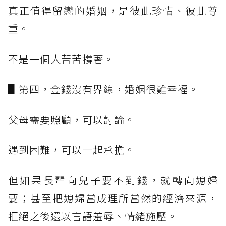
真正值得留戀的婚姻，是彼此珍惜、彼此尊
重。
不是一個人苦苦撐著。
▋第四，金錢沒有界線，婚姻很難幸福。
父母需要照顧，可以討論。
遇到困難，可以一起承擔。
但如果長輩向兒子要不到錢，就轉向媳婦
要；甚至把媳婦當成理所當然的經濟來源，
拒絕之後還以言語羞辱、情緒施壓。