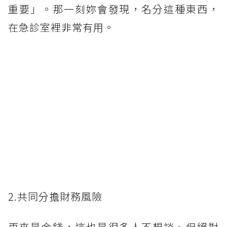
重要」。那一刻妳會發現，名分這種東西，
在急診室裡非常有用。
2.共同分擔財務風險
再來是金錢，這也是很多人不想談、但絕對