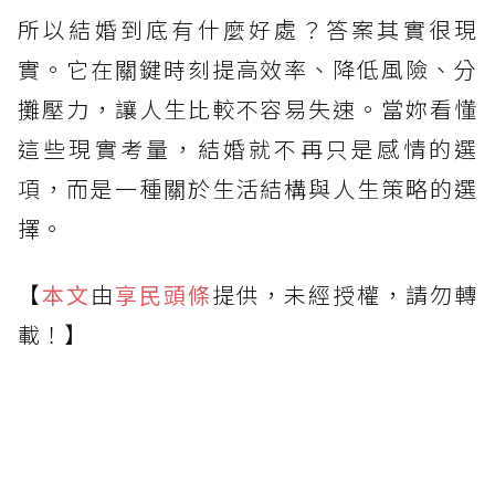
所以結婚到底有什麼好處？答案其實很現
實。它在關鍵時刻提高效率、降低風險、分
攤壓力，讓人生比較不容易失速。當妳看懂
這些現實考量，結婚就不再只是感情的選
項，而是一種關於生活結構與人生策略的選
擇。
【
本文
由
享民頭條
提供，未經授權，請勿轉
載！】