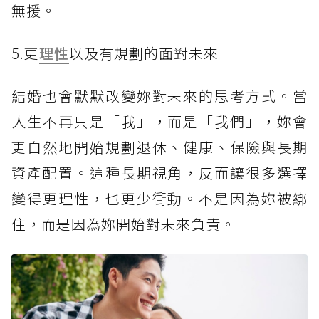
無援。
5.更
理性
以及有規劃的面對未來
結婚也會默默改變妳對未來的思考方式。當
人生不再只是「我」，而是「我們」，妳會
更自然地開始規劃退休、健康、保險與長期
資產配置。這種長期視角，反而讓很多選擇
變得更理性，也更少衝動。不是因為妳被綁
住，而是因為妳開始對未來負責。