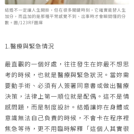
結婚不一定讓人生開掛，但在很多關鍵時刻，它確實能替人生
加分，而且加的是那種平常感覺不到、出事時才會瞬間懂的分
數。圖/123RF圖庫
1.醫療與緊急情況
最直觀的一個好處，往往發生在妳最不想思
考的時候，也就是醫療與緊急狀況。當妳需
要動手術、必須有人簽署同意書或做出醫療
決策，法律上第一順位就是配偶。這不是情
感問題，而是制度設計。結婚讓妳在身體或
意識無法自己負責的時候，不會卡在程序裡
焦急等待，更不用臨時解釋「這個人其實很