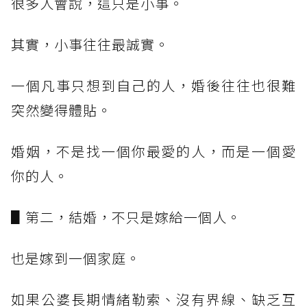
很多人會說，這只是小事。
其實，小事往往最誠實。
一個凡事只想到自己的人，婚後往往也很難
突然變得體貼。
婚姻，不是找一個你最愛的人，而是一個愛
你的人。
▋第二，結婚，不只是嫁給一個人。
也是嫁到一個家庭。
如果公婆長期情緒勒索、沒有界線、缺乏互