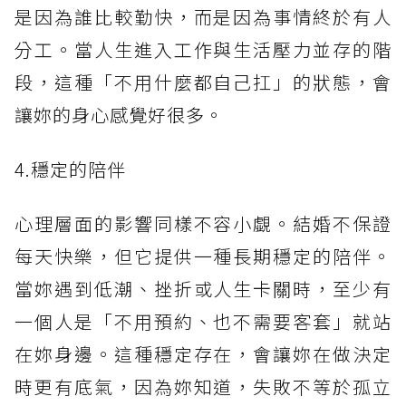
是因為誰比較勤快，而是因為事情終於有人
分工。當人生進入工作與生活壓力並存的階
段，這種「不用什麼都自己扛」的狀態，會
讓妳的身心感覺好很多。
4.穩定的陪伴
心理層面的影響同樣不容小覷。結婚不保證
每天快樂，但它提供一種長期穩定的陪伴。
當妳遇到低潮、挫折或人生卡關時，至少有
一個人是「不用預約、也不需要客套」就站
在妳身邊。這種穩定存在，會讓妳在做決定
時更有底氣，因為妳知道，失敗不等於孤立