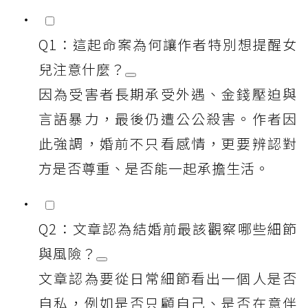
Q1：這起命案為何讓作者特別想提醒女
兒注意什麼？
因為受害者長期承受外遇、金錢壓迫與
言語暴力，最後仍遭公公殺害。作者因
此強調，婚前不只看感情，更要辨認對
方是否尊重、是否能一起承擔生活。
Q2：文章認為結婚前最該觀察哪些細節
與風險？
文章認為要從日常細節看出一個人是否
自私，例如是否只顧自己、是否在意伴