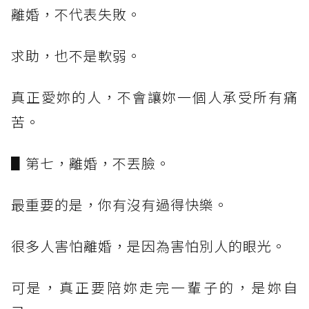
離婚，不代表失敗。
求助，也不是軟弱。
真正愛妳的人，不會讓妳一個人承受所有痛
苦。
▋第七，離婚，不丟臉。
最重要的是，你有沒有過得快樂。
很多人害怕離婚，是因為害怕別人的眼光。
可是，真正要陪妳走完一輩子的，是妳自