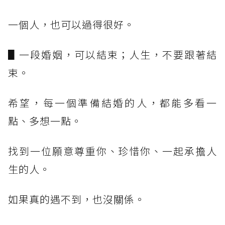
一個人，也可以過得很好。
▋一段婚姻，可以結束；人生，不要跟著結
束。
希望，每一個準備結婚的人，都能多看一
點、多想一點。
找到一位願意尊重你、珍惜你、一起承擔人
生的人。
如果真的遇不到，也沒關係。