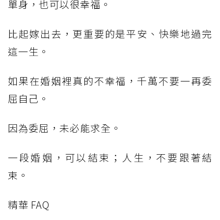
單身，也可以很幸福。
比起嫁出去，更重要的是平安、快樂地過完
這一生。
如果在婚姻裡真的不幸福，千萬不要一再委
屈自己。
因為委屈，未必能求全。
一段婚姻，可以結束；人生，不要跟著結
束。
精華 FAQ