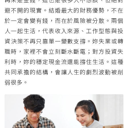
避不開的現實。結婚最大的財務優勢，不在
於一定會變有錢，而在於風險被分散。兩個
人一起生活，代表收入來源、工作型態與投
資決策不再只靠單一變數支撐。妳失業或轉
職時，家裡不會立刻斷水斷電；對方投資失
利時，妳的穩定現金流還能撐住生活。這種
共同承擔的結構，會讓人生的劇烈波動被削
弱很多。