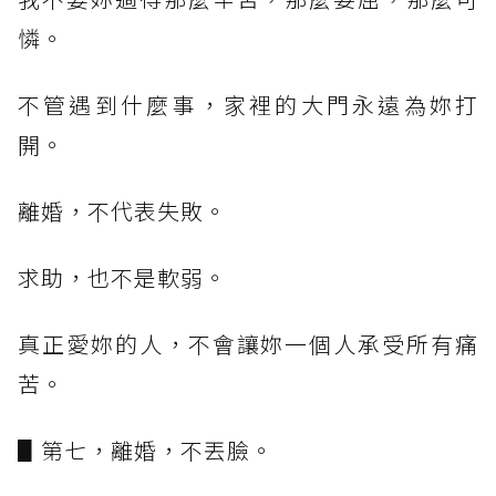
憐。
不管遇到什麼事，家裡的大門永遠為妳打
開。
離婚，不代表失敗。
求助，也不是軟弱。
真正愛妳的人，不會讓妳一個人承受所有痛
苦。
▋第七，離婚，不丟臉。