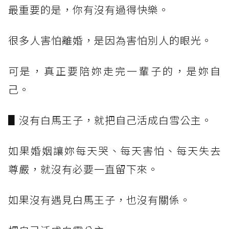
最重要的是，你有沒有過得快樂。
很多人害怕離婚，是因為害怕別人的眼光。
可是，真正要陪妳走完一輩子的，是妳自
己。
▋沒有白馬王子，就把自己活成白雪公主。
如果婚姻讓妳每天哭、每天害怕、每天失去
尊嚴，就沒有必要一直留下來。
如果沒有遇見白馬王子，也沒有關係。