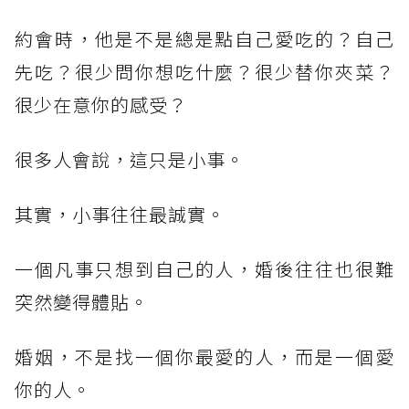
約會時，他是不是總是點自己愛吃的？自己
先吃？很少問你想吃什麼？很少替你夾菜？
很少在意你的感受？
很多人會說，這只是小事。
其實，小事往往最誠實。
一個凡事只想到自己的人，婚後往往也很難
突然變得體貼。
婚姻，不是找一個你最愛的人，而是一個愛
你的人。