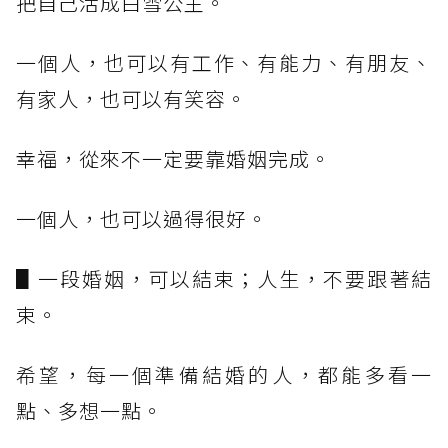
把自己活成白雪公主。
一個人，也可以有工作、有能力、有朋友、
有家人，也可以有笑容。
幸福，從來不一定要靠婚姻完成。
一個人，也可以過得很好。
▋一段婚姻，可以結束；人生，不要跟著結
束。
希望，每一個準備結婚的人，都能多看一
點、多想一點。