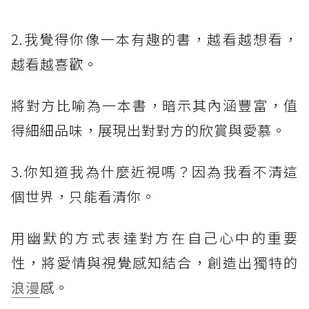
2.我覺得你像一本有趣的書，越看越想看，
越看越喜歡。
將對方比喻為一本書，暗示其內涵豐富，值
得細細品味，展現出對對方的欣賞與愛慕。
3.你知道我為什麼近視嗎？因為我看不清這
個世界，只能看清你。
用幽默的方式表達對方在自己心中的重要
性，將愛情與視覺感知結合，創造出獨特的
浪漫
感。