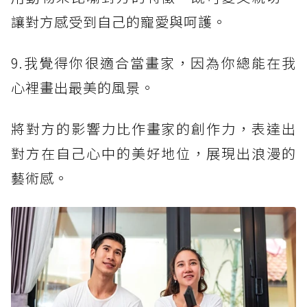
讓對方感受到自己的寵愛與呵護。
9.我覺得你很適合當畫家，因為你總能在我
心裡畫出最美的風景。
將對方的影響力比作畫家的創作力，表達出
對方在自己心中的美好地位，展現出浪漫的
藝術感。