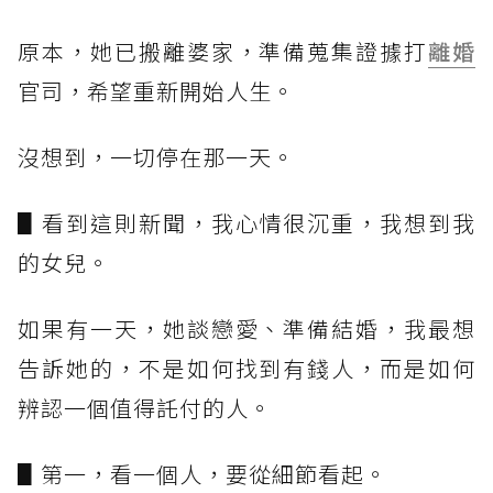
原本，她已搬離婆家，準備蒐集證據打
離婚
官司，希望重新開始人生。
沒想到，一切停在那一天。
▋看到這則新聞，我心情很沉重，我想到我
的女兒。
如果有一天，她談戀愛、準備結婚，我最想
告訴她的，不是如何找到有錢人，而是如何
辨認一個值得託付的人。
▋第一，看一個人，要從細節看起。