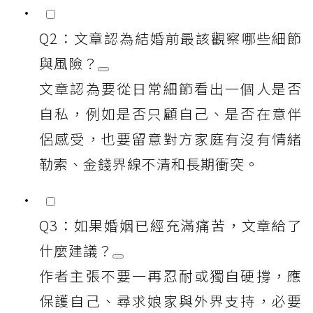
Q2：文章認為結婚前最該觀察哪些細節
與風險？
文章認為要從日常細節看出一個人是否
自私，例如是否只顧自己、是否在意伴
侶感受，也要留意對方家庭有沒有情緒
勒索、金錢界線不清和長期衝突。
Q3：如果婚姻已經充滿痛苦，文章給了
什麼建議？
作者主張不要一再忍耐或獨自硬撐，應
保護自己、尋求娘家與外界支持，必要