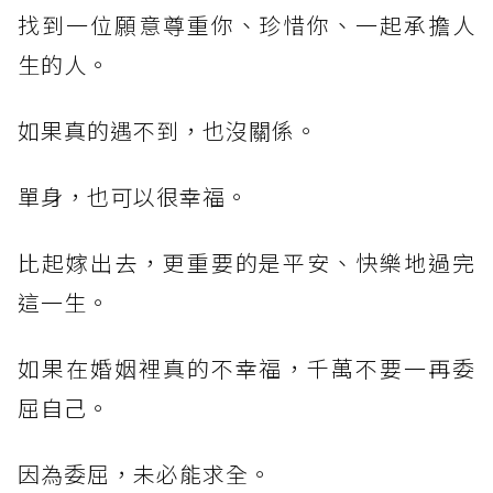
找到一位願意尊重你、珍惜你、一起承擔人
生的人。
如果真的遇不到，也沒關係。
單身，也可以很幸福。
比起嫁出去，更重要的是平安、快樂地過完
這一生。
如果在婚姻裡真的不幸福，千萬不要一再委
屈自己。
因為委屈，未必能求全。