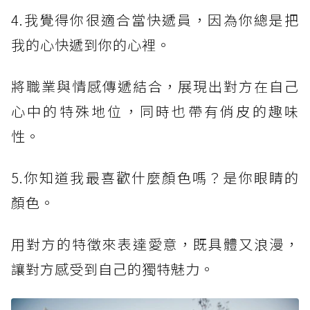
4.我覺得你很適合當快遞員，因為你總是把
我的心快遞到你的心裡。
將職業與情感傳遞結合，展現出對方在自己
心中的特殊地位，同時也帶有俏皮的趣味
性。
5.你知道我最喜歡什麼顏色嗎？是你眼睛的
顏色。
用對方的特徵來表達愛意，既具體又浪漫，
讓對方感受到自己的獨特魅力。