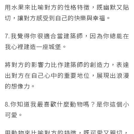
用水果來比喻對方的性格特徵，既幽默又貼
切，讓對方感受到自己的快樂與幸福。
7.我覺得你很適合當建築師，因為你總能在
我心裡建造一座城堡。
將對方的影響力比作建築師的創造力，表達
出對方在自己心中的重要地位，展現出浪漫
的想像力。
8.你知道我最喜歡什麼動物嗎？是你這個小
可愛。
用動物來比喻對方的特徵，既可愛又親切，