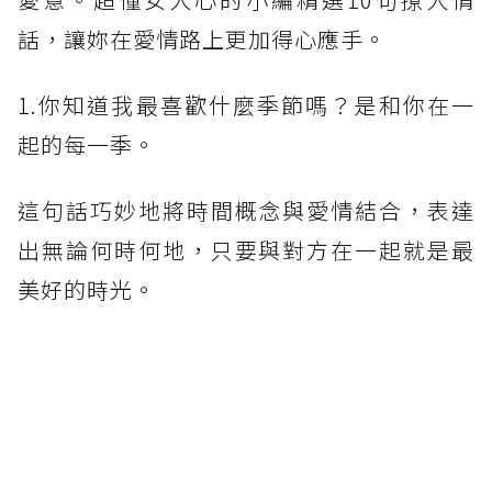
話，讓妳在愛情路上更加得心應手。
1.你知道我最喜歡什麼季節嗎？是和你在一
起的每一季。
這句話巧妙地將時間概念與愛情結合，表達
出無論何時何地，只要與對方在一起就是最
美好的時光。