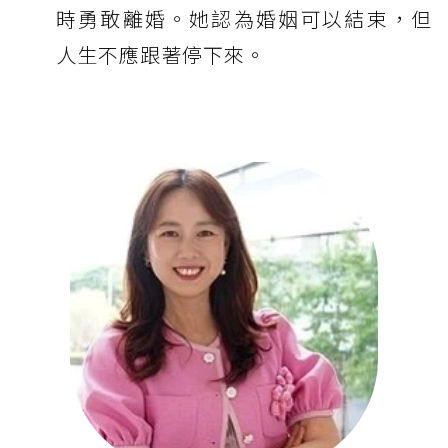
時勇敢離婚。她認為婚姻可以結束，但
人生不應跟著停下來。