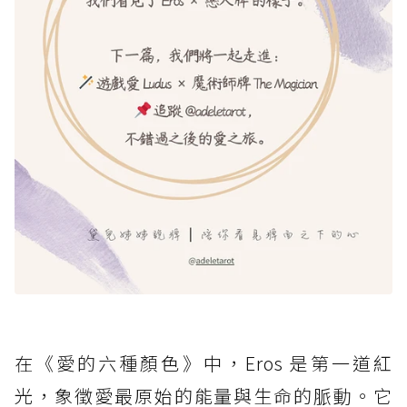
在《愛的六種顏色》中，Eros 是第一道紅
光，象徵愛最原始的能量與生命的脈動。它