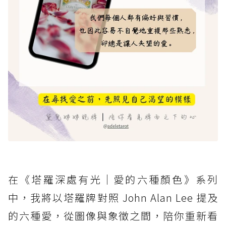
在《塔羅深處有光｜愛的六種顏色》系列
中，我將以塔羅牌對照 John Alan Lee 提及
的六種愛，從圖像與象徵之間，陪你重新看