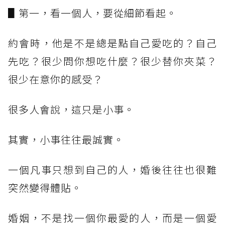
▋第一，看一個人，要從細節看起。
約會時，他是不是總是點自己愛吃的？自己
先吃？很少問你想吃什麼？很少替你夾菜？
很少在意你的感受？
很多人會說，這只是小事。
其實，小事往往最誠實。
一個凡事只想到自己的人，婚後往往也很難
突然變得體貼。
婚姻，不是找一個你最愛的人，而是一個愛