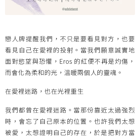
戀人牌提醒我們，不只是要看見對方，也要
看見自己在愛裡的投射。當我們願意誠實地
面對慾望與恐懼，Eros 的紅便不再是灼傷，
而會化為柔和的光，溫暖兩個人的靈魂。
在愛裡迷路，也在光裡重生
我們都曾在愛裡迷路。當那份靠近太過強烈
時，會忘了自己原本的位置。也許我們太想
被愛，太想證明自己的存在，於是把對方當