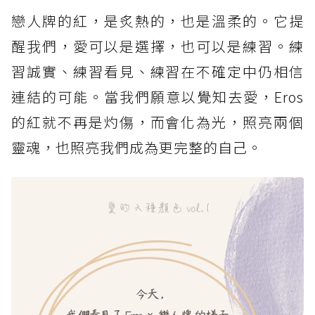
戀人牌的紅，是炙熱的，也是溫柔的。它提
醒我們，愛可以是選擇，也可以是練習。練
習誠實、練習看見、練習在不確定中仍相信
連結的可能。當我們願意以覺知去愛，Eros
的紅就不再是灼傷，而會化為光，照亮兩個
靈魂，也照亮我們成為更完整的自己。