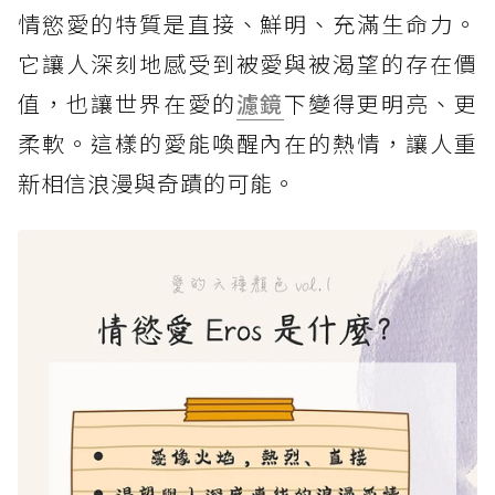
情慾愛的特質是直接、鮮明、充滿生命力。
它讓人深刻地感受到被愛與被渴望的存在價
值，也讓世界在愛的
濾鏡
下變得更明亮、更
柔軟。這樣的愛能喚醒內在的熱情，讓人重
新相信浪漫與奇蹟的可能。