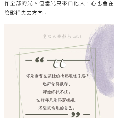
作全部的光。但當光只來自他人，心也會在
陰影裡失去方向。