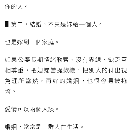
你的人。
▋第二，結婚，不只是嫁給一個人。
也是嫁到一個家庭。
如果公婆長期情緒勒索、沒有界線、缺乏互
相尊重，把媳婦當提款機，把別人的付出視
為理所當然，再好的婚姻，也很容易被拖
垮。
愛情可以兩個人談。
婚姻，常常是一群人在生活。