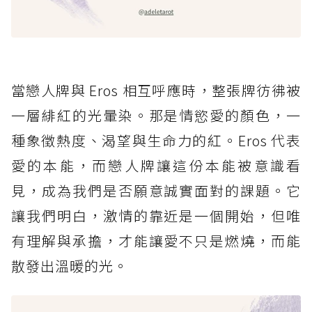
當戀人牌與 Eros 相互呼應時，整張牌彷彿被
一層緋紅的光暈染。那是情慾愛的顏色，一
種象徵熱度、渴望與生命力的紅。Eros 代表
愛的本能，而戀人牌讓這份本能被意識看
見，成為我們是否願意誠實面對的課題。它
讓我們明白，激情的靠近是一個開始，但唯
有理解與承擔，才能讓愛不只是燃燒，而能
散發出溫暖的光。