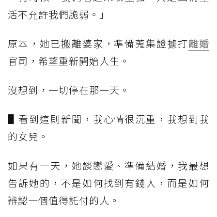
活不允許我們脆弱。」
原本，她已搬離婆家，準備蒐集證據打
離婚
官司，希望重新開始人生。
沒想到，一切停在那一天。
▋看到這則新聞，我心情很沉重，我想到我
的女兒。
如果有一天，她談戀愛、準備結婚，我最想
告訴她的，不是如何找到有錢人，而是如何
辨認一個值得託付的人。