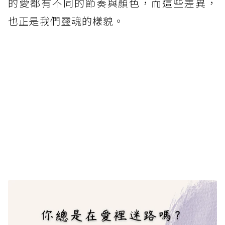
的愛都有不同的節奏與顏色，而這些差異，
也正是我們靈魂的樣貌。