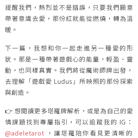
提醒我們，熱烈並不是錯誤，只要我們願意
帶著意識去愛，那份紅就能從燃燒，轉為溫
暖。
下一篇，我想和你一起走進另一種愛的形
狀。那是一種帶著遊戲心的能量，輕盈、靈
動，也同樣真實。我們將從魔術師牌出發，
去理解「遊戲愛 Ludus」所映照的那份探索
與創造。
👉 想閱讀更多塔羅牌解析，或是為自己的愛
情課題找到專屬指引，可以追蹤我的 IG：
@adeletarot
，讓塔羅陪你看見更清晰的