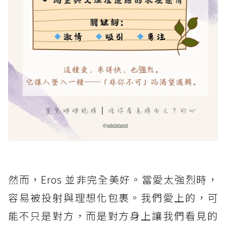
然而，Eros 並非完全美好。當愛太強烈時，
容易被投射與理想化包裹。我們愛上的，可
能不只是對方，而是對方身上讓我們看見的