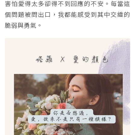
害怕愛得太多卻得不到回應的不安。每當這
個問題被問出口，我都能感受到其中交織的
脆弱與勇氣。