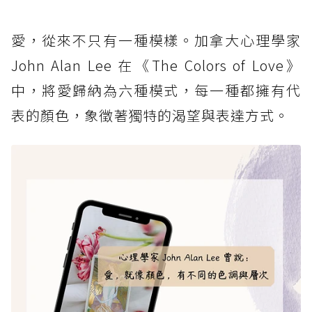
愛，從來不只有一種模樣。加拿大心理學家
John Alan Lee 在《The Colors of Love》
中，將愛歸納為六種模式，每一種都擁有代
表的顏色，象徵著獨特的渴望與表達方式。