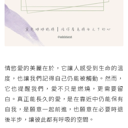
情慾愛的美麗在於，它讓人感受到生命的溫
度，也讓我們記得自己仍能被觸動。然而，
它也提醒我們，愛不只是燃燒，更需要留
白。真正能長久的愛，是在靠近中仍能保有
自我，是願意一起前進，也願意在必要時退
後半步，讓彼此都有呼吸的空間。