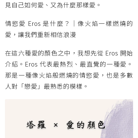
見自己如何愛、又為什麼那樣愛。
情慾愛 Eros 是什麼？｜像火焰一樣燃燒的
愛，讓我們重新相信浪漫
在這六種愛的顏色之中，我想先從 Eros 開始
介紹。Eros 代表最熱烈、最直覺的一種愛。
那是一種像火焰般燃燒的情慾愛，也是多數
人對「戀愛」最熟悉的模樣。