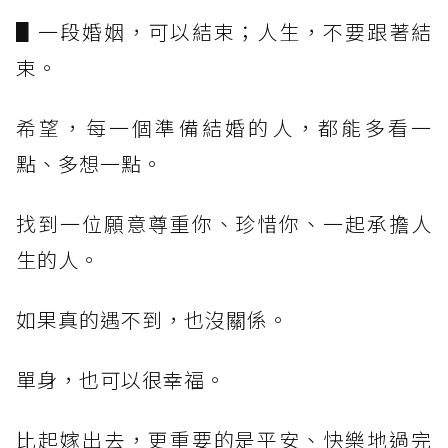
▋一段婚姻，可以結束；人生，不要跟著結
束。
希望，每一個準備結婚的人，都能多看一
點、多想一點。
找到一位願意尊重你、珍惜你、一起承擔人
生的人。
如果真的遇不到，也沒關係。
單身，也可以很幸福。
比起嫁出去，更重要的是平安、快樂地過完