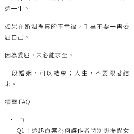
這一生。
如果在婚姻裡真的不幸福，千萬不要一再委
屈自己。
因為委屈，未必能求全。
一段婚姻，可以結束；人生，不要跟著結
束。
精華 FAQ
Q1：這起命案為何讓作者特別想提醒女