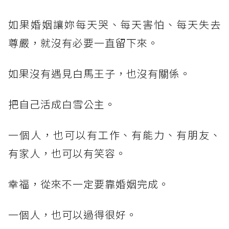
如果婚姻讓妳每天哭、每天害怕、每天失去
尊嚴，就沒有必要一直留下來。
如果沒有遇見白馬王子，也沒有關係。
把自己活成白雪公主。
一個人，也可以有工作、有能力、有朋友、
有家人，也可以有笑容。
幸福，從來不一定要靠婚姻完成。
一個人，也可以過得很好。