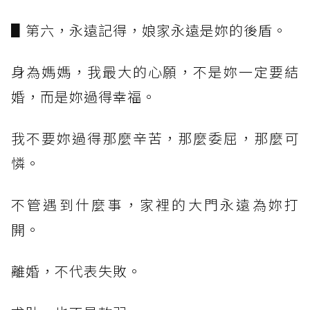
▋第六，永遠記得，娘家永遠是妳的後盾。
身為媽媽，我最大的心願，不是妳一定要結
婚，而是妳過得幸福。
我不要妳過得那麼辛苦，那麼委屈，那麼可
憐。
不管遇到什麼事，家裡的大門永遠為妳打
開。
離婚，不代表失敗。