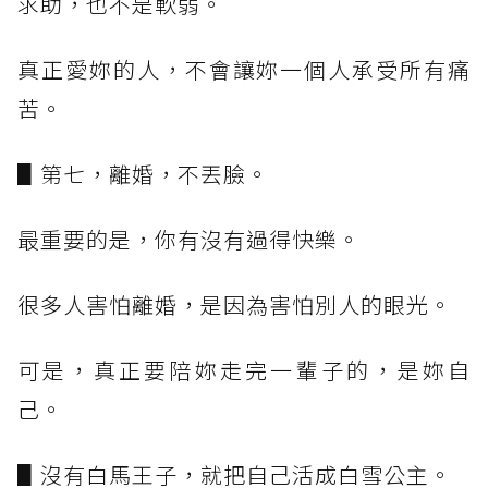
求助，也不是軟弱。
真正愛妳的人，不會讓妳一個人承受所有痛
苦。
▋第七，離婚，不丟臉。
最重要的是，你有沒有過得快樂。
很多人害怕離婚，是因為害怕別人的眼光。
可是，真正要陪妳走完一輩子的，是妳自
己。
▋沒有白馬王子，就把自己活成白雪公主。