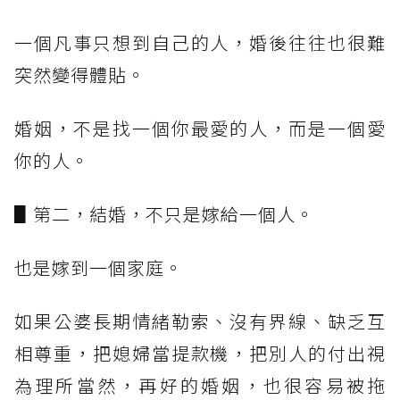
一個凡事只想到自己的人，婚後往往也很難
突然變得體貼。
婚姻，不是找一個你最愛的人，而是一個愛
你的人。
▋第二，結婚，不只是嫁給一個人。
也是嫁到一個家庭。
如果公婆長期情緒勒索、沒有界線、缺乏互
相尊重，把媳婦當提款機，把別人的付出視
為理所當然，再好的婚姻，也很容易被拖