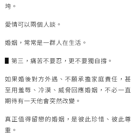
垮。
愛情可以兩個人談。
婚姻，常常是一群人在生活。
▋第三，痛苦不要忍，更不要獨自撐。
如果婚後對方外遇、不願承擔家庭責任，甚
至用羞辱、冷漠、威脅回應婚姻，不必一直
期待有一天他會突然改變。
真正值得留戀的婚姻，是彼此珍惜、彼此尊
重。