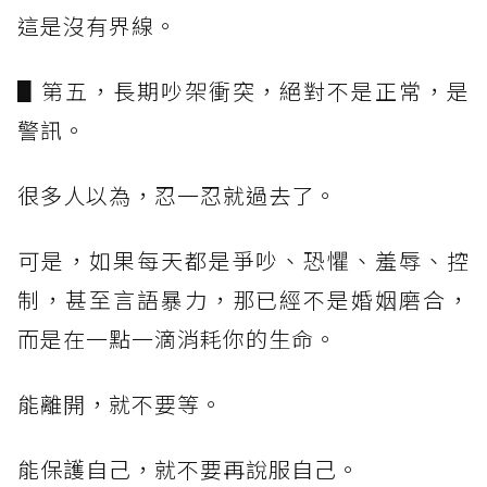
這是沒有界線。
▋第五，長期吵架衝突，絕對不是正常，是
警訊。
很多人以為，忍一忍就過去了。
可是，如果每天都是爭吵、恐懼、羞辱、控
制，甚至言語暴力，那已經不是婚姻磨合，
而是在一點一滴消耗你的生命。
能離開，就不要等。
能保護自己，就不要再說服自己。