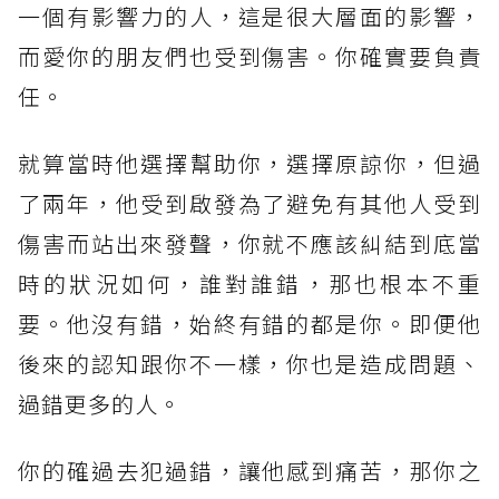
一個有影響力的人，這是很大層面的影響，
而愛你的朋友們也受到傷害。你確實要負責
任。
就算當時他選擇幫助你，選擇原諒你，但過
了兩年，他受到啟發為了避免有其他人受到
傷害而站出來發聲，你就不應該糾結到底當
時的狀況如何，誰對誰錯，那也根本不重
要。他沒有錯，始終有錯的都是你。即便他
後來的認知跟你不一樣，你也是造成問題、
過錯更多的人。
你的確過去犯過錯，讓他感到痛苦，那你之