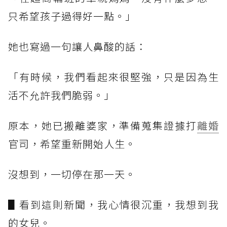
只希望孩子過得好一點。」
她也寫過一句讓人鼻酸的話：
「有時候，我們看起來很堅強，只是因為生
活不允許我們脆弱。」
原本，她已搬離婆家，準備蒐集證據打
離婚
官司，希望重新開始人生。
沒想到，一切停在那一天。
▋看到這則新聞，我心情很沉重，我想到我
的女兒。