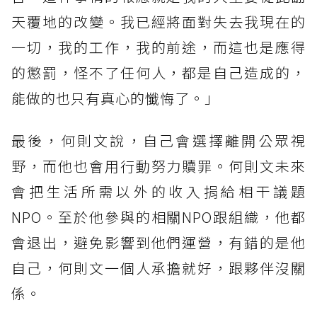
天覆地的改變。我已經將面對失去我現在的
一切，我的工作，我的前途，而這也是應得
的懲罰，怪不了任何人，都是自己造成的，
能做的也只有真心的懺悔了。」
最後，何則文說，自己會選擇離開公眾視
野，而他也會用行動努力贖罪。何則文未來
會把生活所需以外的收入捐給相干議題
NPO。至於他參與的相關NPO跟組織，他都
會退出，避免影響到他們運營，有錯的是他
自己，何則文一個人承擔就好，跟夥伴沒關
係。