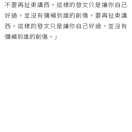
不要再扯東講西。這樣的發文只是讓你自己
好過，並沒有彌補到誰的創傷。要再扯東講
西。這樣的發文只是讓你自己好過，並沒有
彌補到誰的創傷。」