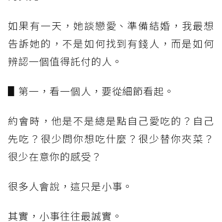
如果有一天，她談戀愛、準備結婚，我最想
告訴她的，不是如何找到有錢人，而是如何
辨認一個值得託付的人。
▋第一，看一個人，要從細節看起。
約會時，他是不是總是點自己愛吃的？自己
先吃？很少問你想吃什麼？很少替你夾菜？
很少在意你的感受？
很多人會說，這只是小事。
其實，小事往往最誠實。