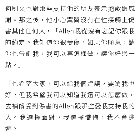
何則文也對那些支持他的朋友表示抱歉跟感
謝。那之後，他小心翼翼沒有在性接觸上傷
害其他任何人，「Allen我從沒有忘記你跟我
的約定。我知道你很受傷，如果你願意，請
你也告訴我，我可以再怎樣做，讓你好過一
點。」
「也希望大家，可以給我個建議，要罵我也
好，但我希望我可以知道我還可以怎麼做，
去補償受到傷害的Allen跟那些愛我支持我的
人。我選擇面對，我選擇懺悔，我不會逃
避。」