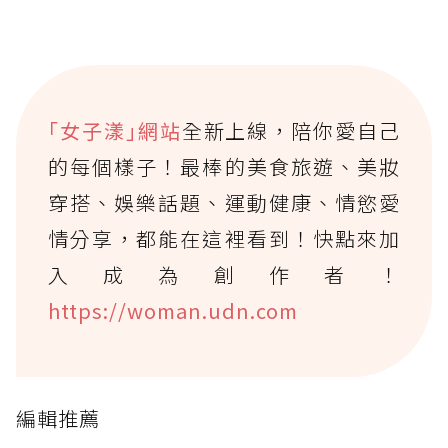
｢女子漾｣網站
全新上線，陪你愛自己
的每個樣子！最棒的美食旅遊、美妝
穿搭、娛樂話題、運動健康、情慾愛
情分享，都能在這裡看到！快點來加
入成為創作者！
https://woman.udn.com
編輯推薦