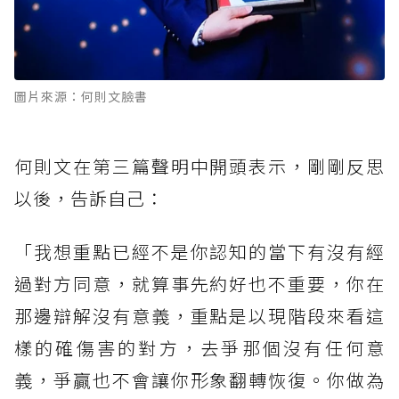
圖片來源：何則文臉書
何則文在第三篇聲明中開頭表示，剛剛反思
以後，告訴自己：
「我想重點已經不是你認知的當下有沒有經
過對方同意，就算事先約好也不重要，你在
那邊辯解沒有意義，重點是以現階段來看這
樣的確傷害的對方，去爭那個沒有任何意
義，爭贏也不會讓你形象翻轉恢復。你做為