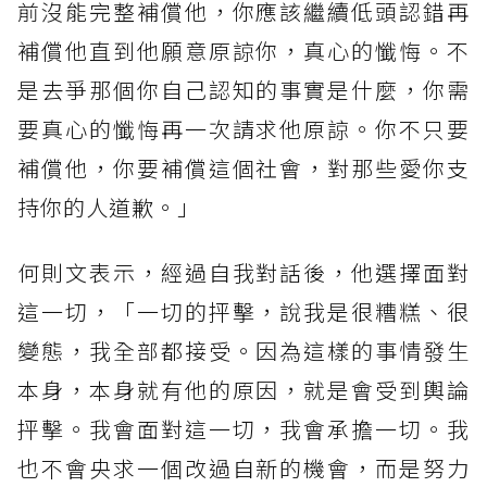
前沒能完整補償他，你應該繼續低頭認錯再
補償他直到他願意原諒你，真心的懺悔。不
是去爭那個你自己認知的事實是什麼，你需
要真心的懺悔再一次請求他原諒。你不只要
補償他，你要補償這個社會，對那些愛你支
持你的人道歉。」
何則文表示，經過自我對話後，他選擇面對
這一切，「一切的抨擊，說我是很糟糕、很
變態，我全部都接受。因為這樣的事情發生
本身，本身就有他的原因，就是會受到輿論
抨擊。我會面對這一切，我會承擔一切。我
也不會央求一個改過自新的機會，而是努力