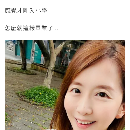
感覺才剛入小學
怎麼就這樣畢業了...