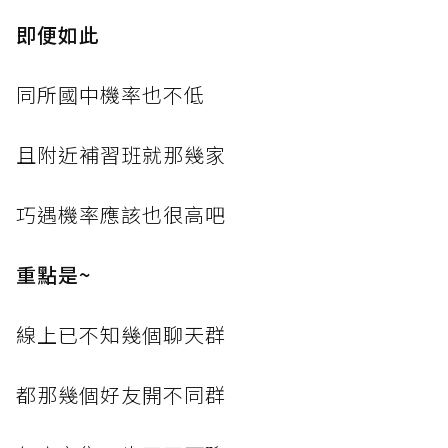
即便如此
同所國中機率也不低
且附近補習班就那幾家
巧遇機率應該也很高吧
重點是~
線上已不知幾個聊天群
都那幾個好友開不同群