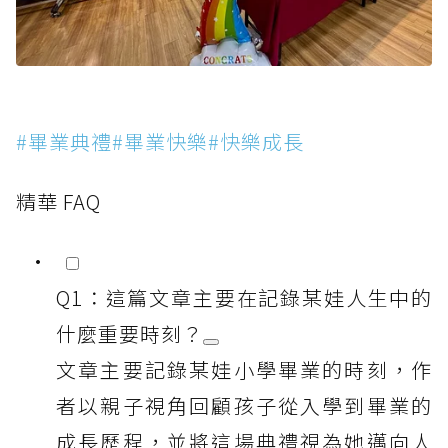
#畢業典禮#畢業快樂#快樂成長
精華 FAQ
Q1：這篇文章主要在記錄某娃人生中的
什麼重要時刻？
文章主要記錄某娃小學畢業的時刻，作
者以親子視角回顧孩子從入學到畢業的
成長歷程，並將這場典禮視為她邁向人