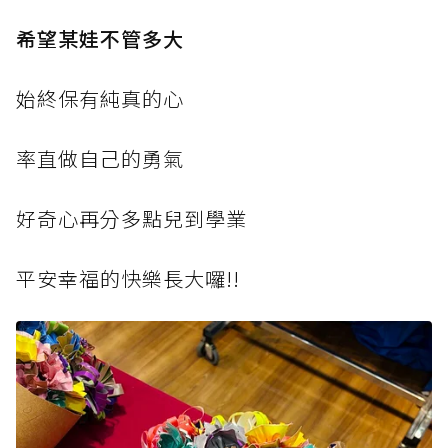
希望某娃不管多大
始終保有純真的心
率直做自己的勇氣
好奇心再分多點兒到學業
平安幸福的快樂長大囉!!