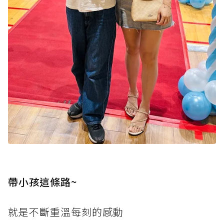
帶小孩這條路~
就是不斷重溫每刻的感動