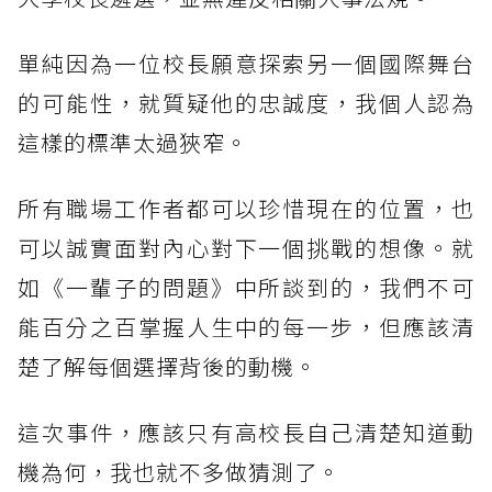
單純因為一位校長願意探索另一個國際舞台
的可能性，就質疑他的忠誠度，我個人認為
這樣的標準太過狹窄。
所有職場工作者都可以珍惜現在的位置，也
可以誠實面對內心對下一個挑戰的想像。就
如《一輩子的問題》中所談到的，我們不可
能百分之百掌握人生中的每一步，但應該清
楚了解每個選擇背後的動機。
這次事件，應該只有高校長自己清楚知道動
機為何，我也就不多做猜測了。