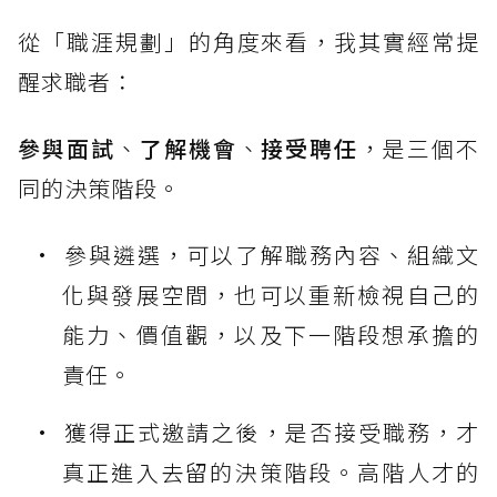
從「職涯規劃」的角度來看，我其實經常提
醒求職者：
參與面試
、
了解機會
、
接受聘任
，是三個不
同的決策階段。
參與遴選，可以了解職務內容、組織文
化與發展空間，也可以重新檢視自己的
能力、價值觀，以及下一階段想承擔的
責任。
獲得正式邀請之後，是否接受職務，才
真正進入去留的決策階段。高階人才的