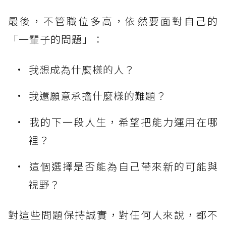
最後，不管職位多高，依然要面對自己的
「一輩子的問題」：
我想成為什麼樣的人？
我還願意承擔什麼樣的難題？
我的下一段人生，希望把能力運用在哪
裡？
這個選擇是否能為自己帶來新的可能與
視野？
對這些問題保持誠實，對任何人來說，都不