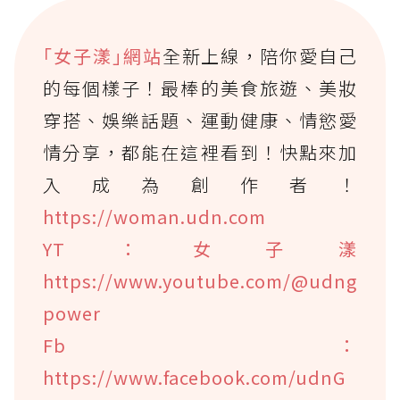
｢女子漾｣網站
全新上線，陪你愛自己
的每個樣子！最棒的美食旅遊、美妝
穿搭、娛樂話題、運動健康、情慾愛
情分享，都能在這裡看到！快點來加
入成為創作者！
https://woman.udn.com
YT：女子漾
https://www.youtube.com/@udng
power
Fb：
https://www.facebook.com/udnG