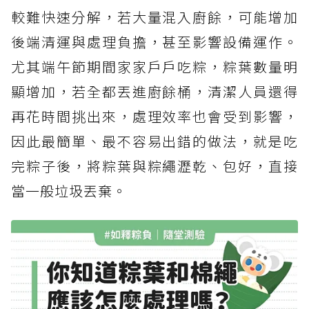
較難快速分解，若大量混入廚餘，可能增加
後端清運與處理負擔，甚至影響設備運作。
尤其端午節期間家家戶戶吃粽，粽葉數量明
顯增加，若全都丟進廚餘桶，清潔人員還得
再花時間挑出來，處理效率也會受到影響，
因此最簡單、最不容易出錯的做法，就是吃
完粽子後，將粽葉與粽繩瀝乾、包好，直接
當一般垃圾丟棄。