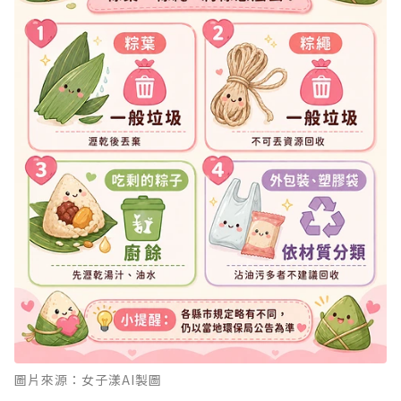
圖片來源：女子漾AI製圖