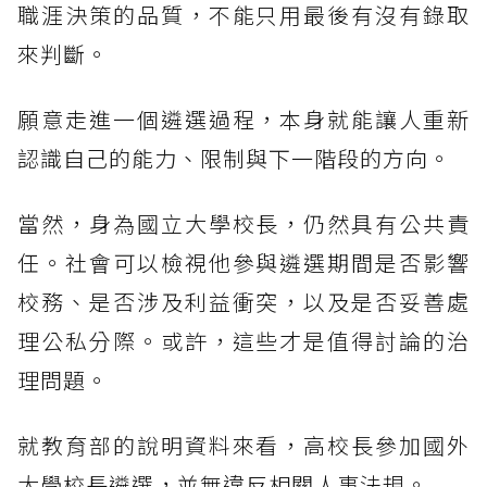
職涯決策的品質，不能只用最後有沒有錄取
來判斷。
願意走進一個遴選過程，本身就能讓人重新
認識自己的能力、限制與下一階段的方向。
當然，身為國立大學校長，仍然具有公共責
任。社會可以檢視他參與遴選期間是否影響
校務、是否涉及利益衝突，以及是否妥善處
理公私分際。或許，這些才是值得討論的治
理問題。
就教育部的說明資料來看，高校長參加國外
大學校長遴選，並無違反相關人事法規。