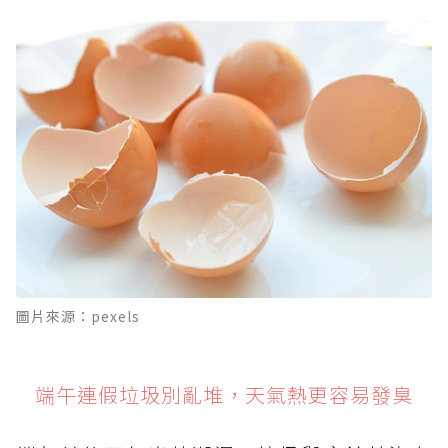
圖片來源：pexels
端午連假垃圾別亂堆，天氣熱更容易發臭