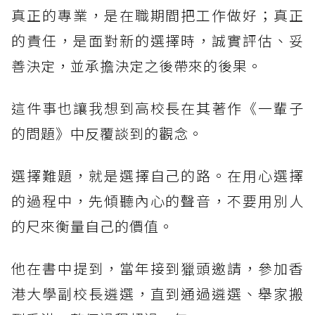
真正的專業，是在職期間把工作做好；真正
的責任，是面對新的選擇時，誠實評估、妥
善決定，並承擔決定之後帶來的後果。
這件事也讓我想到高校長在其著作《一輩子
的問題》中反覆談到的觀念。
選擇難題，就是選擇自己的路。在用心選擇
的過程中，先傾聽內心的聲音，不要用別人
的尺來衡量自己的價值。
他在書中提到，當年接到獵頭邀請，參加香
港大學副校長遴選，直到通過遴選、舉家搬