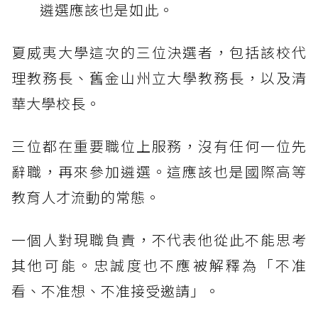
遴選應該也是如此。
夏威夷大學這次的三位決選者，包括該校代
理教務長、舊金山州立大學教務長，以及清
華大學校長。
三位都在重要職位上服務，沒有任何一位先
辭職，再來參加遴選。這應該也是國際高等
教育人才流動的常態。
一個人對現職負責，不代表他從此不能思考
其他可能。忠誠度也不應被解釋為「不准
看、不准想、不准接受邀請」。