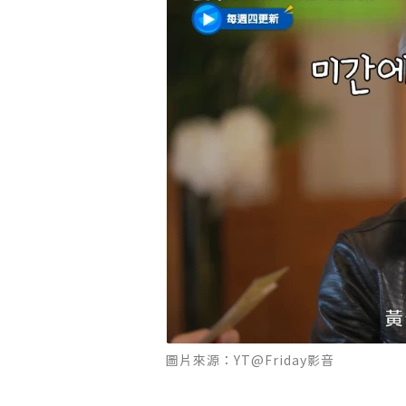
圖片來源：YT@Friday影音