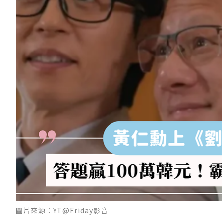
圖片來源：YT@Friday影音