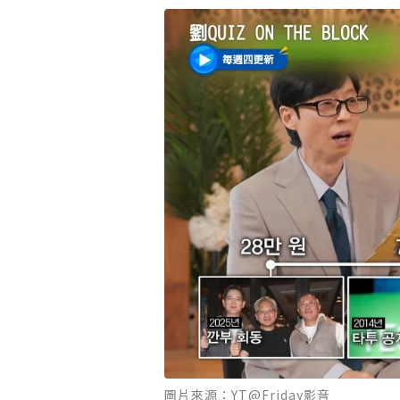
圖片來源：YT@Friday影音