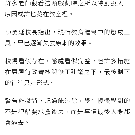
​許多老師觀看這類戲劇時之所以特別投入，
原因或許也藏在教室裡。
​陳勇延校長指出，現行教育體制中的懲戒工
具，早已逐漸失去原本的效果。
​校規看似存在，懲處看似完整，但許多措施
在層層行政審核與修正建議之下，最後剩下
的往往只是形式。
​警告能撤銷，記過能消除，學生慢慢學到的
不是犯錯要承擔後果，而是事情最後大概都
會過去。