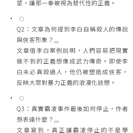
望，讓那一拳被視為替代性的正義。
Q2：文章為何提到李白自稱殺人的傳說
與俠客形象？
文章借李白案例說明，人們容易把現實
做不到的正義想像成武力傳奇。即使李
白未必真殺過人，他仍被塑造成俠客，
反映大眾對暴力正義的浪漫化迷戀。
Q3：真實霸凌事件最後如何停止，作者
想表達什麼？
文章寫到，真正讓霸凌停止的不是學