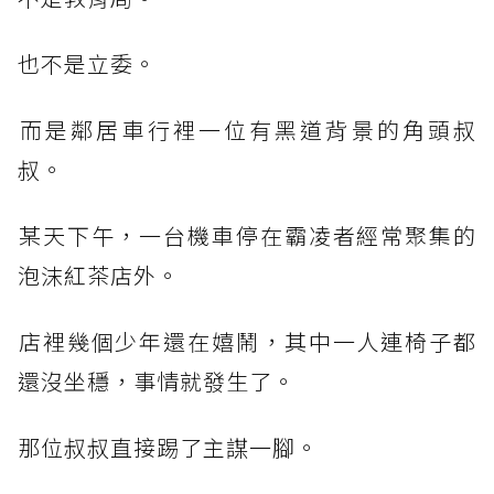
也不是立委。
​而是鄰居車行裡一位有黑道背景的角頭叔
叔。
​某天下午，一台機車停在霸凌者經常聚集的
泡沫紅茶店外。
​店裡幾個少年還在嬉鬧，其中一人連椅子都
還沒坐穩，事情就發生了。
​那位叔叔直接踢了主謀一腳。