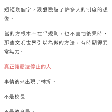
​短短幾個字，狠狠戳破了許多人對制度的想
像。
​當對方根本不在乎規則，也不害怕後果時，
那些文明世界引以為傲的方法，有時顯得異
常無力。
​真正讓霸凌停止的人
​事情後來出現了轉折。
​不是校長。
​不是教育局。