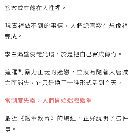
​答案或許藏在人性裡。
​現實裡做不到的事情，人們總喜歡在想像裡
完成。
李白渴望俠義光環，於是把自己寫成傳奇。
​這種對暴力正義的迷戀，並沒有隨著大唐滅
亡而消失，它只是換了一種形式活到今天。
當制度失靈，人們開始迷戀鐵拳
​最近《鐵拳教育》的爆紅，正好說明了這件
事。