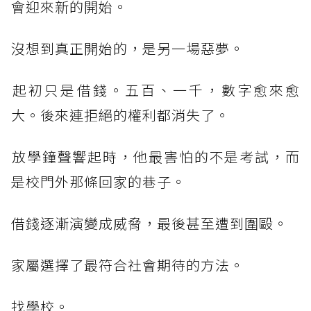
會迎來新的開始。
​沒想到真正開始的，是另一場惡夢。
​起初只是借錢。五百、一千，數字愈來愈
大。後來連拒絕的權利都消失了。
​放學鐘聲響起時，他最害怕的不是考試，而
是校門外那條回家的巷子。
​借錢逐漸演變成威脅，最後甚至遭到圍毆。
​家屬選擇了最符合社會期待的方法。
​找學校。