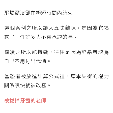
​那場霸凌卻在極短時間內結束。
​這個案例之所以讓人五味雜陳，是因為它揭
露了一件許多人不願承認的事。
​霸凌之所以能持續，往往是因為施暴者認為
自己不用付出代價。
​當恐懼被放進計算公式裡，原本失衡的權力
關係很快就被改寫。
被拔掉牙齒的老師