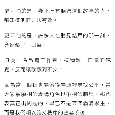
​最可怕的是，幾乎所有聽過這個故事的人，
都知道他的方法有效。
​更可怕的是，許多人在聽見結局的那一刻，
竟然鬆了一口氣。
​身為一名教育工作者，這種鬆一口氣的感
覺，反而讓我感到不安。
​因為當一個社會開始從拳頭裡尋找公平，當
大家寧願相信虛構角色也不相信制度，那代
表真正出問題的，早已不是某個霸凌學生，
而是我們賴以維持秩序的整套系統。