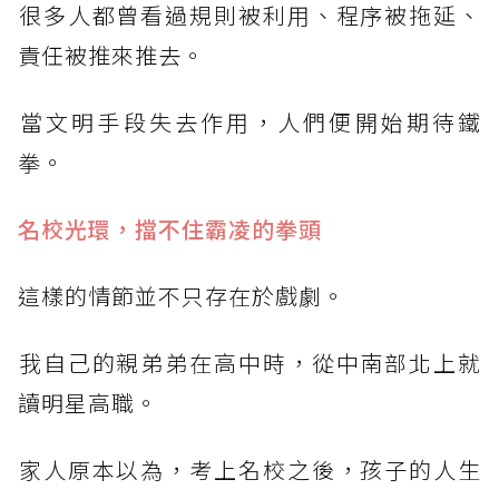
​很多人都曾看過規則被利用、程序被拖延、
責任被推來推去。
​當文明手段失去作用，人們便開始期待鐵
拳。
名校光環，擋不住霸凌的拳頭
​這樣的情節並不只存在於戲劇。
​我自己的親弟弟在高中時，從中南部北上就
讀明星高職。
​家人原本以為，考上名校之後，孩子的人生