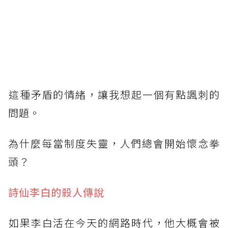
​這種矛盾的情緒，讓我想起一個有點諷刺的
問題。
為什麼每當制度失靈，人們總會開始懷念拳
頭？
​詩仙李白的殺人傳說
​如果李白活在今天的網路時代，他大概會被