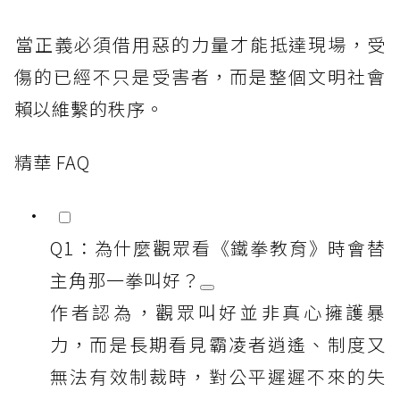
​當正義必須借用惡的力量才能抵達現場，受
傷的已經不只是受害者，而是整個文明社會
賴以維繫的秩序。
精華 FAQ
Q1：為什麼觀眾看《鐵拳教育》時會替
主角那一拳叫好？
作者認為，觀眾叫好並非真心擁護暴
力，而是長期看見霸凌者逍遙、制度又
無法有效制裁時，對公平遲遲不來的失