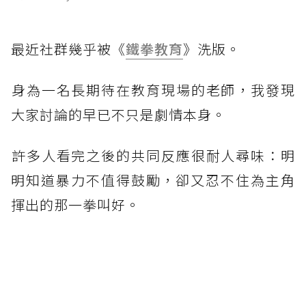
最近社群幾乎被《
鐵拳教育
》洗版。
​身為一名長期待在教育現場的老師，我發現
大家討論的早已不只是劇情本身。
​許多人看完之後的共同反應很耐人尋味：明
明知道暴力不值得鼓勵，卻又忍不住為主角
揮出的那一拳叫好。