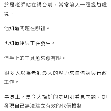
​於是老師站在講台前，常常陷入一種尷尬處
境。
​他知道問題在哪裡。
也知道後果正在發生。
​但手上的工具愈來愈有限。
​很多人以為老師最大的壓力來自備課與行政
工作。
​事實上，更令人挫折的是明明看見問題，卻
發現自己無法建立有效的代價機制。