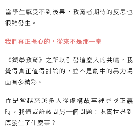
​當學生感受不到後果，教育者期待的反思也
很難發生。
我們真正擔心的，從來不是那一拳
​《鐵拳教育》之所以引發這麼大的共鳴，我
覺得真正值得討論的，並不是劇中的暴力場
面有多精彩。
​而是當越來越多人從虛構故事裡尋找正義
時，我們或許該問另一個問題：現實世界到
底發生了什麼事？