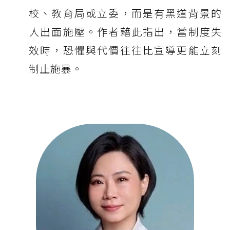
校、教育局或立委，而是有黑道背景的
人出面施壓。作者藉此指出，當制度失
效時，恐懼與代價往往比宣導更能立刻
制止施暴。