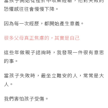
當孩子開始從挫折中收集經驗，他對失敗的
恐懼感往往會慢慢下降。
因為每一次經歷，都開始產生意義。
很多父母真正焦慮的，其實是自己
這些年做親子諮詢時，我發現一件很有意思
的事。
當孩子失敗時，最坐立難安的人，常常是大
人。
我們害怕孩子受傷。