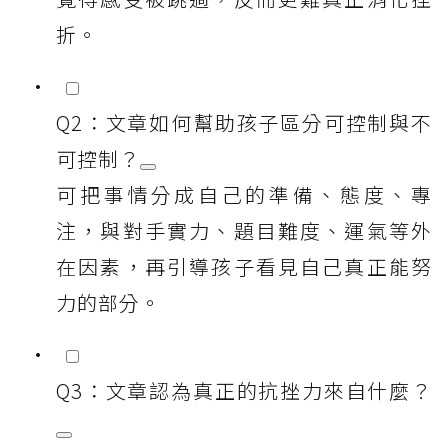
折。
Q2：文章如何幫助孩子區分可控制與不
可控制？
可把事情分成自己的準備、態度、專
注，與對手實力、題目難度、運氣等外
在因素，再引導孩子看見自己真正能努
力的部分。
Q3：文章認為真正的抗挫力來自什麼？