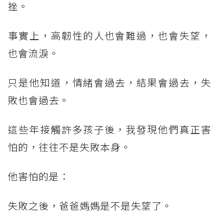
挫。
事實上，高韌性的人也會難過，也會失望，
也會流淚。
只是他知道，情緒會過去，結果會過去，失
敗也會過去。
這些年接觸許多孩子後，我發現他們真正害
怕的，往往不是失敗本身。
他害怕的是：
失敗之後，爸爸媽媽是不是失望了。