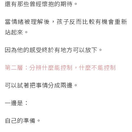
還有那些曾經懷抱的期待。
當情緒被理解後，孩子反而比較有機會重新
站起來。
因為他的感受終於有地方可以放下。
第二層：分辨什麼能控制，什麼不能控制
可以試著把事情分成兩邊。
一邊是：
自己的準備。