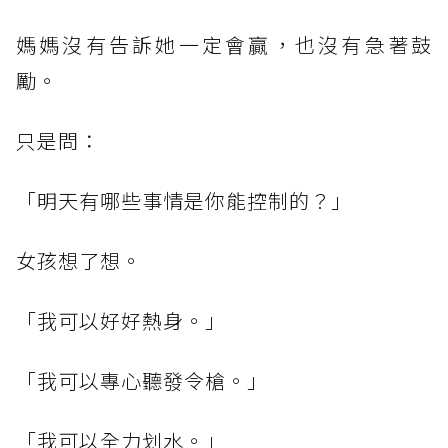
媽媽沒有告訴她一定會贏，也沒有急著鼓
勵。
只是問：
「明天有哪些事情是你能控制的？」
女孩想了想。
「我可以好好熱身。」
「我可以專心聽發令槍。」
「我可以全力划水。」