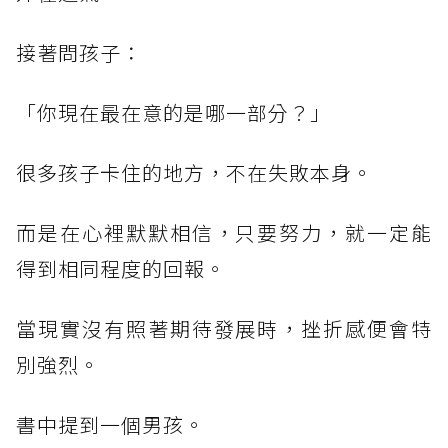
接著問孩子：
「你現在最在意的是哪一部分？」
很多孩子卡住的地方，不在失敗本身。
而是在心裡默默相信，只要努力，就一定能
得到相同程度的回報。
當現實沒有照著期待發展時，挫折感便會特
別強烈。
書中提到一個男孩。