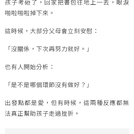
孩子考砸了，回家把書包往地上一丟，眼淚
啪啦啪啦掉下來。
這時候，大部分父母會立刻安慰：
「沒關係，下次再努力就好。」
也有人開始分析：
「是不是哪個環節沒有做好？」
出發點都是愛，但有時候，這兩種反應都無
法真正幫助孩子走過挫折。