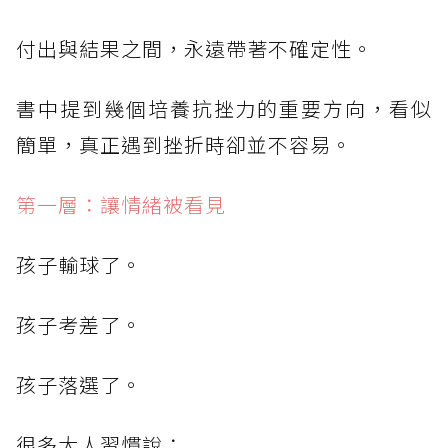
付出與結果之間，永遠帶著不確定性。
書中提到幾個培養抗挫力的重要方向，看似
簡單，真正遇到挫折時卻並不容易。
第一層：讓情緒被看見
孩子輸球了。
孩子考差了。
孩子落選了。
很多大人習慣說：