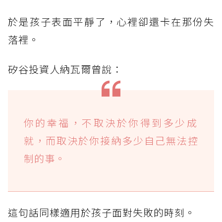
於是孩子表面平靜了，心裡卻還卡在那份失
落裡。
矽谷投資人納瓦爾曾說：
你的幸福，不取決於你得到多少成
就，而取決於你接納多少自己無法控
制的事。
這句話同樣適用於孩子面對失敗的時刻。