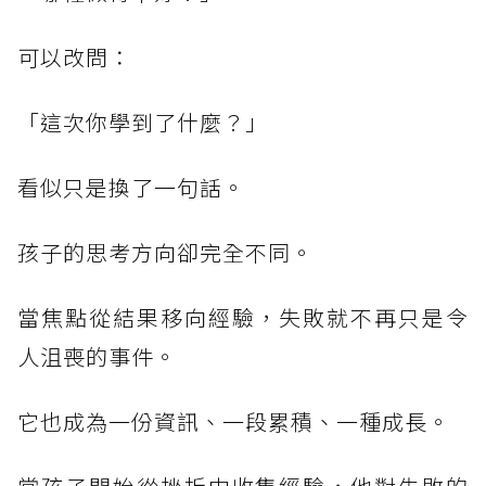
可以改問：
「這次你學到了什麼？」
看似只是換了一句話。
孩子的思考方向卻完全不同。
當焦點從結果移向經驗，失敗就不再只是令
人沮喪的事件。
它也成為一份資訊、一段累積、一種成長。