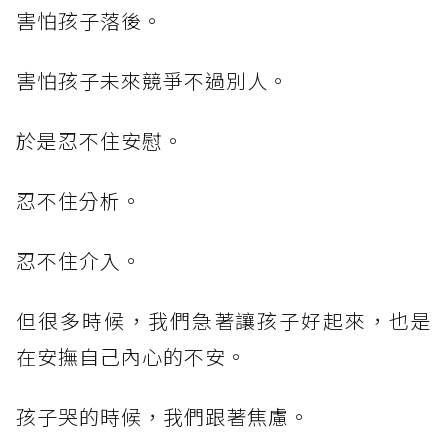
害怕孩子落後。
害怕孩子未來競爭不過別人。
於是忍不住安慰。
忍不住分析。
忍不住介入。
但很多時候，我們急著讓孩子好起來，也是
在安撫自己內心的不安。
孩子哭的時候，我們跟著焦慮。