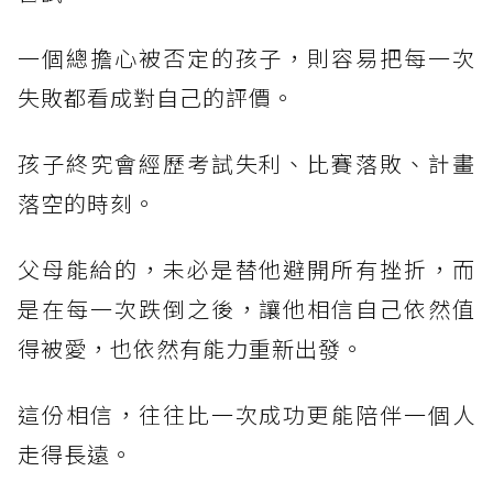
一個總擔心被否定的孩子，則容易把每一次
失敗都看成對自己的評價。
孩子終究會經歷考試失利、比賽落敗、計畫
落空的時刻。
父母能給的，未必是替他避開所有挫折，而
是在每一次跌倒之後，讓他相信自己依然值
得被愛，也依然有能力重新出發。
這份相信，往往比一次成功更能陪伴一個人
走得長遠。