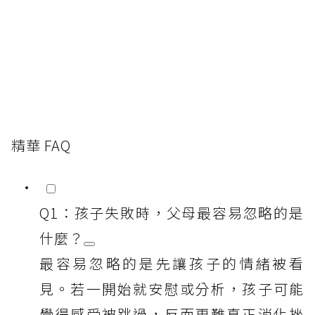
精華 FAQ
Q1：孩子失敗時，父母最容易忽略的是
什麼？
最容易忽略的是先讓孩子的情緒被看
見。若一開始就安慰或分析，孩子可能
覺得感受被跳過，反而更難真正消化挫