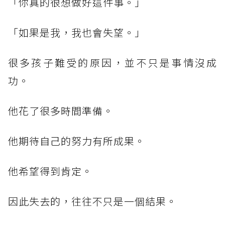
「你真的很想做好這件事。」
「如果是我，我也會失望。」
很多孩子難受的原因，並不只是事情沒成
功。
他花了很多時間準備。
他期待自己的努力有所成果。
他希望得到肯定。
因此失去的，往往不只是一個結果。