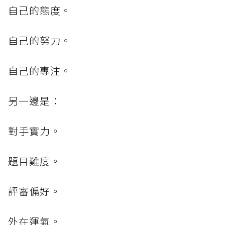
自己的態度。
自己的努力。
自己的專注。
另一邊是：
對手實力。
題目難度。
評審偏好。
外在運氣。