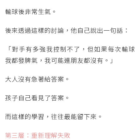
輸球後非常生氣。
後來透過這樣的討論，他自己說出一句話：
「對手有多強我控制不了，但如果每次輸球
我都發脾氣，我可能連朋友都沒有。」
大人沒有急著給答案。
孩子自己看見了答案。
而這樣的學習，往往最能留下來。
第三層：重新理解失敗