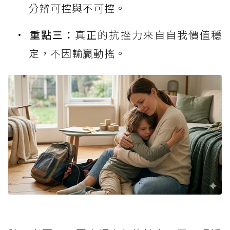
分辨可控與不可控。
重點三：
真正的抗挫力來自自我價值穩
定，不因輸贏動搖。