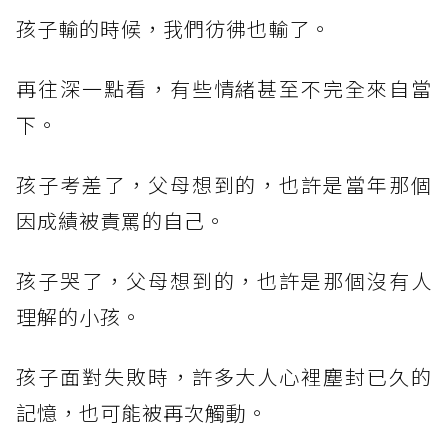
孩子輸的時候，我們彷彿也輸了。
再往深一點看，有些情緒甚至不完全來自當
下。
孩子考差了，父母想到的，也許是當年那個
因成績被責罵的自己。
孩子哭了，父母想到的，也許是那個沒有人
理解的小孩。
孩子面對失敗時，許多大人心裡塵封已久的
記憶，也可能被再次觸動。