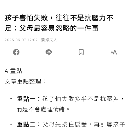
孩子害怕失敗，往往不是抗壓力不
足：父母最容易忽略的一件事
2026-06-07 12:02
紫婷夫人
AI重點
文章重點整理：
重點一：
孩子怕失敗多半不是抗壓差，
而是不會處理情緒。
重點二：
父母先接住感受，再引導孩子