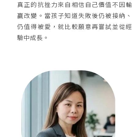
真正的抗挫力來自相信自己價值不因輸
贏改變。當孩子知道失敗後仍被接納、
仍值得被愛，就比較願意再嘗試並從經
驗中成長。