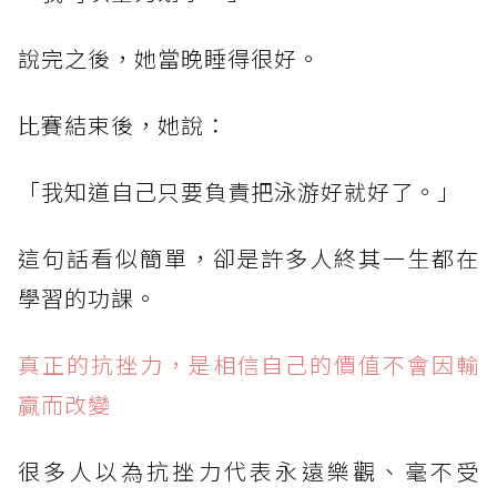
說完之後，她當晚睡得很好。
比賽結束後，她說：
「我知道自己只要負責把泳游好就好了。」
這句話看似簡單，卻是許多人終其一生都在
學習的功課。
真正的抗挫力，是相信自己的價值不會因輸
贏而改變
很多人以為抗挫力代表永遠樂觀、毫不受