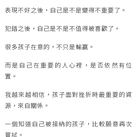
表現不好之後，自己是不是變得不重要了。
犯錯之後，自己是不是不值得被喜歡了。
很多孩子在意的，不只是輸贏。
而是自己在重要的人心裡，是否依然有位
置。
我越來越相信，孩子面對挫折時最重要的資
源，來自關係。
一個知道自己被接納的孩子，比較願意再次
嘗試。