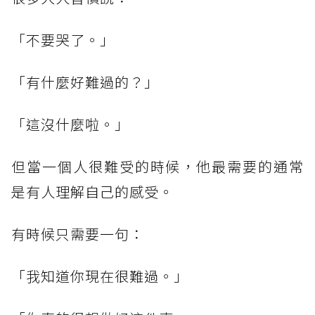
「不要哭了。」
「有什麼好難過的？」
「這沒什麼啦。」
但當一個人很難受的時候，他最需要的通常
是有人理解自己的感受。
有時候只需要一句：
「我知道你現在很難過。」