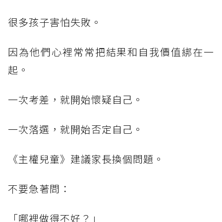
很多孩子害怕失敗。
因為他們心裡常常把結果和自我價值綁在一
起。
一次考差，就開始懷疑自己。
一次落選，就開始否定自己。
《主權兒童》建議家長換個問題。
不要急著問：
「哪裡做得不好？」