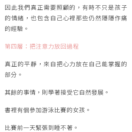
因此我們真正需要照顧的，有時不只是孩子
的情緒，也包含自己心裡那些仍然隱隱作痛
的經驗。
第四層：把注意力放回過程
真正的平靜，來自把心力放在自己能掌握的
部分。
其餘的事情，則學著接受它自然發展。
書裡有個參加游泳比賽的女孩。
比賽前一天緊張到睡不著。