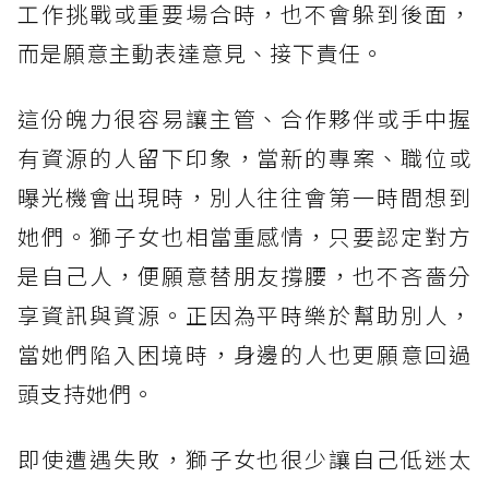
工作挑戰或重要場合時，也不會躲到後面，
而是願意主動表達意見、接下責任。
這份魄力很容易讓主管、合作夥伴或手中握
有資源的人留下印象，當新的專案、職位或
曝光機會出現時，別人往往會第一時間想到
她們。獅子女也相當重感情，只要認定對方
是自己人，便願意替朋友撐腰，也不吝嗇分
享資訊與資源。正因為平時樂於幫助別人，
當她們陷入困境時，身邊的人也更願意回過
頭支持她們。
即使遭遇失敗，獅子女也很少讓自己低迷太