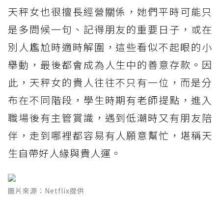
天秤女也很擅長經營關係，她們平時可能只
是多問候一句、記得朋友的重要日子，或在
別人尷尬時適時解圍，這些看似不起眼的小
舉動，最後都會成為人生中的善意存款。因
此，天秤女的貴人往往不只有一位，而是分
布在不同階段，學生時期有老師提點，進入
職場後有主管賞識，遇到低潮時又有朋友陪
伴，走到哪裡都容易有人願意幫忙，堪稱天
生自帶好人緣與貴人運。
圖片來源：Netflix提供