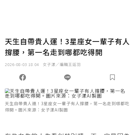
天生自帶貴人運！3星座女一輩子有人
撐腰，第一名走到哪都吃得開
2026-08-03 18:04
女子漾／編輯王廷羽
天生自帶貴人運！3星座女一輩子有人撐腰，第一名走到哪都吃
得開。圖片來源：女子漾AI製圖