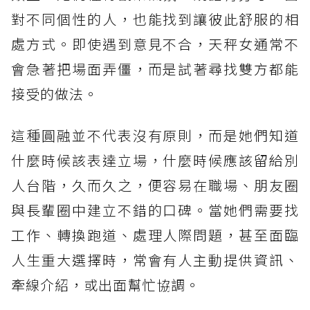
對不同個性的人，也能找到讓彼此舒服的相
處方式。即使遇到意見不合，天秤女通常不
會急著把場面弄僵，而是試著尋找雙方都能
接受的做法。
這種圓融並不代表沒有原則，而是她們知道
什麼時候該表達立場，什麼時候應該留給別
人台階，久而久之，便容易在職場、朋友圈
與長輩圈中建立不錯的口碑。當她們需要找
工作、轉換跑道、處理人際問題，甚至面臨
人生重大選擇時，常會有人主動提供資訊、
牽線介紹，或出面幫忙協調。