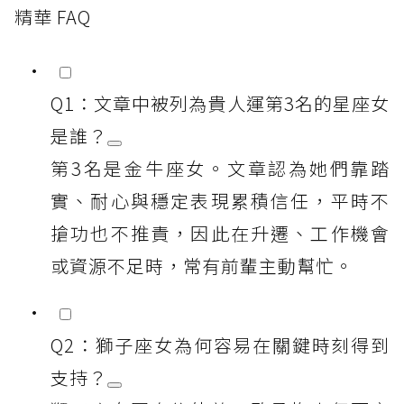
精華 FAQ
Q1：文章中被列為貴人運第3名的星座女
是誰？
第3名是金牛座女。文章認為她們靠踏
實、耐心與穩定表現累積信任，平時不
搶功也不推責，因此在升遷、工作機會
或資源不足時，常有前輩主動幫忙。
Q2：獅子座女為何容易在關鍵時刻得到
支持？