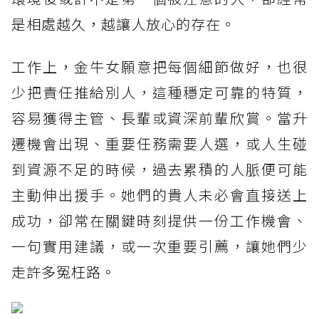
是相處越久，越讓人放心的存在。
工作上，金牛女願意把每個細節做好，也很
少把責任推給別人，這種穩定可靠的特質，
容易獲得主管、長輩或資深前輩欣賞。當升
遷機會出現、重要任務需要人選，或人生碰
到資源不足的時候，過去累積的人脈便可能
主動伸出援手。她們的貴人未必會直接送上
成功，卻常在關鍵時刻提供一份工作機會、
一句實用建議，或一次重要引薦，讓她們少
走許多冤枉路。