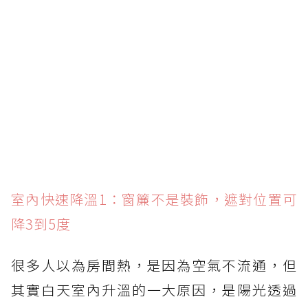
室內快速降溫1：窗簾不是裝飾，遮對位置可
降3到5度
很多人以為房間熱，是因為空氣不流通，但
其實白天室內升溫的一大原因，是陽光透過