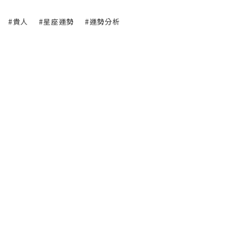
#貴人
#星座運勢
#運勢分析