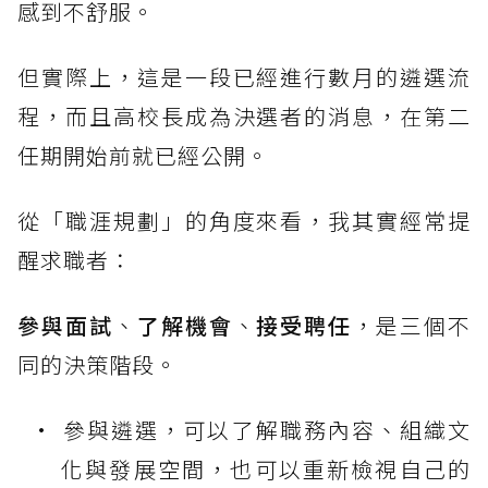
感到不舒服。
但實際上，這是一段已經進行數月的遴選流
程，而且高校長成為決選者的消息，在第二
任期開始前就已經公開。
從「職涯規劃」的角度來看，我其實經常提
醒求職者：
參與面試
、
了解機會
、
接受聘任
，是三個不
同的決策階段。
參與遴選，可以了解職務內容、組織文
化與發展空間，也可以重新檢視自己的