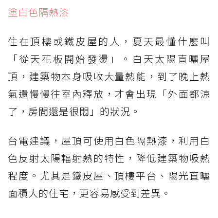
塗白色隔熱漆
住在頂樓或鐵皮屋的人，夏天最懂什麼叫
「從天花板開始發燙」。白天太陽直曬屋
頂，建築物本身吸收大量熱能，到了晚上熱
氣還慢慢往室內釋放，才會出現「外面都涼
了，房間還是很悶」的狀況。
台電建議，屋頂可使用白色隔熱漆，利用白
色反射太陽輻射熱的特性，降低建築物吸熱
程度。尤其是鐵皮屋、頂樓平台、陽光直曬
面積大的住宅，更容易感受到差異。