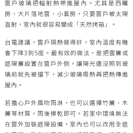
窗戶玻璃把輻射熱帶進屋內。尤其是西曬
房、大片落地窗、小套房，只要窗戶被太陽
直射，室內就很容易變成「天然烤箱」。
台電建議，窗戶隔熱做得好，室內溫度有機
會下降3到5度。最有效的做法，是把窗簾或
遮陽簾設置在窗戶外側，讓陽光還沒照到玻
璃前就先被擋下，減少玻璃吸熱再把熱傳進
屋內。
若擔心戶外風吹雨淋，也可以選擇竹簾、木
簾等材質，雨後擦乾即可。若家中環境無法
在窗外加裝遮陽設備，室內也可以改用全遮