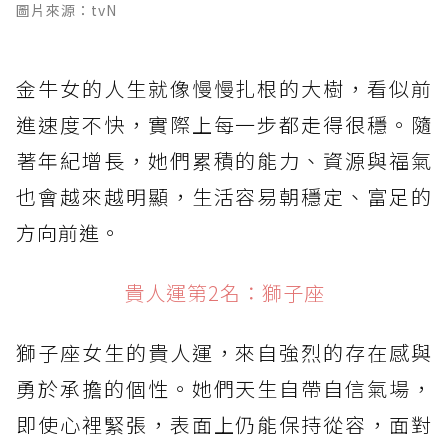
圖片來源：tvN
金牛女的人生就像慢慢扎根的大樹，看似前
進速度不快，實際上每一步都走得很穩。隨
著年紀增長，她們累積的能力、資源與福氣
也會越來越明顯，生活容易朝穩定、富足的
方向前進。
貴人運第2名：獅子座
獅子座女生的貴人運，來自強烈的存在感與
勇於承擔的個性。她們天生自帶自信氣場，
即使心裡緊張，表面上仍能保持從容，面對