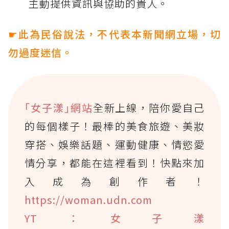
主動提供資訊與協助的貴人。
☛此為民俗說法，不代表本新聞網立場，切
勿過度迷信。
｢女子漾｣網站
全新上線，陪你愛自己
的每個樣子！最棒的美食旅遊、美妝
穿搭、娛樂話題、運動健康、情慾愛
情分享，都能在這裡看到！快點來加
入成為創作者！
https://woman.udn.com
YT：女子漾