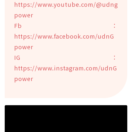
https://www.youtube.com/@udng
power
Fb：
https://www.facebook.com/udnG
power
IG：
https://www.instagram.com/udnG
power