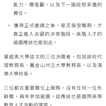
能力、價值觀，以及下一階段想承擔的
責任。
獲得正式邀請之後，是否接受職務，才
真正進入去留的決策階段。高階人才的
遴選應該也是如此。
夏威夷大學這次的三位決選者，包括該校代
理教務長、舊金山州立大學教務長，以及清
華大學校長。
三位都在重要職位上服務，沒有任何一位先
辭職，再來參加遴選。這應該也是國際高等
教育人才流動的常態。