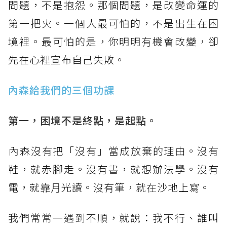
問題，不是抱怨。那個問題，是改變命運的
第一把火。一個人最可怕的，不是出生在困
境裡。最可怕的是，你明明有機會改變，卻
先在心裡宣布自己失敗。
內森給我們的三個功課
第一，困境不是終點，是起點。
​內森沒有把「沒有」當成放棄的理由。沒有
鞋，就赤腳走。沒有書，就想辦法學。沒有
電，就靠月光讀。沒有筆，就在沙地上寫。
我們常常一遇到不順，就說：我不行、誰叫