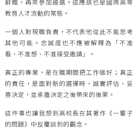
辭職，再來參加遴選。這應該也是國際高等
教育人才流動的常態。
一個人對現職負責，不代表他從此不能思考
其他可能。忠誠度也不應被解釋為「不准
看、不准想、不准接受邀請」。
真正的專業，是在職期間把工作做好；真正
的責任，是面對新的選擇時，誠實評估、妥
善決定，並承擔決定之後帶來的後果。
這件事也讓我想到高校長在其著作《一輩子
的問題》中反覆談到的觀念。