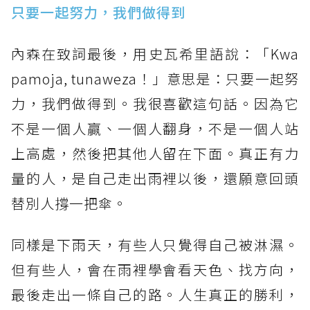
只要一起努力，我們做得到
內森在致詞最後，用史瓦希里語說：「Kwa
pamoja, tunaweza！」意思是：只要一起努
力，我們做得到。我很喜歡這句話。因為它
不是一個人贏、一個人翻身，不是一個人站
上高處，然後把其他人留在下面。真正有力
量的人，是自己走出雨裡以後，還願意回頭
替別人撐一把傘。
同樣是下雨天，有些人只覺得自己被淋濕。
但有些人，會在雨裡學會看天色、找方向，
最後走出一條自己的路。人生真正的勝利，