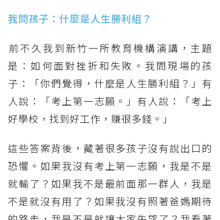
我問孩子：什麼是人生勝利組？
​前不久我到新竹一所教育機構演講，主題
是：如何面對挫折和失敗。我問現場的孩
子：「你們覺得，什麼是人生勝利組？」有
人說：「考上第一志願。」有人說：「考上
好學校，找到好工作，賺很多錢。」
這些答案背後，藏著很多孩子沒有說出口的
恐懼。如果我沒有考上第一志願，我是不是
就輸了？如果我不是最前面那一群人，我是
不是就沒有用了？如果我沒有照著爸媽期待
的路走，我是不是就讓大家失望了？我看著