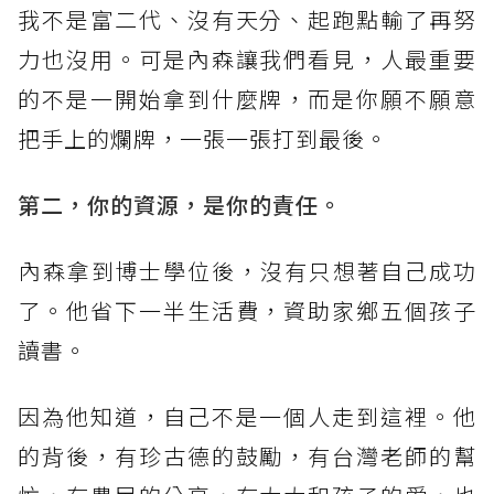
我不是富二代、沒有天分、起跑點輸了再努
力也沒用。可是內森讓我們看見，人最重要
的不是一開始拿到什麼牌，而是你願不願意
把手上的爛牌，一張一張打到最後。
第二，你的資源，是你的責任。
​內森拿到博士學位後，沒有只想著自己成功
了。他省下一半生活費，資助家鄉五個孩子
讀書。
因為他知道，自己不是一個人走到這裡。他
的背後，有珍古德的鼓勵，有台灣老師的幫