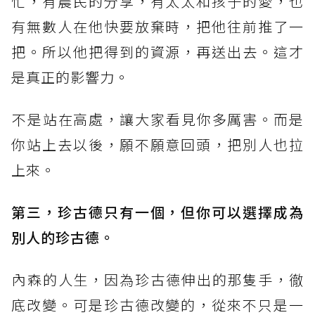
忙，有農民的分享，有太太和孩子的愛，也
有無數人在他快要放棄時，把他往前推了一
把。所以他把得到的資源，再送出去。這才
是真正的影響力。
​不是站在高處，讓大家看見你多厲害。而是
你站上去以後，願不願意回頭，把別人也拉
上來。
第三，珍古德只有一個，但你可以選擇成為
別人的珍古德。
​內森的人生，因為珍古德伸出的那隻手，徹
底改變。可是珍古德改變的，從來不只是一