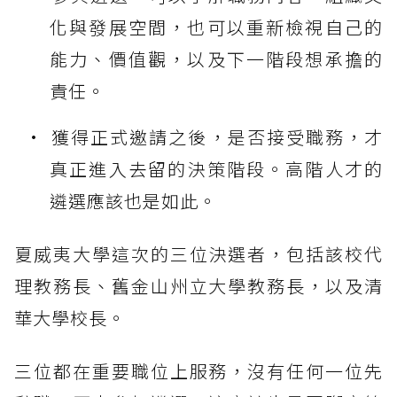
化與發展空間，也可以重新檢視自己的
能力、價值觀，以及下一階段想承擔的
責任。
獲得正式邀請之後，是否接受職務，才
真正進入去留的決策階段。高階人才的
遴選應該也是如此。
夏威夷大學這次的三位決選者，包括該校代
理教務長、舊金山州立大學教務長，以及清
華大學校長。
三位都在重要職位上服務，沒有任何一位先