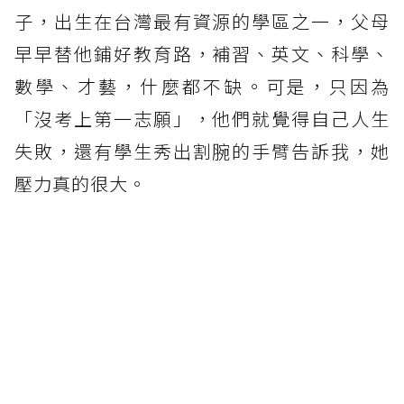
子，出生在台灣最有資源的學區之一，父母
早早替他鋪好教育路，補習、英文、科學、
數學、才藝，什麼都不缺。可是，只因為
「沒考上第一志願」，他們就覺得自己人生
失敗，還有學生秀出割腕的手臂告訴我，她
壓力真的很大。