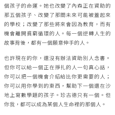
個孩子的命運。她也改變了內森正在資助的
那五個孩子、改變了那間未來可能被蓋起來
的學校；改變了那些將來會因為教育，而有
機會離開貧窮循環的人。每一個逆轉人生的
故事背後，都有一個願意伸手的人。
也許現在的你，還沒有辦法資助別人念書。
但你可以給一個正在掙扎的人一句真心話，
你可以把一個機會介紹給比你更需要的人；
你可以用你學到的東西，幫助下一個還在沙
地上寫數學題的孩子。珍古德只有一個。但
你我，都可以成為某個人生命裡的那個人。