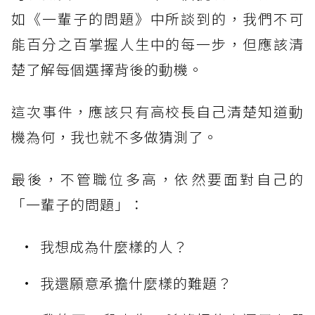
如《一輩子的問題》中所談到的，我們不可
能百分之百掌握人生中的每一步，但應該清
楚了解每個選擇背後的動機。
這次事件，應該只有高校長自己清楚知道動
機為何，我也就不多做猜測了。
最後，不管職位多高，依然要面對自己的
「一輩子的問題」：
我想成為什麼樣的人？
我還願意承擔什麼樣的難題？