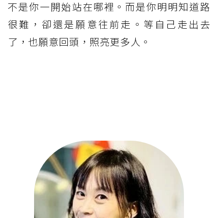
不是你一開始站在哪裡。而是你明明知道路
很難，卻還是願意往前走。等自己走出去
了，也願意回頭，照亮更多人。