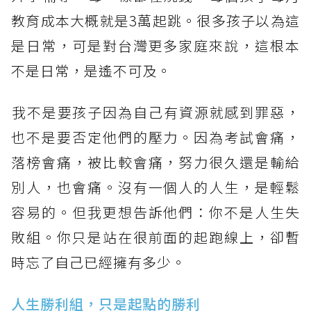
教育成本大概就是3萬起跳。很多孩子以為這
是日常，可是對台灣更多家庭來說，這根本
不是日常，是遙不可及。
​我不是要孩子因為自己有資源就感到罪惡，
也不是要否定他們的壓力。因為考試會痛，
落榜會痛，被比較會痛，努力很久還是輸給
別人，也會痛。沒有一個人的人生，是輕鬆
容易的。但我更想告訴他們：你不是人生失
敗組。你只是站在很前面的起跑線上，卻暫
時忘了自己已經擁有多少。
人生勝利組，只是起點的勝利