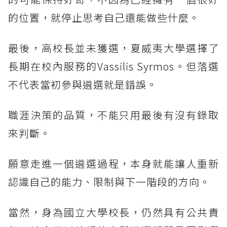
的位置，就停止思考自己還能做些什麼。
最後，高校長並未獲選，夏威夷大學選擇了
長期在校內服務的Vassilis Syrmos。但落選
不代表當初參與遴選就是錯誤。
職涯決策的品質，不能只用最後有沒有錄取
來判斷。
願意走進一個遴選過程，本身就能讓人重新
認識自己的能力、限制與下一階段的方向。
當然，身為國立大學校長，仍然具有公共責