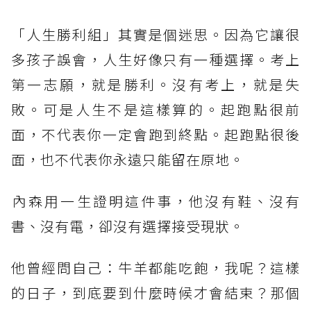
「人生勝利組」其實是個迷思。因為它讓很
多孩子誤會，人生好像只有一種選擇。考上
第一志願，就是勝利。沒有考上，就是失
敗。可是人生不是這樣算的。起跑點很前
面，不代表你一定會跑到終點。起跑點很後
面，也不代表你永遠只能留在原地。
​內森用一生證明這件事，他沒有鞋、沒有
書、沒有電，卻沒有選擇接受現狀。
他曾經問自己：牛羊都能吃飽，我呢？這樣
的日子，到底要到什麼時候才會結束？那個