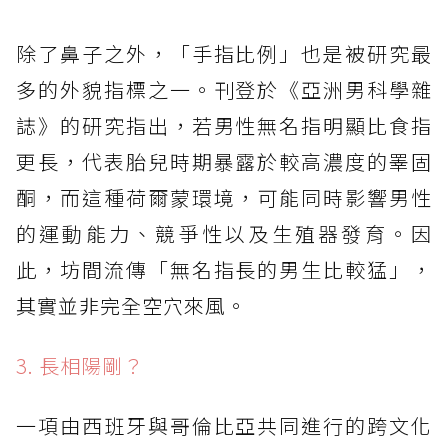
除了鼻子之外，「手指比例」也是被研究最
多的外貌指標之一。刊登於《亞洲男科學雜
誌》的研究指出，若男性無名指明顯比食指
更長，代表胎兒時期暴露於較高濃度的睪固
酮，而這種荷爾蒙環境，可能同時影響男性
的運動能力、競爭性以及生殖器發育。因
此，坊間流傳「無名指長的男生比較猛」，
其實並非完全空穴來風。
3. 長相陽剛？
一項由西班牙與哥倫比亞共同進行的跨文化