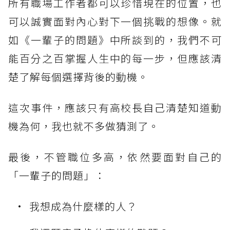
所有職場工作者都可以珍惜現在的位置，也
可以誠實面對內心對下一個挑戰的想像。就
如《一輩子的問題》中所談到的，我們不可
能百分之百掌握人生中的每一步，但應該清
楚了解每個選擇背後的動機。
這次事件，應該只有高校長自己清楚知道動
機為何，我也就不多做猜測了。
最後，不管職位多高，依然要面對自己的
「一輩子的問題」：
我想成為什麼樣的人？