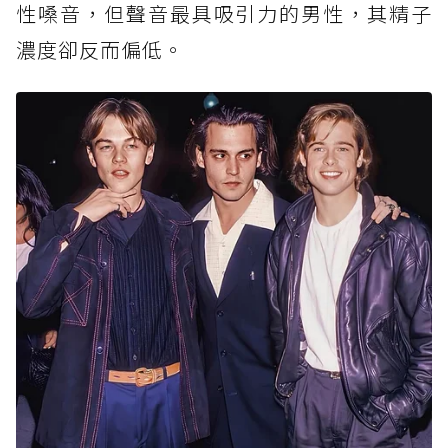
性嗓音，但聲音最具吸引力的男性，其精子
濃度卻反而偏低。