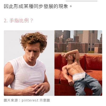
因此形成某種同步發展的現象。
2. 手指比例？
圖片來源：pinterest 示意圖