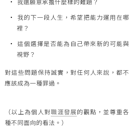
我還願意承擔什麼樣的難題？
我的下一段人生，希望把能力運用在哪
裡？
這個選擇是否能為自己帶來新的可能與
視野？
對這些問題保持誠實，對任何人來說，都不
應該成為一種罪過。
（以上為個人對
職涯發展
的觀點，並尊重各
種不同面向的看法。）