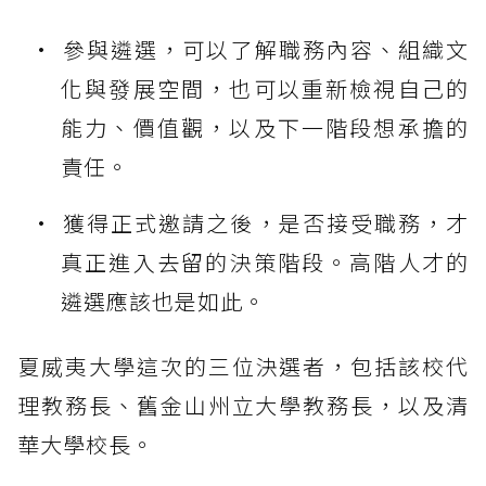
參與遴選，可以了解職務內容、組織文
化與發展空間，也可以重新檢視自己的
能力、價值觀，以及下一階段想承擔的
責任。
獲得正式邀請之後，是否接受職務，才
真正進入去留的決策階段。高階人才的
遴選應該也是如此。
夏威夷大學這次的三位決選者，包括該校代
理教務長、舊金山州立大學教務長，以及清
華大學校長。