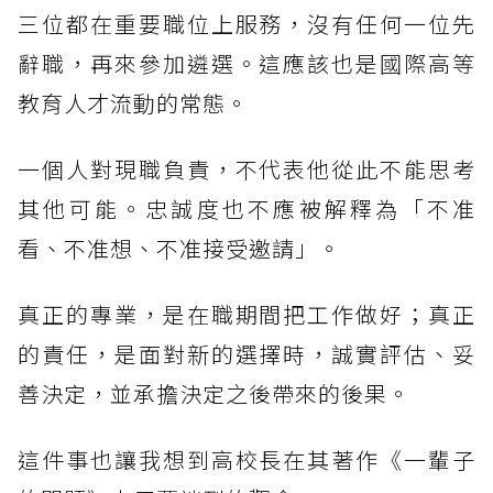
三位都在重要職位上服務，沒有任何一位先
辭職，再來參加遴選。這應該也是國際高等
教育人才流動的常態。
一個人對現職負責，不代表他從此不能思考
其他可能。忠誠度也不應被解釋為「不准
看、不准想、不准接受邀請」。
真正的專業，是在職期間把工作做好；真正
的責任，是面對新的選擇時，誠實評估、妥
善決定，並承擔決定之後帶來的後果。
這件事也讓我想到高校長在其著作《一輩子