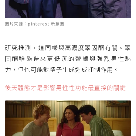
圖片來源：pinterest 示意圖
研究推測，這同樣與高濃度睪固酮有關。睪
固酮雖能帶來更低沉的聲線與強烈男性魅
力，但也可能對精子生成造成抑制作用。
後天體態才是影響男性性功能最直接的關鍵