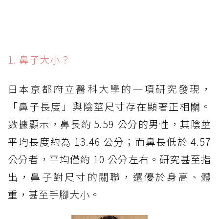
1. 鼻子大小？
日本京都府立醫科大學的一項研究發現，
「鼻子長度」與陰莖尺寸存在顯著正相關。
數據顯示，鼻長約 5.59 公分的男性，其陰莖
平均長度約為 13.46 公分；而鼻長低於 4.57
公分者，平均僅約 10 公分左右。研究甚至指
出，鼻子對尺寸的關聯，還優於身高、體
重，甚至手腳大小。