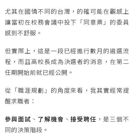
尤其在國情不同的台灣，的確可能在觀感上
讓當初在校務會議中投下「同意票」的委員
感到不舒服。
但實際上，這是一段已經進行數月的遴選流
程，而且高校長成為決選者的消息，在第二
任期開始前就已經公開。
從「職涯規劃」的角度來看，我其實經常提
醒求職者：
參與面試
、
了解機會
、
接受聘任
，是三個不
同的決策階段。