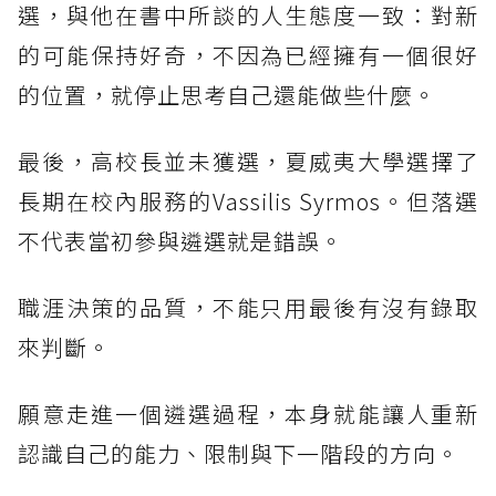
選，與他在書中所談的人生態度一致：對新
的可能保持好奇，不因為已經擁有一個很好
的位置，就停止思考自己還能做些什麼。
最後，高校長並未獲選，夏威夷大學選擇了
長期在校內服務的Vassilis Syrmos。但落選
不代表當初參與遴選就是錯誤。
職涯決策的品質，不能只用最後有沒有錄取
來判斷。
願意走進一個遴選過程，本身就能讓人重新
認識自己的能力、限制與下一階段的方向。