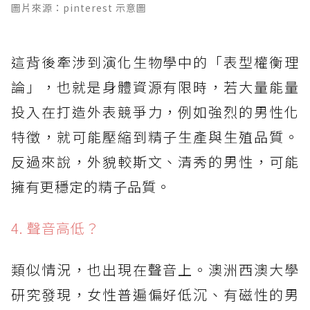
圖片來源：pinterest 示意圖
這背後牽涉到演化生物學中的「表型權衡理
論」，也就是身體資源有限時，若大量能量
投入在打造外表競爭力，例如強烈的男性化
特徵，就可能壓縮到精子生產與生殖品質。
反過來說，外貌較斯文、清秀的男性，可能
擁有更穩定的精子品質。
4. 聲音高低？
類似情況，也出現在聲音上。澳洲西澳大學
研究發現，女性普遍偏好低沉、有磁性的男