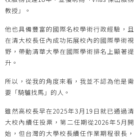
教授」。
他也具備豐富的國際名校學術行政經驗，且
在清大校長任內成功拓展校內的國際學術視
野，帶動清華大學在國際學術排名上顯著提
升。
所以，從我的角度來看，我並不認為他是需
要「騎驢找馬」的人。
雖然高校長早在2025年3月19日就已通過清
大校內續任投票，第二任期從2026年5月開
始，但台灣的大學校長續任作業期程很長，