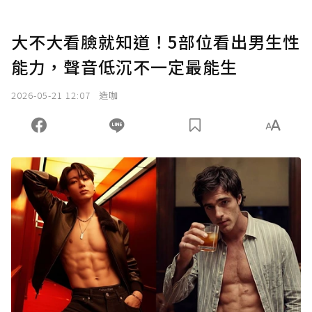
大不大看臉就知道！5部位看出男生性
能力，聲音低沉不一定最能生
2026-05-21 12:07
造咖