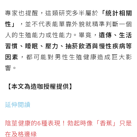
專家也提醒，這類研究多半屬於
「統計相關
性」
，並不代表能單靠外貌就精準判斷一個
人的生殖能力或性能力。畢竟，
遺傳、生活
習慣、睡眠、壓力、抽菸飲酒與慢性疾病等
因素
，都可能對男性生殖健康造成巨大影
響。
【本文為造咖授權提供】
延伸閱讀
陰莖健康的6種表現！勃起時像「香蕉」只是
在及格邊緣