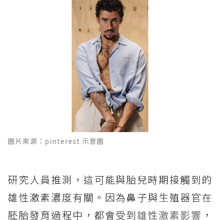
圖片來源：pinterest 示意圖
研究人員推測，這可能與胎兒時期接觸到的
雄性激素濃度有關。因為鼻子與生殖器官在
胚胎發育過程中，都會受到
雄性激素影響
，