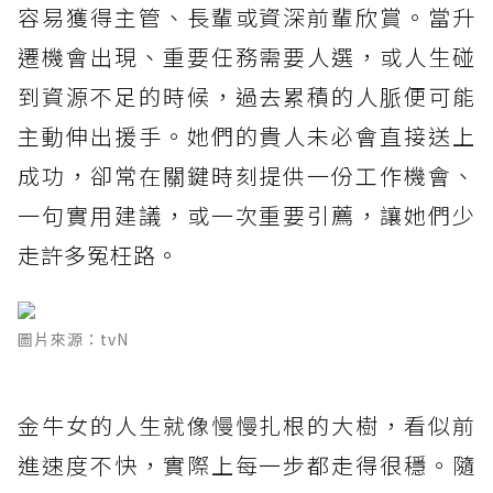
容易獲得主管、長輩或資深前輩欣賞。當升
遷機會出現、重要任務需要人選，或人生碰
到資源不足的時候，過去累積的人脈便可能
主動伸出援手。她們的貴人未必會直接送上
成功，卻常在關鍵時刻提供一份工作機會、
一句實用建議，或一次重要引薦，讓她們少
走許多冤枉路。
圖片來源：tvN
金牛女的人生就像慢慢扎根的大樹，看似前
進速度不快，實際上每一步都走得很穩。隨