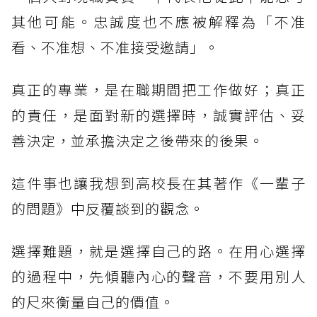
其他可能。忠誠度也不應被解釋為「不准
看、不准想、不准接受邀請」。
真正的專業，是在職期間把工作做好；真正
的責任，是面對新的選擇時，誠實評估、妥
善決定，並承擔決定之後帶來的後果。
這件事也讓我想到高校長在其著作《一輩子
的問題》中反覆談到的觀念。
選擇難題，就是選擇自己的路。在用心選擇
的過程中，先傾聽內心的聲音，不要用別人
的尺來衡量自己的價值。