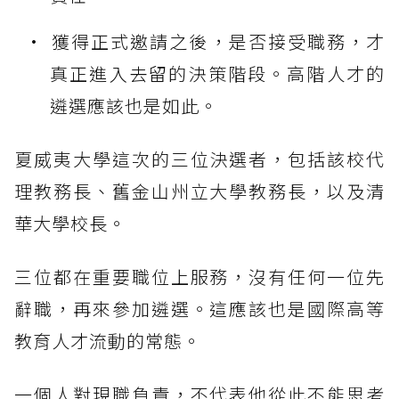
獲得正式邀請之後，是否接受職務，才
真正進入去留的決策階段。高階人才的
遴選應該也是如此。
夏威夷大學這次的三位決選者，包括該校代
理教務長、舊金山州立大學教務長，以及清
華大學校長。
三位都在重要職位上服務，沒有任何一位先
辭職，再來參加遴選。這應該也是國際高等
教育人才流動的常態。
一個人對現職負責，不代表他從此不能思考