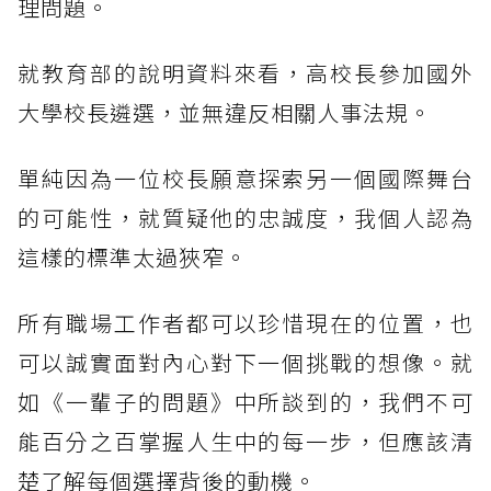
理問題。
就教育部的說明資料來看，高校長參加國外
大學校長遴選，並無違反相關人事法規。
單純因為一位校長願意探索另一個國際舞台
的可能性，就質疑他的忠誠度，我個人認為
這樣的標準太過狹窄。
所有職場工作者都可以珍惜現在的位置，也
可以誠實面對內心對下一個挑戰的想像。就
如《一輩子的問題》中所談到的，我們不可
能百分之百掌握人生中的每一步，但應該清
楚了解每個選擇背後的動機。