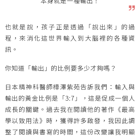
本身就是一種輸出！
也就是說，孩子正是透過「說出來」的過
程，來消化這世界輸入到大腦裡的各種資
訊。
你知道「輸出」的比例要多少才夠嗎？
日本精神科醫師樺澤紫苑告訴我們：輸入與
輸出的黃金比例是「3:7」，這是促成一個人
成長的關鍵。過去我在閱讀他的著作《最高
學以致用法》時，獲得許多啟發，我因此調
整了閱讀與書寫的時間，這份改變讓我明顯