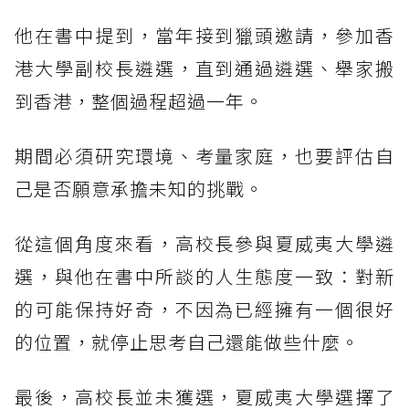
他在書中提到，當年接到獵頭邀請，參加香
港大學副校長遴選，直到通過遴選、舉家搬
到香港，整個過程超過一年。
期間必須研究環境、考量家庭，也要評估自
己是否願意承擔未知的挑戰。
從這個角度來看，高校長參與夏威夷大學遴
選，與他在書中所談的人生態度一致：對新
的可能保持好奇，不因為已經擁有一個很好
的位置，就停止思考自己還能做些什麼。
最後，高校長並未獲選，夏威夷大學選擇了