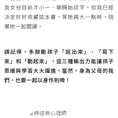
我女兒目前才小一、剛開始認字，但我已經
決定好好收藏這本書，等她再大一點時，陪
著她一起閱讀。
請記得，多鼓勵孩子「說出來」、「寫下
來」和「動起來」，這三種輸出力能讓孩子
思維與學習大大躍進。當然，身為父母的我
們，也要一起以身作則唷！