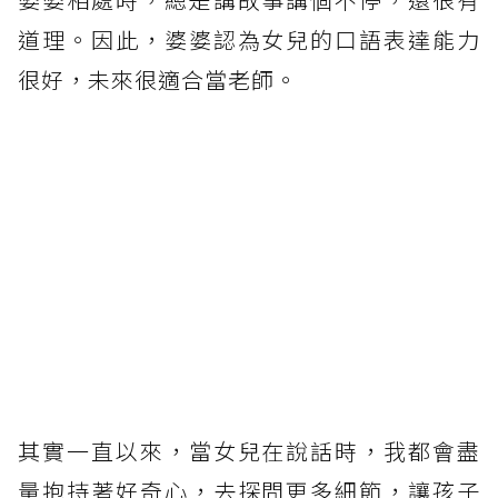
道理。因此，婆婆認為女兒的口語表達能力
很好，未來很適合當老師。
其實一直以來，當女兒在說話時，我都會盡
量抱持著好奇心，去探問更多細節，讓孩子