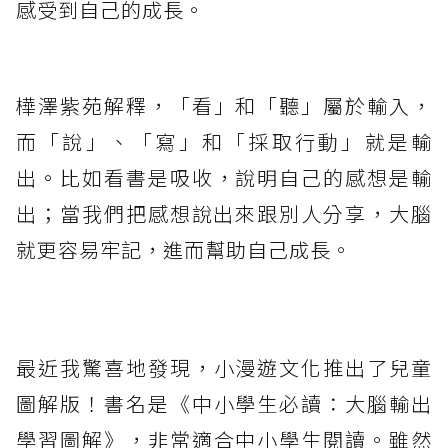
感受到自己的成長。
樺澤紫苑解釋，「看」和「聽」屬於輸入，
而「說」、「寫」和「採取行動」就是輸
出。比如看書是吸收，說明自己的感想是輸
出；當我們把感想說出來跟別人分享，大腦
就更容易牢記，進而幫助自己成長。
最近我驚喜地發現，小漫遊文化推出了兒童
圖解版！書名是《中小學生必讀：大腦輸出
學習圖解》，非常適合中小學生閱讀。雖然