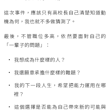
這次事件，應該只有高校長自己清楚知道動
機為何，我也就不多做猜測了。
最後，不管職位多高，依然要面對自己的
「一輩子的問題」：
我想成為什麼樣的人？
我還願意承擔什麼樣的難題？
我的下一段人生，希望把能力運用在哪
裡？
這個選擇是否能為自己帶來新的可能與