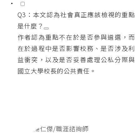
Q3：本文認為社會真正應該檢視的重點
是什麼？
作者認為重點不在於是否參與遴選，而
在於過程中是否影響校務、是否涉及利
益衝突，以及是否妥善處理公私分際與
國立大學校長的公共責任。