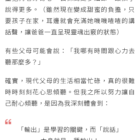
說得更多。（雖然現在變成甜蜜的負擔，只
要孩子在家，耳邊就會充滿她嘰嘰喳喳的講
話聲，讓爸爸一直呈現靈魂出竅的狀態）
有些父母可能會說：「我哪有時間跟心力去
聽那麼多？」
確實，現代父母的生活相當忙碌，真的很難
時時刻刻花心思傾聽。但我之所以努力讓自
己耐心傾聽，是因為我深刻體會到：
「輸出」是學習的關鍵，而「說話」