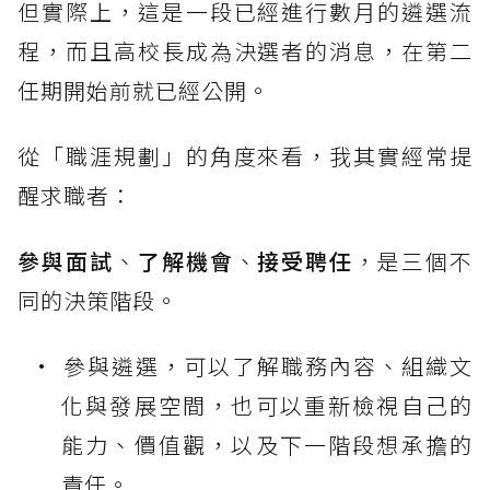
但實際上，這是一段已經進行數月的遴選流
程，而且高校長成為決選者的消息，在第二
任期開始前就已經公開。
從「職涯規劃」的角度來看，我其實經常提
醒求職者：
參與面試
、
了解機會
、
接受聘任
，是三個不
同的決策階段。
參與遴選，可以了解職務內容、組織文
化與發展空間，也可以重新檢視自己的
能力、價值觀，以及下一階段想承擔的
責任。