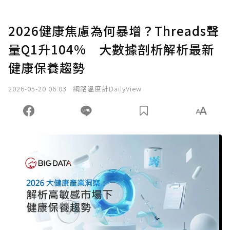
2026健康焦慮為何暴增？Threads聲
量Q1升104% 大數據剖析解析最新
健康保養趨勢
2026-05-20 06:03
網路溫度計DailyView