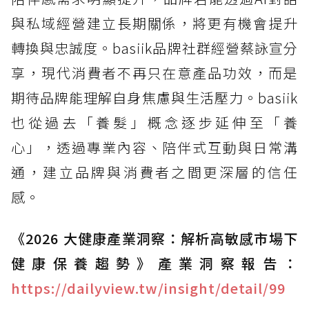
與私域經營建立長期關係，將更有機會提升
轉換與忠誠度。basiik品牌社群經營蔡詠宣分
享，現代消費者不再只在意產品功效，而是
期待品牌能理解自身焦慮與生活壓力。basiik
也從過去「養髮」概念逐步延伸至「養
心」，透過專業內容、陪伴式互動與日常溝
通，建立品牌與消費者之間更深層的信任
感。
《2026 大健康產業洞察：解析高敏感市場下
健康保養趨勢》產業洞察報告：
https://dailyview.tw/insight/detail/99