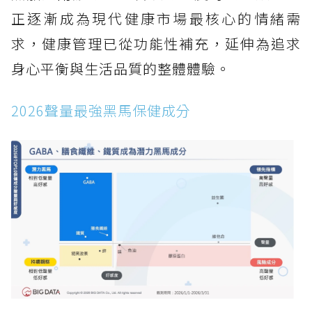
正逐漸成為現代健康市場最核心的情緒需
求，健康管理已從功能性補充，延伸為追求
身心平衡與生活品質的整體體驗。
2026聲量最強黑馬保健成分