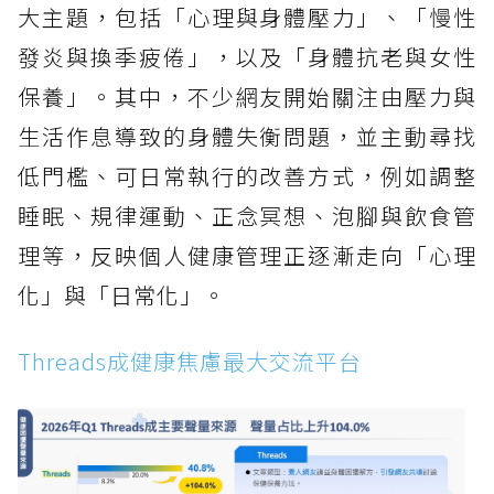
大主題，包括「心理與身體壓力」、「慢性
發炎與換季疲倦」，以及「身體抗老與女性
保養」。其中，不少網友開始關注由壓力與
生活作息導致的身體失衡問題，並主動尋找
低門檻、可日常執行的改善方式，例如調整
睡眠、規律運動、正念冥想、泡腳與飲食管
理等，反映個人健康管理正逐漸走向「心理
化」與「日常化」。
Threads成健康焦慮最大交流平台