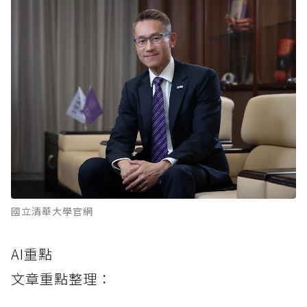
國立清華大學官網
AI重點
文章重點整理：