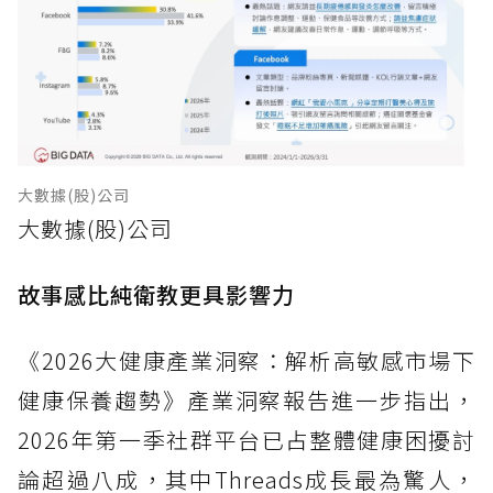
大數據(股)公司
大數據(股)公司
故事感比純衛教更具影響力
《2026大健康產業洞察：解析高敏感市場下
健康保養趨勢》產業洞察報告進一步指出，
2026年第一季社群平台已占整體健康困擾討
論超過八成，其中Threads成長最為驚人，