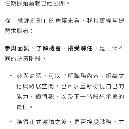
任期開始前就已經公開。
從「職涯規劃」的角度來看，我其實經常提
醒求職者：
參與面試
、
了解機會
、
接受聘任
，是三個不
同的決策階段。
參與遴選，可以了解職務內容、組織文
化與發展空間，也可以重新檢視自己的
能力、價值觀，以及下一階段想承擔的
責任。
獲得正式邀請之後，是否接受職務，才