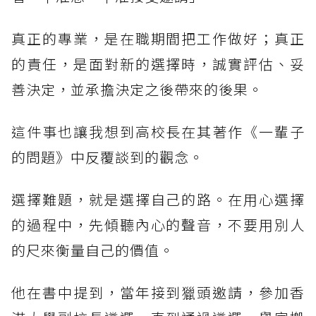
真正的專業，是在職期間把工作做好；真正
的責任，是面對新的選擇時，誠實評估、妥
善決定，並承擔決定之後帶來的後果。
這件事也讓我想到高校長在其著作《一輩子
的問題》中反覆談到的觀念。
選擇難題，就是選擇自己的路。在用心選擇
的過程中，先傾聽內心的聲音，不要用別人
的尺來衡量自己的價值。
他在書中提到，當年接到獵頭邀請，參加香