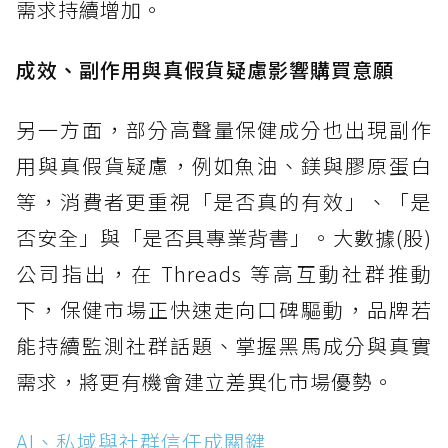
需求持續增加。
成效、副作用與真假貨疑慮影響購買意願
另一方面，部分高聲量保健成分也出現副作
用與真假貨疑慮，例如魚油、鎂與膠原蛋白
等，消費者更重視「是否真的有效」、「是
否安全」與「是否具專業背書」。大數據(股)
公司指出，在 Threads 等高互動社群推動
下，保健市場正快速走向口碑驅動，品牌若
能持續監測社群話題、掌握黑馬成分與真實
需求，將更有機會建立差異化市場優勢。
AI、私域與社群信任成關鍵