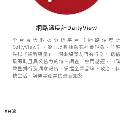
網路溫度計DailyView
全台最大數據分析平台《網路溫度計
DailyView》，致力以數據探究社會現象，並率
先以「網路聲量」一詞來解譯人們的行為。 透過
最即時且具公信力的每日調查、熱門話題、口碑
聲量排行及洞察報告，掌握企業品牌、政治、科
技生活、娛樂等產業的最新趨勢。
#台灣