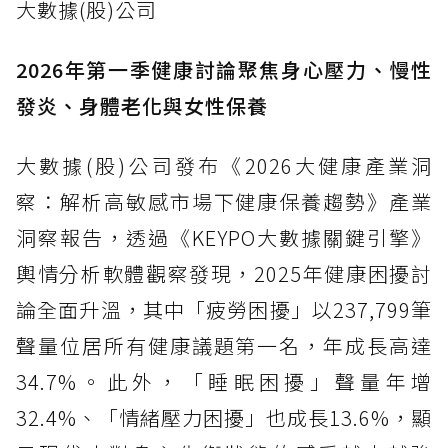
大數據(股)公司
2026年第一季健康討論聚焦身心壓力、慢性
發炎、身體老化與女性保養
大數據(股)公司發布《2026大健康產業洞
察：解析高敏感市場下健康保養趨勢》產業
洞察報告，透過《KEYPO大數據關鍵引擎》
輿情分析軟體觀察發現，2025年健康困擾討
論全面升溫，其中「疲勞困擾」以237,799筆
聲量位居所有健康議題第一名，年成長高達
34.7%。此外，「睡眠困擾」聲量年增
32.4%、「情緒壓力困擾」也成長13.6%，顯