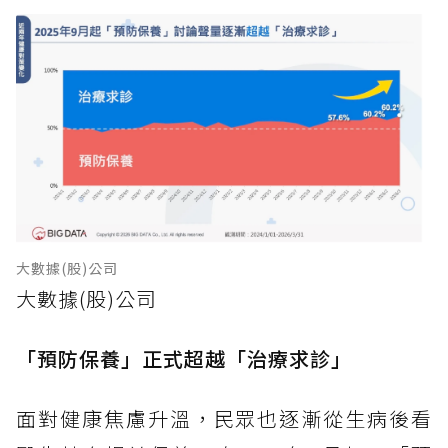
大數據(股)公司
大數據(股)公司
「預防保養」正式超越「治療求診」
面對健康焦慮升溫，民眾也逐漸從生病後看