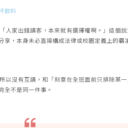
杯飲料
「人家出錢請客，本來就有選擇權啊。」這個說
分享，本身未必直接構成法律或校園定義上的霸
所以沒有互請，和「刻意在全班面前只排除某一
完全不是同一件事。