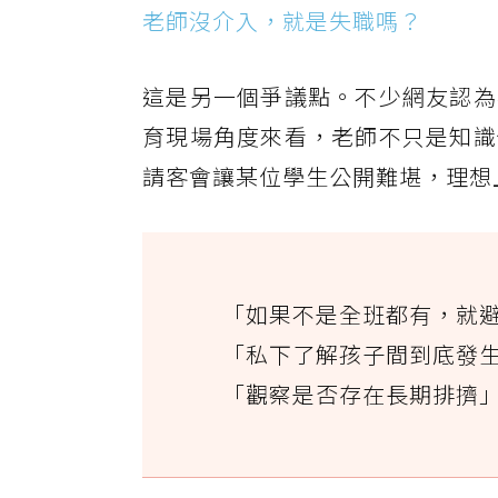
老師沒介入，就是失職嗎？
這是另一個爭議點。不少網友認為
育現場角度來看，老師不只是知識
請客會讓某位學生公開難堪，理想
「如果不是全班都有，就
「私下了解孩子間到底發
「觀察是否存在長期排擠