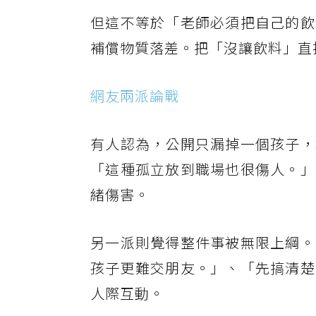
但這不等於「老師必須把自己的飲
補償物質落差。把「沒讓飲料」直
網友兩派論戰
有人認為，公開只漏掉一個孩子，
「這種孤立放到職場也很傷人。」
緒傷害。
另一派則覺得整件事被無限上綱。
孩子更難交朋友。」、「先搞清楚
人際互動。