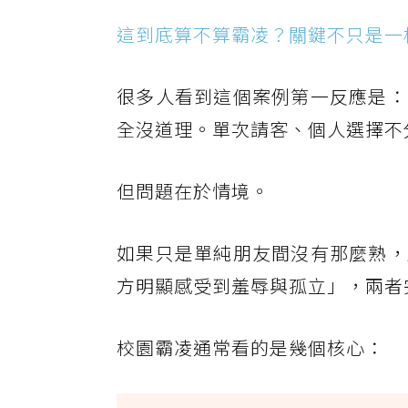
這到底算不算霸凌？關鍵不只是一
很多人看到這個案例第一反應是：
全沒道理。單次請客、個人選擇不
但問題在於情境。
如果只是單純朋友間沒有那麼熟，
方明顯感受到羞辱與孤立」，兩者
校園霸凌通常看的是幾個核心：