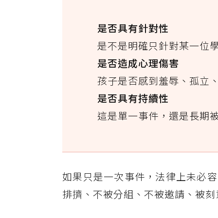
是否具有針對性
是不是明確只針對某一位
是否造成心理傷害
孩子是否感到羞辱、孤立
是否具有持續性
這是單一事件，還是長期
如果只是一次事件，法律上未必容
排擠、不被分組、不被邀請、被刻