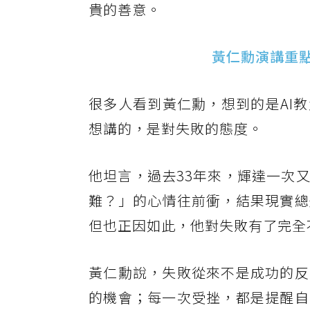
貴的善意。
黃仁勳演講重
很多人看到黃仁勳，想到的是AI
想講的，是對失敗的態度。
他坦言，過去33年來，輝達一次
難？」的心情往前衝，結果現實總
但也正因如此，他對失敗有了完全
黃仁勳說，失敗從來不是成功的反
的機會；每一次受挫，都是提醒自