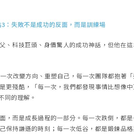
點3：失敗不是成功的反面，而是訓練場
教父、科技巨頭、身價驚人的成功神話，但他在這
又一次改變方向、重塑自己，每一次團隊都抱著「
是更殘酷，「每一次，我們都發現事情比想像中
不同的理解。
面，而是成長過程的一部分。每一次跌倒，都是
己保持謙遜的時刻；每一次低谷，都是鍛鍊品格