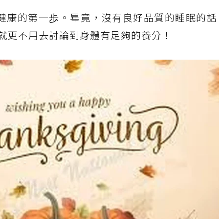
保持健康的第一歩。畢竟，沒有良好品質的睡眠的
就更不用去討論到身體有足夠的養分！