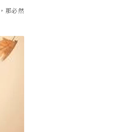
話，那必然