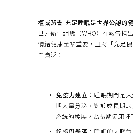
權威背書-充足睡眠是世界公認的
世界衛生組織（WHO）在報告指
情緒健康至關重要，且將「充足優
面廣泛：
免疫力建立：
睡眠期間是人
期大量分泌，對於成長期的
系統的發展，為長期健康埋
記憶與學習：
睡眠的大腦並