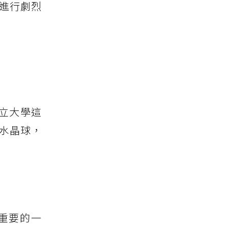
進行劇烈
立大學這
水晶球，
重要的一