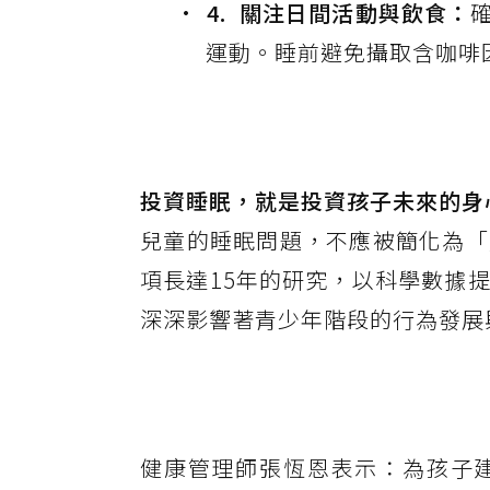
4. 關注日間活動與飲食：
運動。睡前避免攝取含咖啡
投資睡眠，就是投資孩子未來的身
兒童的睡眠問題，不應被簡化為「
項長達15年的研究，以科學數據
深深影響著青少年階段的行為發展
健康管理師張恆恩表示：為孩子