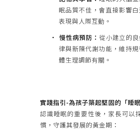
眠品質不佳，會直接影響白
表現與人際互動。
慢性病預防：
從小建立的良
律與新陳代謝功能，維持規
體生理調節有關。
實踐指引-為孩子築起堅固的「睡
認識睡眠的重要性後，家長可以
慣，守護其發展的黃金期：