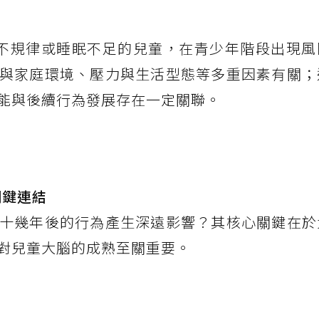
不規律或睡眠不足的兒童，在青少年階段出現風
與家庭環境、壓力與生活型態等多重因素有關；
能與後續行為發展存在一定關聯。
關鍵連結
十幾年後的行為產生深遠影響？其核心關鍵在於
對兒童大腦的成熟至關重要。