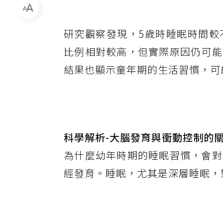
研究觀察發現，5歲時睡眠時間較
比例相對較高，但實際原因仍可能
結果也顯示童年期的生活習慣，可
科學解析-大腦發育與衝動控制的
為什麼幼年時期的睡眠習慣，會對
經發育。睡眠，尤其是深層睡眠，