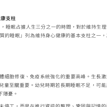
健康支柱
出，睡眠占據人生三分之一的時間，對於維持生理
質的睡眠」列為維持身心健康的基本支柱之一，
體細胞修復、免疫系統強化的重要高峰。生長激
兒童至關重要。幼兒時期若長期睡眠不足，可能
下隱憂。
未停工，而是在進行資訊的整理、鞏固與記憶的