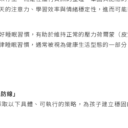
天的注意力、學習效率與情緒穩定性，進而可能
好睡眠習慣，有助於維持正常的壓力荷爾蒙（皮
律睡眠習慣，通常被視為健康生活型態的一部分
眠防線」
採取以下具體、可執行的策略，為孩子建立穩固