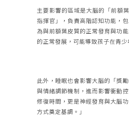
主要影響的區域是大腦的「前額葉皮質」
指揮官」，負責高階認知功能，包
為與前額葉皮質的正常發育與功能
的正常發展，可能導致孩子在青少
此外，睡眠也會影響大腦的「獎勵
與情緒調節機制，進而影響衝動控
修復時間，更是神經發育與大腦功
方式奠定基調。」