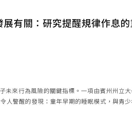
發展有關：研究提醒規律作息的
子未來行為風險的關鍵指標。一項由賓州州立大
了令人警醒的發現：童年早期的睡眠模式，與青少