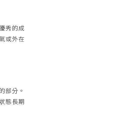
優秀的成
氣或外在
的部分。
狀態長期