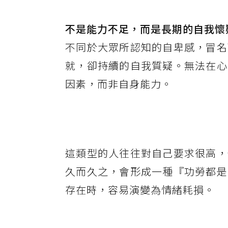
不是能力不足，而是長期的自我懷
不同於大眾所認知的自卑感，冒名
就，卻持續的自我質疑。無法在心
因素，而非自身能力。
這類型的人往往對自己要求很高，
久而久之，會形成一種『功勞都是
存在時，容易演變為情緒耗損。