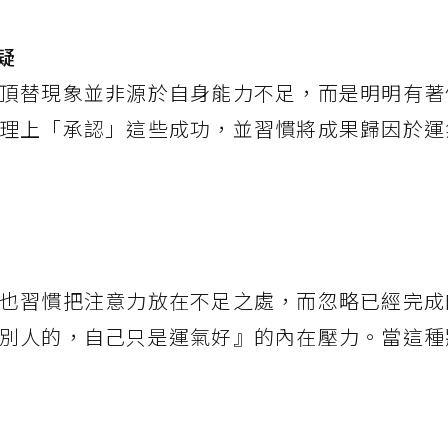
疑
頂替現象並非源於自身能力不足，而是明明有著
理上「承認」這些成功，並習慣將成果歸因於運
也習慣把注意力放在不足之處，而忽略已經完成
別人的，自己只是運氣好』的內在壓力。當這種