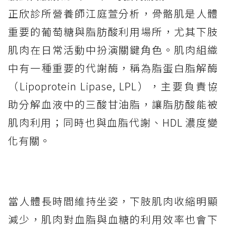
正欣診所營養師江庭萱分析，骨骼肌是人體
重要的葡萄糖與脂肪酸利用場所，尤其下肢
肌肉在日常活動中扮演關鍵角色。肌肉組織
中有一種重要的代謝酶，稱為脂蛋白脂解酶
（Lipoprotein Lipase, LPL），主要負責協
助分解血液中的三酸甘油脂，讓脂肪酸能被
肌肉利用；同時也與血脂代謝、HDL 濃度變
化有關。
當人體長時間維持坐姿，下肢肌肉收縮明顯
減少，肌肉對血脂與血糖的利用效率也會下