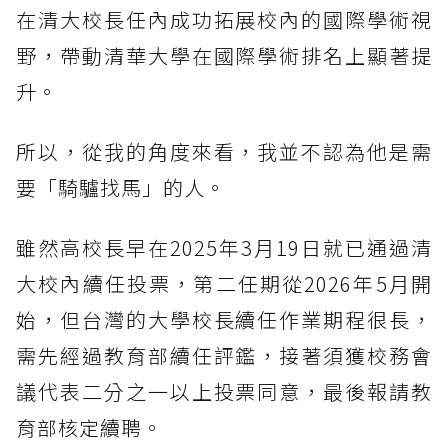
在清大校長任內成功拓展校內的國際學術視
野，帶動清華大學在國際學術排名上顯著提
升。
所以，從我的角度來看，我並不認為他是需
要「騎驢找馬」的人。
雖然高校長早在2025年3月19日就已通過清
大校內續任投票，第二任期從2026年5月開
始，但台灣的大學校長續任作業期程很長，
需先經過教育部續任評鑑，接著須獲校務會
議代表二分之一以上投票同意，最後報請教
育部核定續聘。