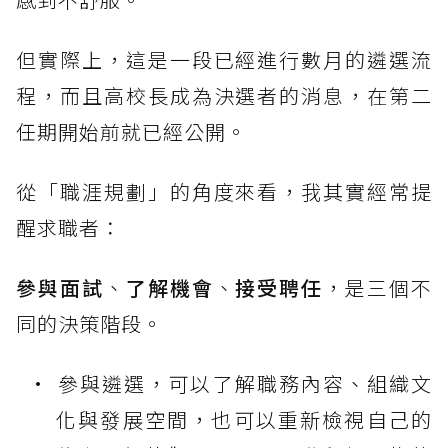
但實際上，這是一段已經進行數月的遴選流
程，而且高校長成為決選者的消息，在第二
任期開始前就已經公開。
從「職涯規劃」的角度來看，我其實經常提
醒求職者：
參與面試
、
了解機會
、
接受聘任
，是三個不
同的決策階段。
參與遴選，可以了解職務內容、組織文
化與發展空間，也可以重新檢視自己的