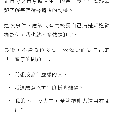
能百分之百掌握人生中的每一步，但應該清
楚了解每個選擇背後的動機。
這次事件，應該只有高校長自己清楚知道動
機為何，我也就不多做猜測了。
最後，不管職位多高，依然要面對自己的
「一輩子的問題」：
我想成為什麼樣的人？
我還願意承擔什麼樣的難題？
我的下一段人生，希望把能力運用在哪
裡？