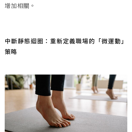
增加相關。
中斷靜態迴圈：重新定義職場的「微運動」
策略