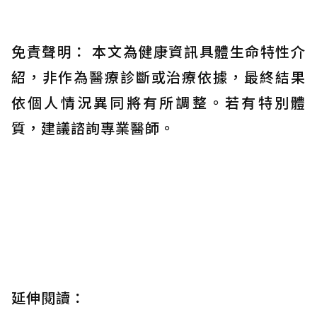
免責聲明： 本文為健康資訊具體生命特性介
紹，非作為醫療診斷或治療依據，最終結果
依個人情況異同將有所調整。若有特別體
質，建議諮詢專業醫師。
延伸閱讀：