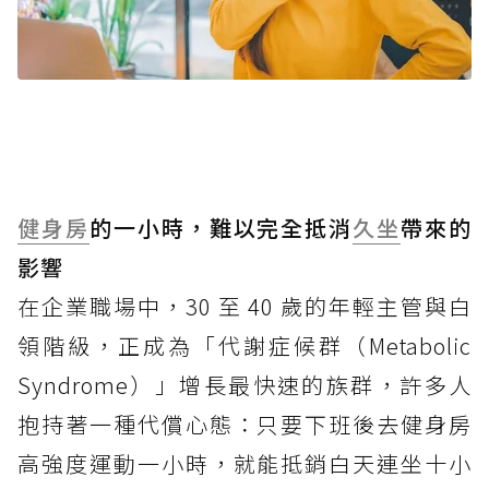
健身房
的一小時，難以完全抵消
久坐
帶來的
影響
在企業職場中，30 至 40 歲的年輕主管與白
領階級，正成為「代謝症候群（Metabolic
Syndrome）」增長最快速的族群，許多人
抱持著一種代償心態：只要下班後去健身房
高強度運動一小時，就能抵銷白天連坐十小