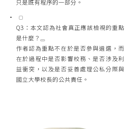
只是既有程序的一部分。
Q3：本文認為社會真正應該檢視的重點
是什麼？
作者認為重點不在於是否參與遴選，而
在於過程中是否影響校務、是否涉及利
益衝突，以及是否妥善處理公私分際與
國立大學校長的公共責任。