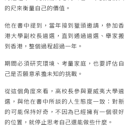
的尺來衡量自己的價值。
他在書中提到，當年接到獵頭邀請，參加香
港大學副校長遴選，直到通過遴選、舉家搬
到香港，整個過程超過一年。
期間必須研究環境、考量家庭，也要評估自
己是否願意承擔未知的挑戰。
從這個角度來看，高校長參與夏威夷大學遴
選，與他在書中所談的人生態度一致：對新
的可能保持好奇，不因為已經擁有一個很好
的位置，就停止思考自己還能做些什麼。