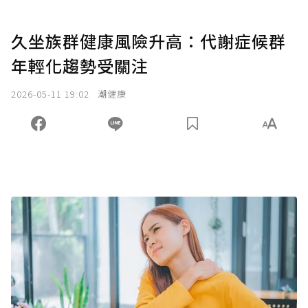
久坐族群健康風險升高：代謝症候群
年輕化趨勢受關注
2026-05-11 19:02
潮健康