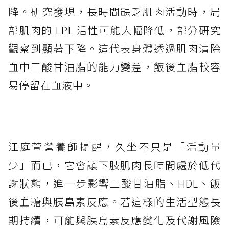
降。研究發現，長時間缺乏肌肉活動時，局
部肌肉的 LPL 活性可能大幅降低，部分研究
觀察到顯著下降。這代表身體透過肌肉清除
血中三酸甘油脂的能力變差，飯後血脂較容
易停留在血液中。
江庭萱營養師提醒，久坐不只是「活動量
少」而已，它會讓下肢肌肉長時間處於低代
謝狀態，進一步影響三酸甘油脂、HDL、飯
後血糖與胰島素反應。若這樣的生活型態長
期持續，可能與胰島素反應變化及代謝風險