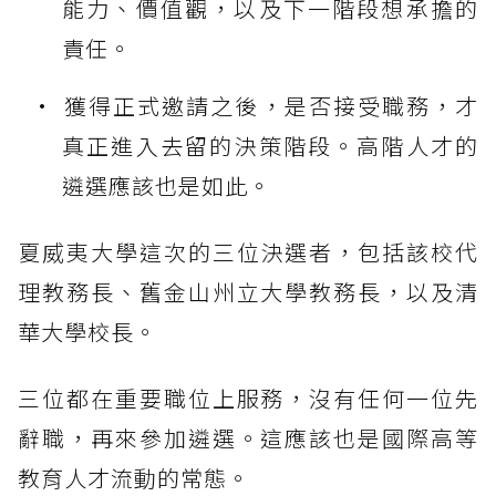
能力、價值觀，以及下一階段想承擔的
責任。
獲得正式邀請之後，是否接受職務，才
真正進入去留的決策階段。高階人才的
遴選應該也是如此。
夏威夷大學這次的三位決選者，包括該校代
理教務長、舊金山州立大學教務長，以及清
華大學校長。
三位都在重要職位上服務，沒有任何一位先
辭職，再來參加遴選。這應該也是國際高等
教育人才流動的常態。