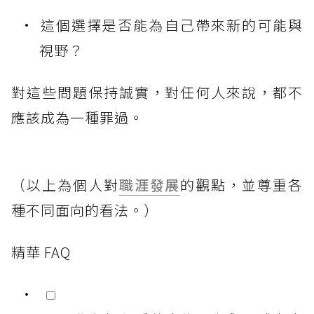
這個選擇是否能為自己帶來新的可能與
視野？
對這些問題保持誠實，對任何人來說，都不
應該成為一種罪過。
（以上為個人對
職涯發展
的觀點，並尊重各
種不同面向的看法。）
精華 FAQ