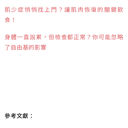
肌少症悄悄找上門？讓肌肉恢復的關鍵飲
食！
身體一直說累，但檢查都正常？你可能忽略
了自由基的影響
參考文獻：