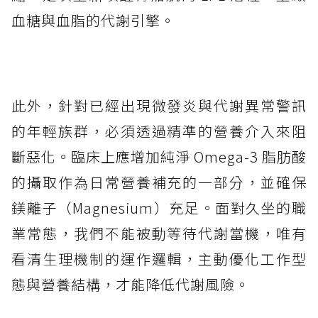
血糖與血脂的代謝引擎。
此外，針對已經出現微發炎與代謝異常警訊
的年輕族群，必須透過精準的營養介入來阻
斷惡化。臨床上應增加純淨 Omega-3 脂肪酸
的攝取作為日常營養補充的一部分，並確保
鎂離子（Magnesium）充足。面對久坐的職
業常態，我們不能被動等待代謝當機，唯有
看清生理機制的運作邏輯，主動優化工作型
態與營養結構，才能降低代謝風險。