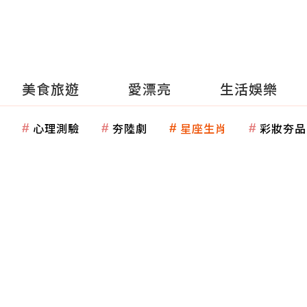
美食旅遊
愛漂亮
生活娛樂
心理測驗
夯陸劇
星座生肖
彩妝夯品