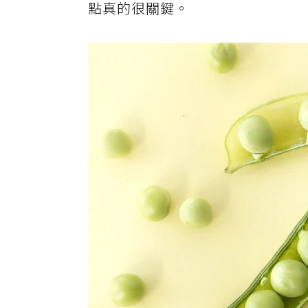
點真的很關鍵。