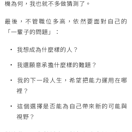
機為何，我也就不多做猜測了。
最後，不管職位多高，依然要面對自己的
「一輩子的問題」：
我想成為什麼樣的人？
我還願意承擔什麼樣的難題？
我的下一段人生，希望把能力運用在哪
裡？
這個選擇是否能為自己帶來新的可能與
視野？