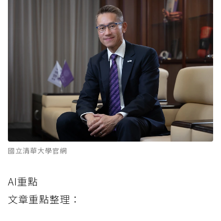
國立清華大學官網
AI重點
文章重點整理：