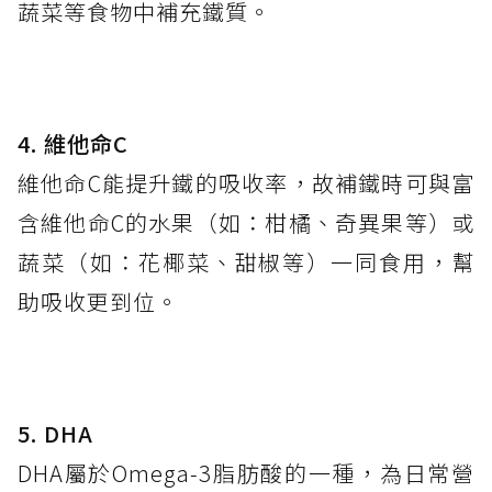
蔬菜等食物中補充鐵質。
4
.
維他命
C
維他命C能提升鐵的吸收率，故補鐵時可與富
含維他命C的水果（如：柑橘、奇異果等）或
蔬菜（如：花椰菜、甜椒等）一同食用，幫
助吸收更到位。
5. DHA
DHA屬於Omega‑3脂肪酸的一種，為日常營