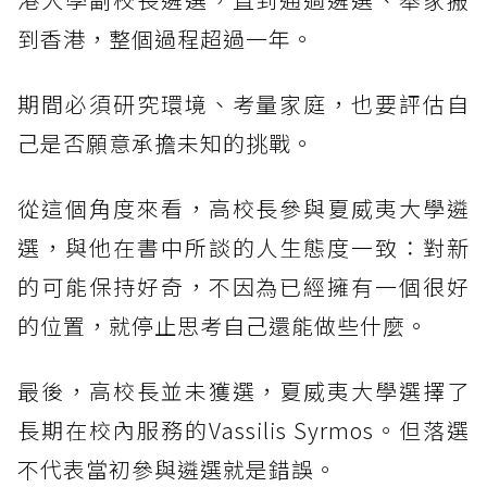
到香港，整個過程超過一年。
期間必須研究環境、考量家庭，也要評估自
己是否願意承擔未知的挑戰。
從這個角度來看，高校長參與夏威夷大學遴
選，與他在書中所談的人生態度一致：對新
的可能保持好奇，不因為已經擁有一個很好
的位置，就停止思考自己還能做些什麼。
最後，高校長並未獲選，夏威夷大學選擇了
長期在校內服務的Vassilis Syrmos。但落選
不代表當初參與遴選就是錯誤。