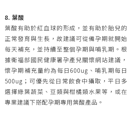
8
.
葉酸
葉酸有助於紅血球的形成，並有助於胎兒的
正常發育與生長，故建議可從備孕期就開始
每天補充，並持續至整個孕期與哺乳期。根
據衛福部國民健康署孕產兒關懷網站建議，
懷孕期補充量約為每日600ug、哺乳期每日
500ug；可優先從日常飲食中攝取，平日多
選擇綠葉蔬菜、豆類與柑橘類水果等，或在
專業建議下搭配孕期專用葉酸產品。