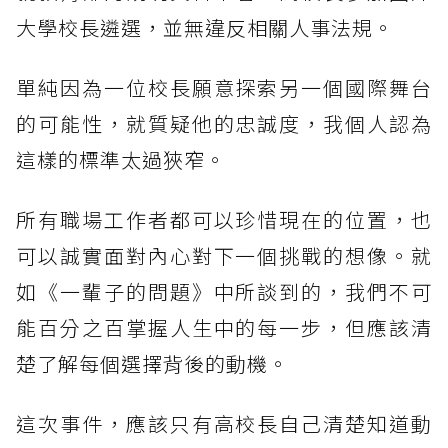
大學校長遴選，並無違反相關人事法規。
單純因為一位校長願意探索另一個國際舞台
的可能性，就質疑他的忠誠度，我個人認為
這樣的標準太過狹窄。
所有職場工作者都可以珍惜現在的位置，也
可以誠實面對內心對下一個挑戰的想像。就
如《一輩子的問題》中所談到的，我們不可
能百分之百掌握人生中的每一步，但應該清
楚了解每個選擇背後的動機。
這次事件，應該只有高校長自己清楚知道動