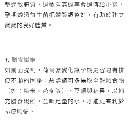
整過敏體質，過敏有高機率會遺傳給小孩，
孕期透過益生菌把體質調整好，有助於建立
寶寶的良好體質。
7
.
膳食纖維
如前面提到，荷爾蒙變化讓孕期更容易有排
便不順的困擾，故建議可多攝取全穀類食物
（如：糙米、燕麥等）、豆類與蔬果，以補
充膳食纖維，並喝足量的水，才能更有利於
排便順暢。