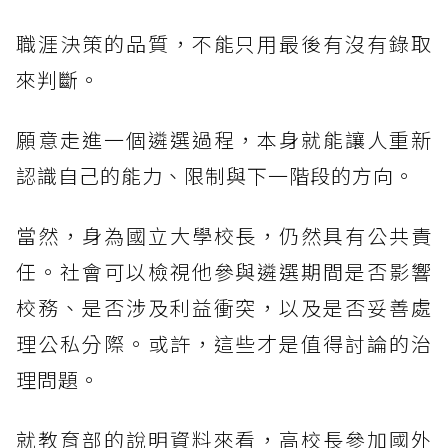
職涯決策的品質，不能只用最後有沒有錄取
來判斷。
願意走進一個遴選過程，本身就能讓人重新
認識自己的能力、限制與下一階段的方向。
當然，身為國立大學校長，仍然具有公共責
任。社會可以檢視他參與遴選期間是否影響
校務、是否涉及利益衝突，以及是否妥善處
理公私分際。或許，這些才是值得討論的治
理問題。
就教育部的說明資料來看，高校長參加國外