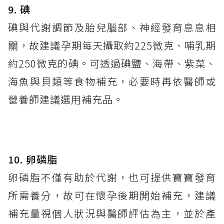
9
.
碘
碘與代謝調節及胎兒腦部、神經發育息息相
關，故建議孕期每天攝取約225微克、哺乳期
約250微克的碘。可透過碘鹽、海帶、紫菜、
海魚與貝類等食物補充，必要時再依醫師或
營養師建議選用補充品。
10.
卵磷脂
卵磷脂不僅有助於代謝，也可提供寶寶發育
所需養分，故可在懷孕後期開始補充，建議
補充量視個人狀況與醫師評估為主，並於產