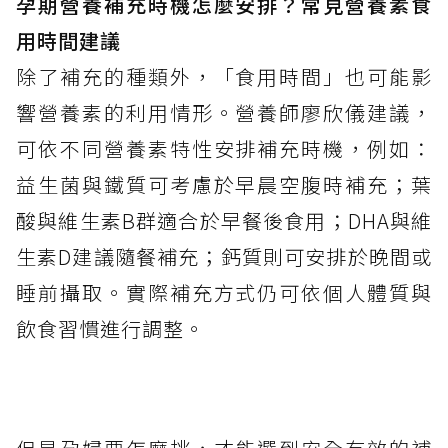
孕期營養補充時機怎麼安排？常見營養素食
用時間建議
除了補充的種類外，「食用時間」也可能影
響營養素的利用情形。營養師廖欣儀建議，
可依不同營養素特性安排補充時機，例如：
益生菌與鐵質可考慮於早晨空腹時補充；葉
酸與維生素B群適合於早餐後食用；DHA與維
生素D建議隨餐補充；鈣質則可安排於晚間或
睡前攝取。實際補充方式仍可依個人體質與
飲食習慣進行調整。