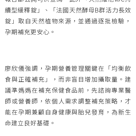
續型緩釋錠」、「法國天然酵母B群活力長效
錠」取自天然植物來源，並通過逐批檢驗，
孕期補充更安心。
廖欣儀強調，孕期營養管理關鍵在「均衡飲
食與正確補充」，而非盲目增加攝取量。建
議準媽媽在補充保健食品前，先諮詢專業醫
師或營養師，依個人需求調整補充策略，才
能在孕期兼顧自身健康與胎兒發育，為新生
命建立良好基礎。