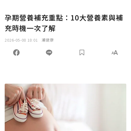
孕期營養補充重點：10大營養素與補
充時機一次了解
2026-05-08 18:01
潮健康