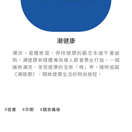
潮健康
潮流，是種態度，保持健康的觀念永遠不會過
時。潮健康新媒體專為華人都會男女打造，一個
擁抱潮流、享受健康的全新「視」界。隨時追蹤
《潮健康》，開啟健康生活的時尚旅程。
#營養
#孕期
#膳食纖維