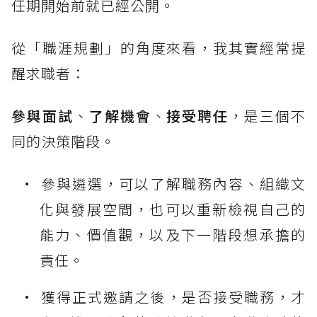
任期開始前就已經公開。
從「職涯規劃」的角度來看，我其實經常提
醒求職者：
參與面試
、
了解機會
、
接受聘任
，是三個不
同的決策階段。
參與遴選，可以了解職務內容、組織文
化與發展空間，也可以重新檢視自己的
能力、價值觀，以及下一階段想承擔的
責任。
獲得正式邀請之後，是否接受職務，才