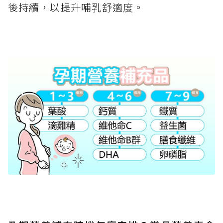
後持續，以提升哺乳舒適度。