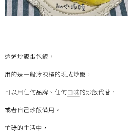
這道炒飯蛋包飯，
用的是一般冷凍櫃的現成炒飯，
可以用任何品牌、任何
口味
的炒飯代替，
或者自己炒飯備用。
忙碌的生活中，