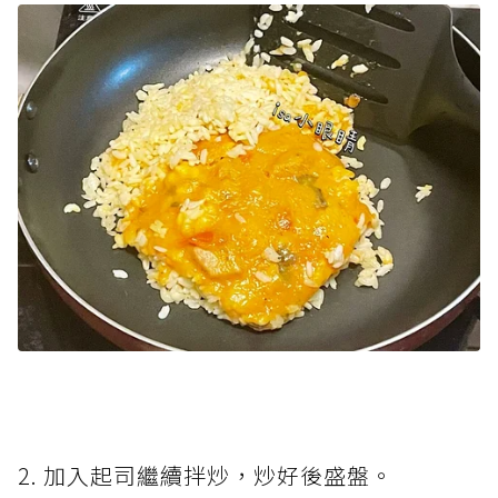
2. 加入起司繼續拌炒，炒好後盛盤。