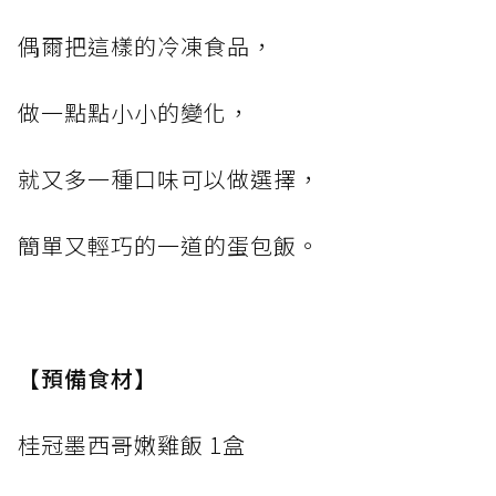
偶爾把這樣的冷凍食品，
做一點點小小的變化，
就又多一種口味可以做選擇，
簡單又輕巧的一道的蛋包飯。
【預備食材】
桂冠墨西哥嫩雞飯 1盒