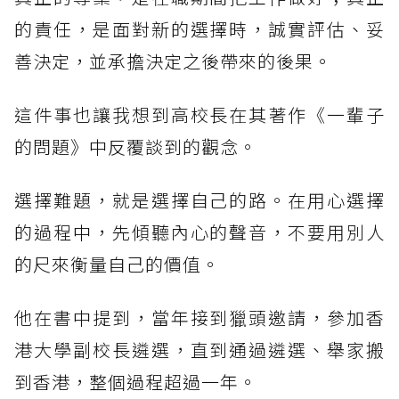
的責任，是面對新的選擇時，誠實評估、妥
善決定，並承擔決定之後帶來的後果。
這件事也讓我想到高校長在其著作《一輩子
的問題》中反覆談到的觀念。
選擇難題，就是選擇自己的路。在用心選擇
的過程中，先傾聽內心的聲音，不要用別人
的尺來衡量自己的價值。
他在書中提到，當年接到獵頭邀請，參加香
港大學副校長遴選，直到通過遴選、舉家搬
到香港，整個過程超過一年。