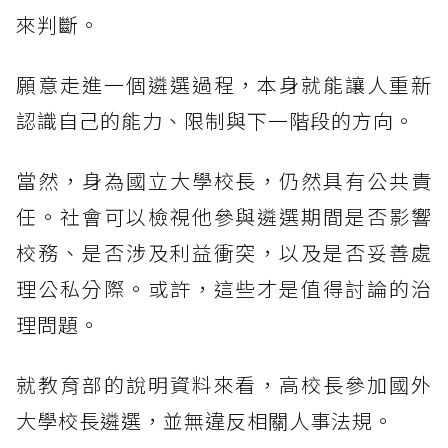
來判斷。
願意走進一個遴選過程，本身就能讓人重新
認識自己的能力、限制與下一階段的方向。
當然，身為國立大學校長，仍然具有公共責
任。社會可以檢視他參與遴選期間是否影響
校務、是否涉及利益衝突，以及是否妥善處
理公私分際。或許，這些才是值得討論的治
理問題。
就教育部的說明資料來看，高校長參加國外
大學校長遴選，並無違反相關人事法規。