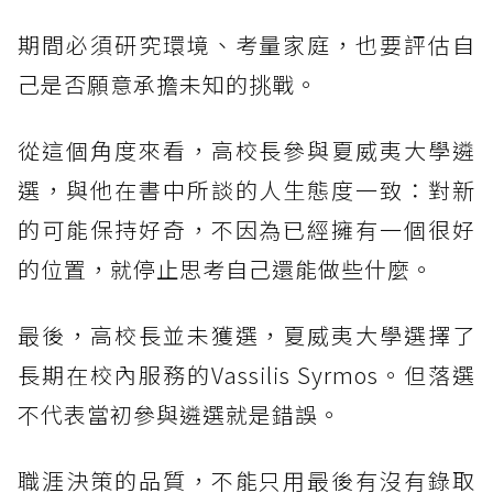
期間必須研究環境、考量家庭，也要評估自
己是否願意承擔未知的挑戰。
從這個角度來看，高校長參與夏威夷大學遴
選，與他在書中所談的人生態度一致：對新
的可能保持好奇，不因為已經擁有一個很好
的位置，就停止思考自己還能做些什麼。
最後，高校長並未獲選，夏威夷大學選擇了
長期在校內服務的Vassilis Syrmos。但落選
不代表當初參與遴選就是錯誤。
職涯決策的品質，不能只用最後有沒有錄取