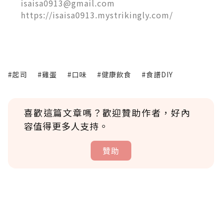
isaisa0913@gmail.com
https://isaisa0913.mystrikingly.com/
#起司
#雞蛋
#口味
#健康飲食
#食譜DIY
喜歡這篇文章嗎？歡迎贊助作者，好內
容值得更多人支持。
贊助
贊助說明