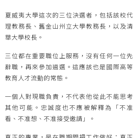
夏威夷大學這次的三位決選者，包括該校代
理教務長、舊金山州立大學教務長，以及清
華大學校長。
三位都在重要職位上服務，沒有任何一位先
辭職，再來參加遴選。這應該也是國際高等
教育人才流動的常態。
一個人對現職負責，不代表他從此不能思考
其他可能。忠誠度也不應被解釋為「不准
看、不准想、不准接受邀請」。
真正的專業，是在職期間把工作做好；真正