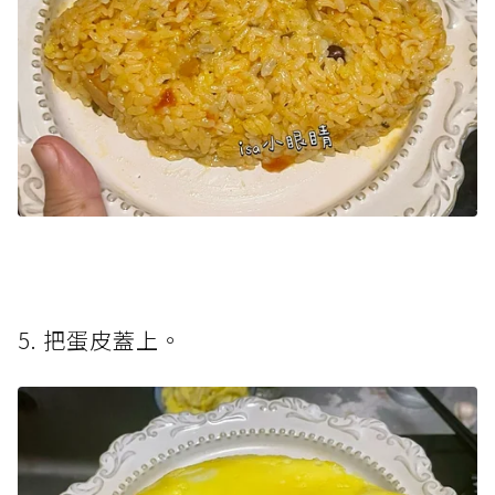
5. 把蛋皮蓋上。