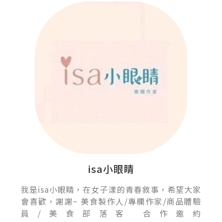
isa小眼睛
我是isa小眼睛，在女子漾的青春敘事，希望大家
會喜歡，謝謝~ 美食製作人/專欄作家/商品體驗
員/美食部落客 合作邀約