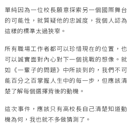
單純因為一位校長願意探索另一個國際舞台
的可能性，就質疑他的忠誠度，我個人認為
這樣的標準太過狹窄。
所有職場工作者都可以珍惜現在的位置，也
可以誠實面對內心對下一個挑戰的想像。就
如《一輩子的問題》中所談到的，我們不可
能百分之百掌握人生中的每一步，但應該清
楚了解每個選擇背後的動機。
這次事件，應該只有高校長自己清楚知道動
機為何，我也就不多做猜測了。