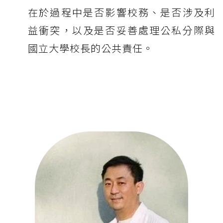
在於過程中是否影響校務、是否涉及利
益衝突，以及是否妥善處理公私分際與
國立大學校長的公共責任。