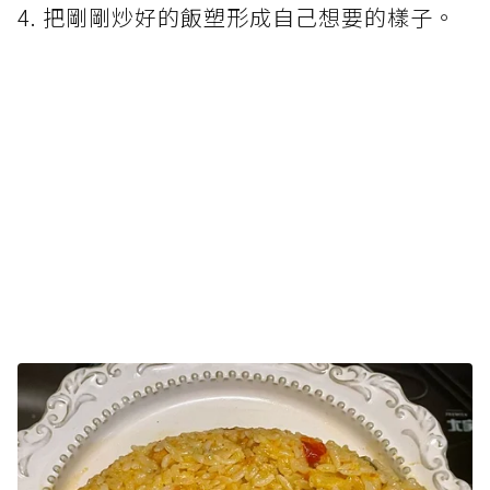
4. 把剛剛炒好的飯塑形成自己想要的樣子。