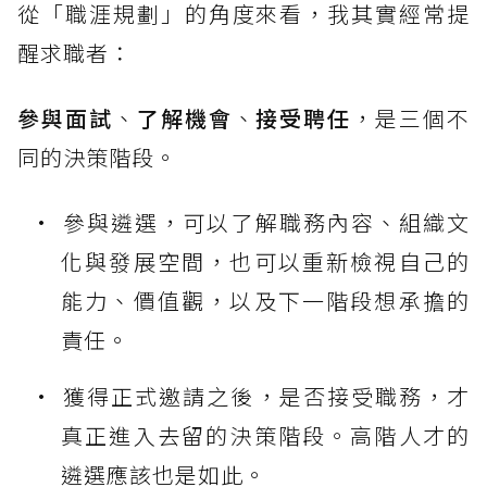
從「職涯規劃」的角度來看，我其實經常提
醒求職者：
參與面試
、
了解機會
、
接受聘任
，是三個不
同的決策階段。
參與遴選，可以了解職務內容、組織文
化與發展空間，也可以重新檢視自己的
能力、價值觀，以及下一階段想承擔的
責任。
獲得正式邀請之後，是否接受職務，才
真正進入去留的決策階段。高階人才的
遴選應該也是如此。