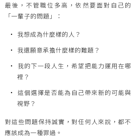
最後，不管職位多高，依然要面對自己的
「一輩子的問題」：
我想成為什麼樣的人？
我還願意承擔什麼樣的難題？
我的下一段人生，希望把能力運用在哪
裡？
這個選擇是否能為自己帶來新的可能與
視野？
對這些問題保持誠實，對任何人來說，都不
應該成為一種罪過。