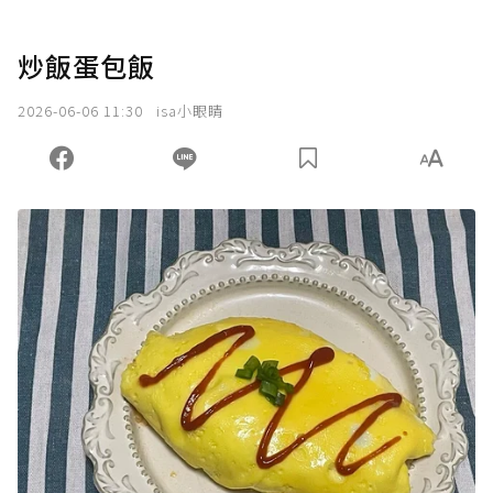
炒飯蛋包飯
2026-06-06 11:30
isa小眼睛