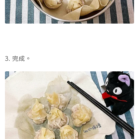
3. 完成。