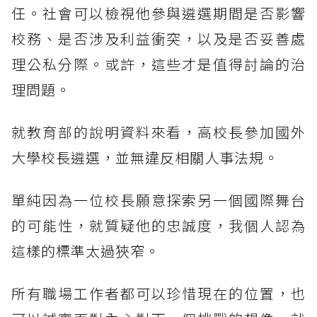
任。社會可以檢視他參與遴選期間是否影響
校務、是否涉及利益衝突，以及是否妥善處
理公私分際。或許，這些才是值得討論的治
理問題。
就教育部的說明資料來看，高校長參加國外
大學校長遴選，並無違反相關人事法規。
單純因為一位校長願意探索另一個國際舞台
的可能性，就質疑他的忠誠度，我個人認為
這樣的標準太過狹窄。
所有職場工作者都可以珍惜現在的位置，也