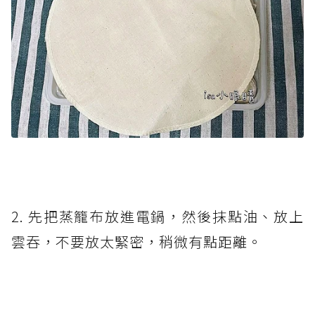
2. 先把蒸籠布放進電鍋，然後抹點油、放上
雲吞，不要放太緊密，稍微有點距離。