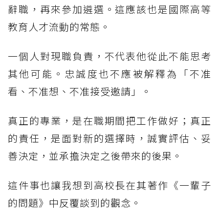
辭職，再來參加遴選。這應該也是國際高等
教育人才流動的常態。
一個人對現職負責，不代表他從此不能思考
其他可能。忠誠度也不應被解釋為「不准
看、不准想、不准接受邀請」。
真正的專業，是在職期間把工作做好；真正
的責任，是面對新的選擇時，誠實評估、妥
善決定，並承擔決定之後帶來的後果。
這件事也讓我想到高校長在其著作《一輩子
的問題》中反覆談到的觀念。