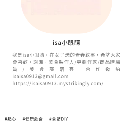
isa小眼睛
我是isa小眼睛，在女子漾的青春敘事，希望大家
會喜歡，謝謝~ 美食製作人/專欄作家/商品體驗
員/美食部落客 合作邀約
isaisa0913@gmail.com
https://isaisa0913.mystrikingly.com/
#點心
#健康飲食
#食譜DIY