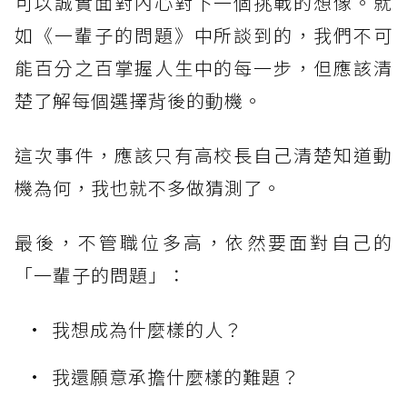
可以誠實面對內心對下一個挑戰的想像。就
如《一輩子的問題》中所談到的，我們不可
能百分之百掌握人生中的每一步，但應該清
楚了解每個選擇背後的動機。
這次事件，應該只有高校長自己清楚知道動
機為何，我也就不多做猜測了。
最後，不管職位多高，依然要面對自己的
「一輩子的問題」：
我想成為什麼樣的人？
我還願意承擔什麼樣的難題？