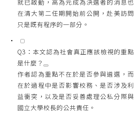
就已啟動，高為元成為決選者的消息也
在清大第二任期開始前公開，赴美訪問
只是既有程序的一部分。
Q3：本文認為社會真正應該檢視的重點
是什麼？
作者認為重點不在於是否參與遴選，而
在於過程中是否影響校務、是否涉及利
益衝突，以及是否妥善處理公私分際與
國立大學校長的公共責任。