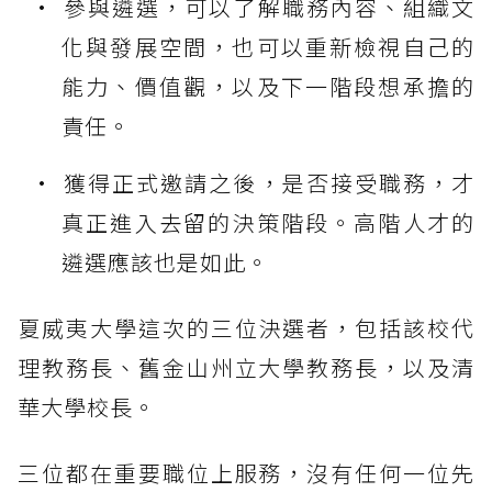
參與遴選，可以了解職務內容、組織文
化與發展空間，也可以重新檢視自己的
能力、價值觀，以及下一階段想承擔的
責任。
獲得正式邀請之後，是否接受職務，才
真正進入去留的決策階段。高階人才的
遴選應該也是如此。
夏威夷大學這次的三位決選者，包括該校代
理教務長、舊金山州立大學教務長，以及清
華大學校長。
三位都在重要職位上服務，沒有任何一位先