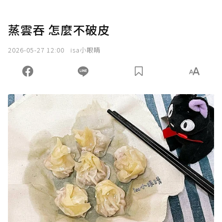
蒸雲吞 怎麼不破皮
2026-05-27 12:00
isa小眼睛