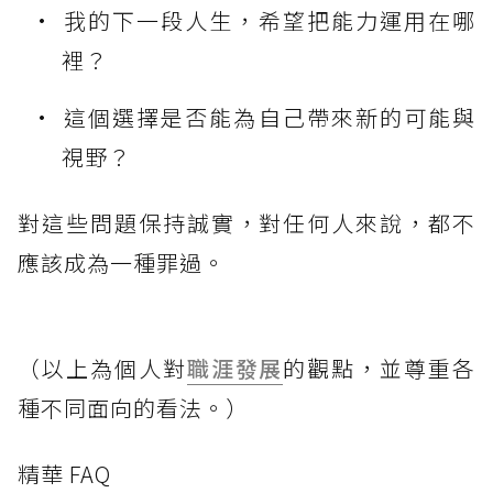
我的下一段人生，希望把能力運用在哪
裡？
這個選擇是否能為自己帶來新的可能與
視野？
對這些問題保持誠實，對任何人來說，都不
應該成為一種罪過。
（以上為個人對
職涯發展
的觀點，並尊重各
種不同面向的看法。）
精華 FAQ