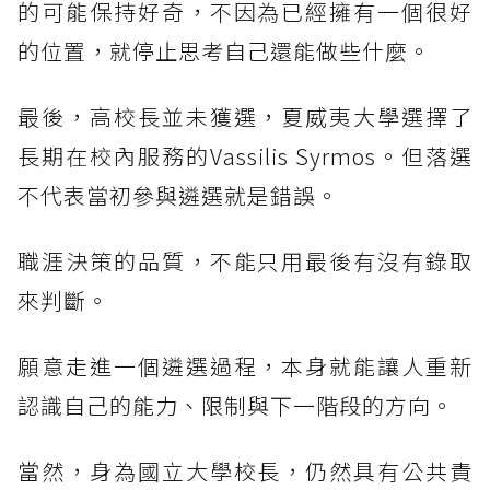
的可能保持好奇，不因為已經擁有一個很好
的位置，就停止思考自己還能做些什麼。
最後，高校長並未獲選，夏威夷大學選擇了
長期在校內服務的Vassilis Syrmos。但落選
不代表當初參與遴選就是錯誤。
職涯決策的品質，不能只用最後有沒有錄取
來判斷。
願意走進一個遴選過程，本身就能讓人重新
認識自己的能力、限制與下一階段的方向。
當然，身為國立大學校長，仍然具有公共責