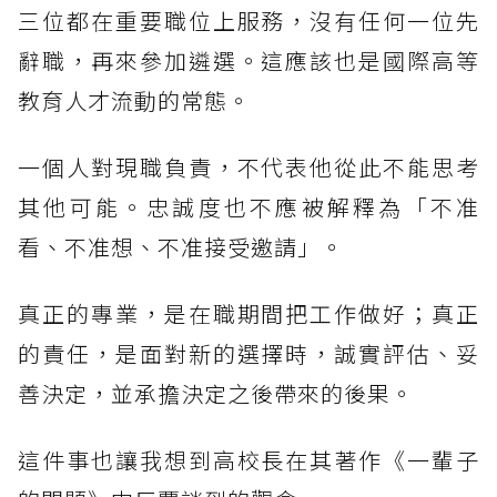
三位都在重要職位上服務，沒有任何一位先
辭職，再來參加遴選。這應該也是國際高等
教育人才流動的常態。
一個人對現職負責，不代表他從此不能思考
其他可能。忠誠度也不應被解釋為「不准
看、不准想、不准接受邀請」。
真正的專業，是在職期間把工作做好；真正
的責任，是面對新的選擇時，誠實評估、妥
善決定，並承擔決定之後帶來的後果。
這件事也讓我想到高校長在其著作《一輩子