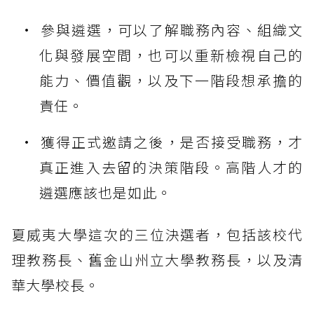
參與遴選，可以了解職務內容、組織文
化與發展空間，也可以重新檢視自己的
能力、價值觀，以及下一階段想承擔的
責任。
獲得正式邀請之後，是否接受職務，才
真正進入去留的決策階段。高階人才的
遴選應該也是如此。
夏威夷大學這次的三位決選者，包括該校代
理教務長、舊金山州立大學教務長，以及清
華大學校長。