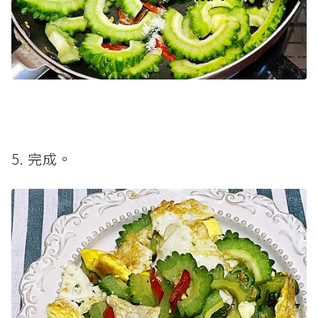
5. 完成。