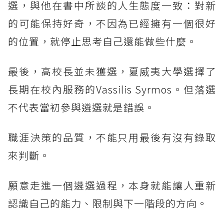
選，與他在書中所談的人生態度一致：對新
的可能保持好奇，不因為已經擁有一個很好
的位置，就停止思考自己還能做些什麼。
最後，高校長並未獲選，夏威夷大學選擇了
長期在校內服務的Vassilis Syrmos。但落選
不代表當初參與遴選就是錯誤。
職涯決策的品質，不能只用最後有沒有錄取
來判斷。
願意走進一個遴選過程，本身就能讓人重新
認識自己的能力、限制與下一階段的方向。