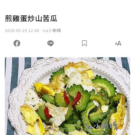
煎雞蛋炒山苦瓜
2026-05-19 12:00
isa小眼睛