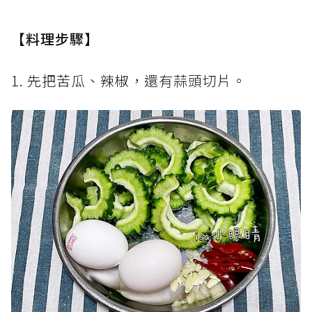
【料理步驟】
1. 先把苦瓜、辣椒，還有蒜頭切片。