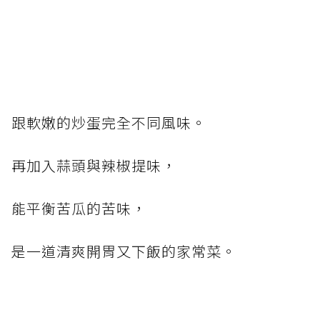
跟軟嫩的炒蛋完全不同風味。
再加入蒜頭與辣椒提味，
能平衡苦瓜的苦味，
是一道清爽開胃又下飯的家常菜。