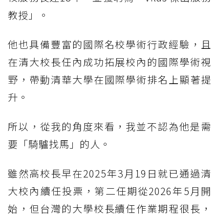
教授」。
他也具備豐富的國際名校學術行政經驗，且
在清大校長任內成功拓展校內的國際學術視
野，帶動清華大學在國際學術排名上顯著提
升。
所以，從我的角度來看，我並不認為他是需
要「騎驢找馬」的人。
雖然高校長早在2025年3月19日就已通過清
大校內續任投票，第二任期從2026年5月開
始，但台灣的大學校長續任作業期程很長，