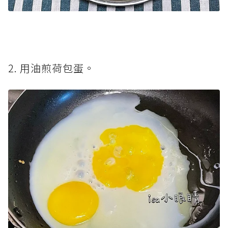
2. 用油煎荷包蛋。