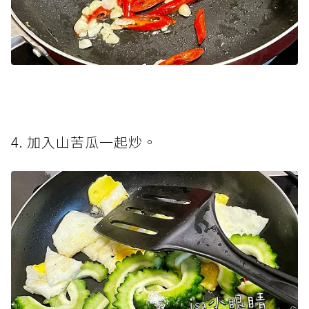
4. 加入山苦瓜一起炒。