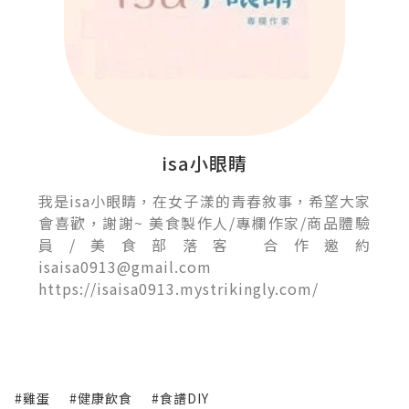
isa小眼睛
我是isa小眼睛，在女子漾的青春敘事，希望大家
會喜歡，謝謝~ 美食製作人/專欄作家/商品體驗
員/美食部落客 合作邀約
isaisa0913@gmail.com
https://isaisa0913.mystrikingly.com/
#雞蛋
#健康飲食
#食譜DIY