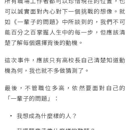
所有職場工作者都可以珍惜現在的位置，也
可以誠實面對內心對下一個挑戰的想像。就
如《一輩子的問題》中所談到的，我們不可
能百分之百掌握人生中的每一步，但應該清
楚了解每個選擇背後的動機。
這次事件，應該只有高校長自己清楚知道動
機為何，我也就不多做猜測了。
最後，不管職位多高，依然要面對自己的
「一輩子的問題」：
我想成為什麼樣的人？