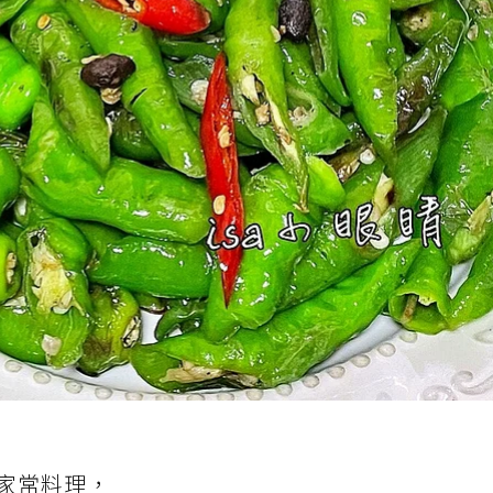
家常料理，