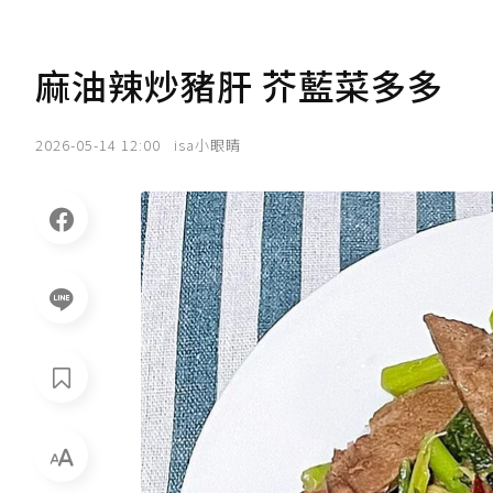
麻油辣炒豬肝 芥藍菜多多
2026-05-14 12:00
isa小眼睛