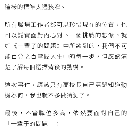
這樣的標準太過狹窄。
所有職場工作者都可以珍惜現在的位置，也
可以誠實面對內心對下一個挑戰的想像。就
如《一輩子的問題》中所談到的，我們不可
能百分之百掌握人生中的每一步，但應該清
楚了解每個選擇背後的動機。
這次事件，應該只有高校長自己清楚知道動
機為何，我也就不多做猜測了。
最後，不管職位多高，依然要面對自己的
「一輩子的問題」：