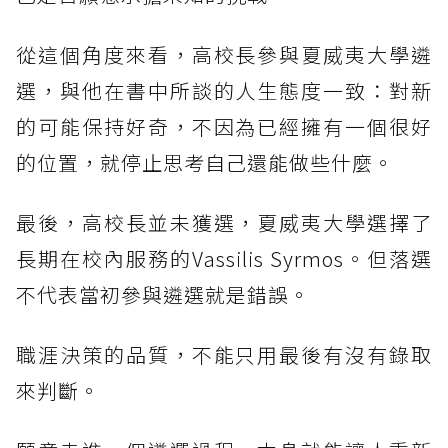
從這個角度來看，高校長參與夏威夷大學遴
選，與他在書中所談的人生態度一致：對新
的可能保持好奇，不因為已經擁有一個很好
的位置，就停止思考自己還能做些什麼。
最後，高校長並未獲選，夏威夷大學選擇了
長期在校內服務的Vassilis Syrmos。但落選
不代表當初參與遴選就是錯誤。
職涯決策的品質，不能只用最後有沒有錄取
來判斷。