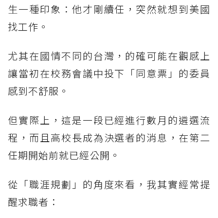
生一種印象：他才剛續任，突然就想到美國
找工作。
尤其在國情不同的台灣，的確可能在觀感上
讓當初在校務會議中投下「同意票」的委員
感到不舒服。
但實際上，這是一段已經進行數月的遴選流
程，而且高校長成為決選者的消息，在第二
任期開始前就已經公開。
從「職涯規劃」的角度來看，我其實經常提
醒求職者：