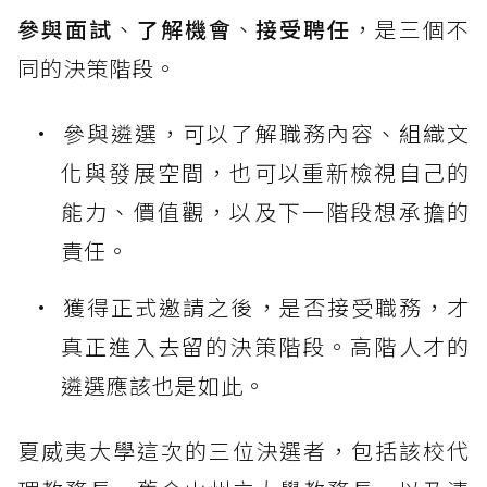
參與面試
、
了解機會
、
接受聘任
，是三個不
同的決策階段。
參與遴選，可以了解職務內容、組織文
化與發展空間，也可以重新檢視自己的
能力、價值觀，以及下一階段想承擔的
責任。
獲得正式邀請之後，是否接受職務，才
真正進入去留的決策階段。高階人才的
遴選應該也是如此。
夏威夷大學這次的三位決選者，包括該校代