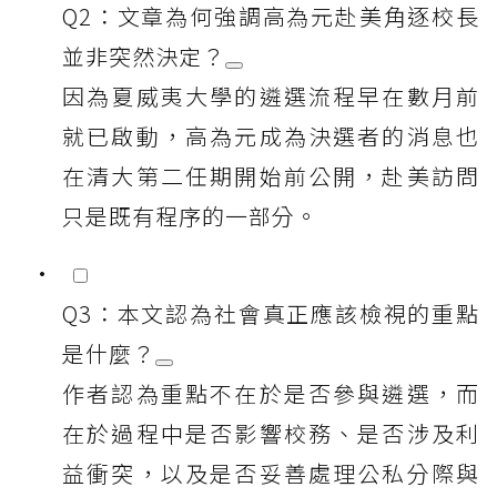
Q2：文章為何強調高為元赴美角逐校長
並非突然決定？
因為夏威夷大學的遴選流程早在數月前
就已啟動，高為元成為決選者的消息也
在清大第二任期開始前公開，赴美訪問
只是既有程序的一部分。
Q3：本文認為社會真正應該檢視的重點
是什麼？
作者認為重點不在於是否參與遴選，而
在於過程中是否影響校務、是否涉及利
益衝突，以及是否妥善處理公私分際與