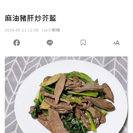
麻油豬肝炒芥藍
2026-05-11 12:00
isa小眼睛