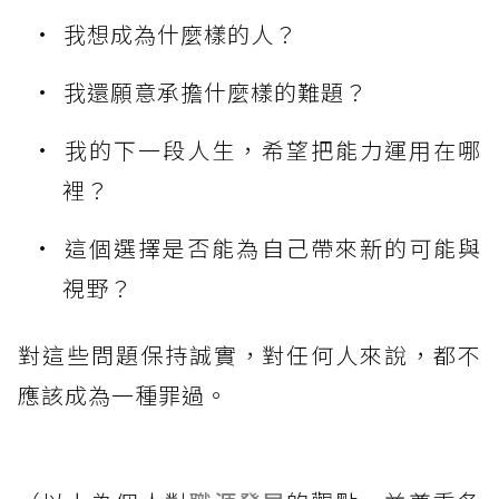
我想成為什麼樣的人？
我還願意承擔什麼樣的難題？
我的下一段人生，希望把能力運用在哪
裡？
這個選擇是否能為自己帶來新的可能與
視野？
對這些問題保持誠實，對任何人來說，都不
應該成為一種罪過。