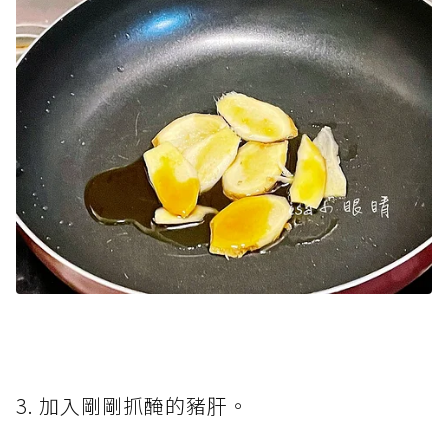
3. 加入剛剛抓醃的豬肝。