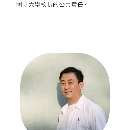
國立大學校長的公共責任。