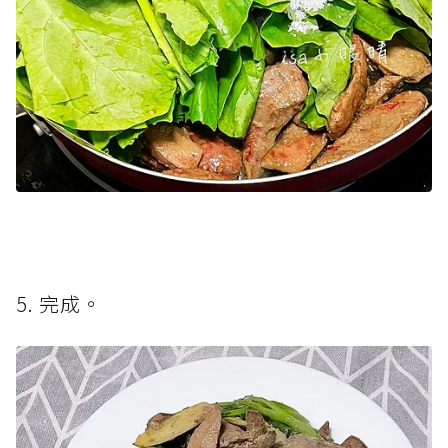
5. 完成。