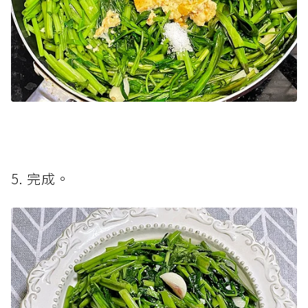
5. 完成。