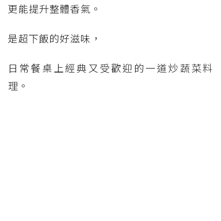
更能提升整體香氣。
是超下飯的好滋味，
日常餐桌上經典又受歡迎的一道炒蔬菜料
理。