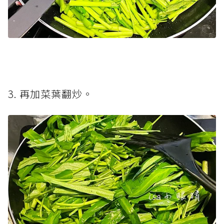
3. 再加菜葉翻炒。