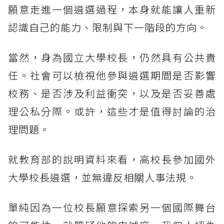
願意走進一個遴選過程，本身就能讓人重新
認識自己的能力、限制與下一階段的方向。
當然，身為國立大學校長，仍然具有公共責
任。社會可以檢視他參與遴選期間是否影響
校務、是否涉及利益衝突，以及是否妥善處
理公私分際。或許，這些才是值得討論的治
理問題。
就教育部的說明資料來看，高校長參加國外
大學校長遴選，並無違反相關人事法規。
單純因為一位校長願意探索另一個國際舞台