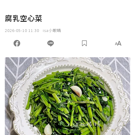
腐乳空心菜
2026-05-10 11:30
isa小眼睛