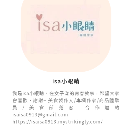
isa小眼睛
我是isa小眼睛，在女子漾的青春敘事，希望大家
會喜歡，謝謝~ 美食製作人/專欄作家/商品體驗
員/美食部落客 合作邀約
isaisa0913@gmail.com
https://isaisa0913.mystrikingly.com/