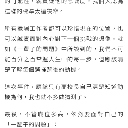
的可能性，就質疑他的忠誠度，我個人認為
這樣的標準太過狹窄。
所有職場工作者都可以珍惜現在的位置，也
可以誠實面對內心對下一個挑戰的想像。就
如《一輩子的問題》中所談到的，我們不可
能百分之百掌握人生中的每一步，但應該清
楚了解每個選擇背後的動機。
這次事件，應該只有高校長自己清楚知道動
機為何，我也就不多做猜測了。
最後，不管職位多高，依然要面對自己的
「一輩子的問題」：