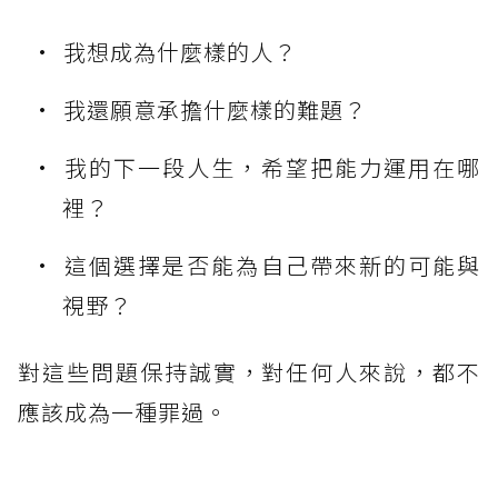
我想成為什麼樣的人？
我還願意承擔什麼樣的難題？
我的下一段人生，希望把能力運用在哪
裡？
這個選擇是否能為自己帶來新的可能與
視野？
對這些問題保持誠實，對任何人來說，都不
應該成為一種罪過。