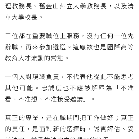
理教務長、舊金山州立大學教務長，以及清
華大學校長。
三位都在重要職位上服務，沒有任何一位先
辭職，再來參加遴選。這應該也是國際高等
教育人才流動的常態。
一個人對現職負責，不代表他從此不能思考
其他可能。忠誠度也不應被解釋為「不准
看、不准想、不准接受邀請」。
真正的專業，是在職期間把工作做好；真正
的責任，是面對新的選擇時，誠實評估、妥