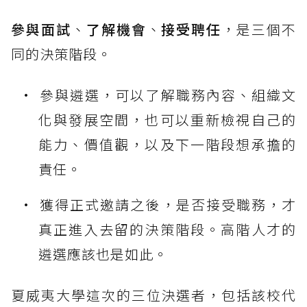
參與面試
、
了解機會
、
接受聘任
，是三個不
同的決策階段。
參與遴選，可以了解職務內容、組織文
化與發展空間，也可以重新檢視自己的
能力、價值觀，以及下一階段想承擔的
責任。
獲得正式邀請之後，是否接受職務，才
真正進入去留的決策階段。高階人才的
遴選應該也是如此。
夏威夷大學這次的三位決選者，包括該校代