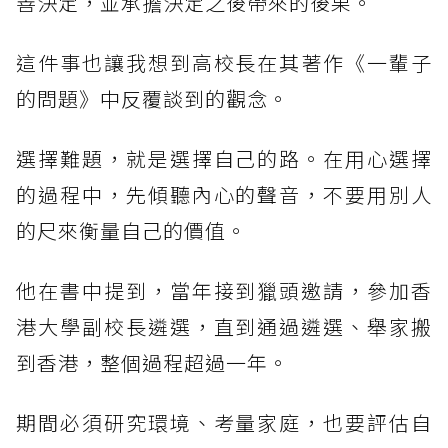
善決定，並承擔決定之後帶來的後果。
這件事也讓我想到高校長在其著作《一輩子
的問題》中反覆談到的觀念。
選擇難題，就是選擇自己的路。在用心選擇
的過程中，先傾聽內心的聲音，不要用別人
的尺來衡量自己的價值。
他在書中提到，當年接到獵頭邀請，參加香
港大學副校長遴選，直到通過遴選、舉家搬
到香港，整個過程超過一年。
期間必須研究環境、考量家庭，也要評估自