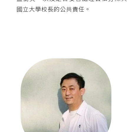
國立大學校長的公共責任。