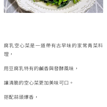
腐乳空心菜是一道帶有古早味的家常青菜料
理，
用豆腐乳特有的鹹香與發酵風味，
讓清脆的空心菜更加美味可口。
搭配蒜頭爆香，