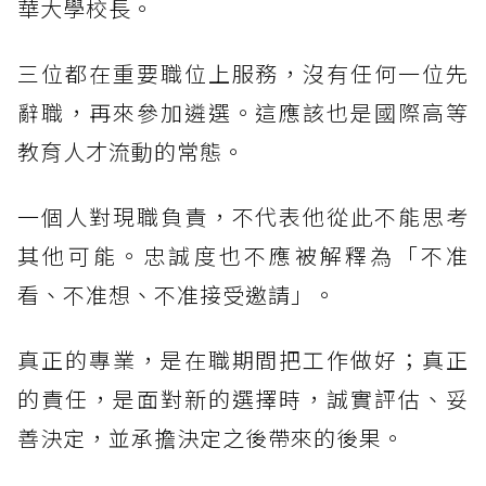
華大學校長。
三位都在重要職位上服務，沒有任何一位先
辭職，再來參加遴選。這應該也是國際高等
教育人才流動的常態。
一個人對現職負責，不代表他從此不能思考
其他可能。忠誠度也不應被解釋為「不准
看、不准想、不准接受邀請」。
真正的專業，是在職期間把工作做好；真正
的責任，是面對新的選擇時，誠實評估、妥
善決定，並承擔決定之後帶來的後果。