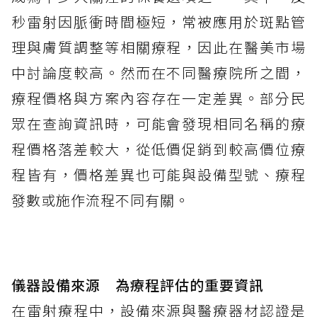
秒雷射因脈衝時間極短，常被應用於斑點管
理與膚質調整等相關療程，因此在醫美市場
中討論度較高。然而在不同醫療院所之間，
療程價格與方案內容存在一定差異。部分民
眾在查詢資訊時，可能會發現相同名稱的療
程價格落差較大，從低價促銷到較高價位療
程皆有，價格差異也可能與設備型號、療程
發數或施作流程不同有關。
儀器設備來源 為療程評估的重要資訊
在雷射療程中，設備來源與醫療器材認證是