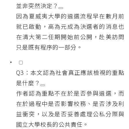
並非突然決定？
因為夏威夷大學的遴選流程早在數月前
就已啟動，高為元成為決選者的消息也
在清大第二任期開始前公開，赴美訪問
只是既有程序的一部分。
Q3：本文認為社會真正應該檢視的重點
是什麼？
作者認為重點不在於是否參與遴選，而
在於過程中是否影響校務、是否涉及利
益衝突，以及是否妥善處理公私分際與
國立大學校長的公共責任。