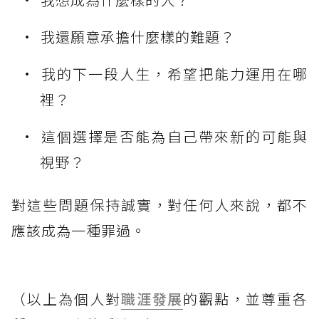
我還願意承擔什麼樣的難題？
我的下一段人生，希望把能力運用在哪
裡？
這個選擇是否能為自己帶來新的可能與
視野？
對這些問題保持誠實，對任何人來說，都不
應該成為一種罪過。
（以上為個人對
職涯發展
的觀點，並尊重各