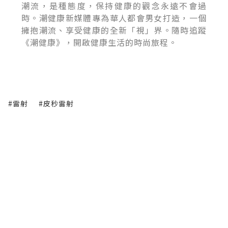
潮流，是種態度，保持健康的觀念永遠不會過
時。潮健康新媒體專為華人都會男女打造，一個
擁抱潮流、享受健康的全新「視」界。隨時追蹤
《潮健康》，開啟健康生活的時尚旅程。
#雷射
#皮秒雷射