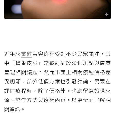
近年來
雷射
美容療程受到不少民眾關注，其
中「蜂巢皮秒」常被討論於淡化斑點與膚質
管理相關議題。然而市面上相關療程價格差
異明顯，部分低價方案也引發討論。民眾在
評估療程時，除了價格外，也應留意設備來
源、施作方式與療程內容，以更全面了解相
關資訊。