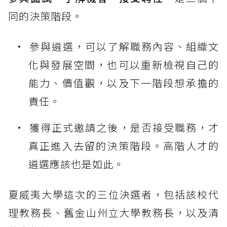
同的決策階段。
參與遴選，可以了解職務內容、組織文
化與發展空間，也可以重新檢視自己的
能力、價值觀，以及下一階段想承擔的
責任。
獲得正式邀請之後，是否接受職務，才
真正進入去留的決策階段。高階人才的
遴選應該也是如此。
夏威夷大學這次的三位決選者，包括該校代
理教務長、舊金山州立大學教務長，以及清