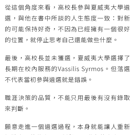
從這個角度來看，高校長參與夏威夷大學遴
選，與他在書中所談的人生態度一致：對新
的可能保持好奇，不因為已經擁有一個很好
的位置，就停止思考自己還能做些什麼。
最後，高校長並未獲選，夏威夷大學選擇了
長期在校內服務的Vassilis Syrmos。但落選
不代表當初參與遴選就是錯誤。
職涯決策的品質，不能只用最後有沒有錄取
來判斷。
願意走進一個遴選過程，本身就能讓人重新