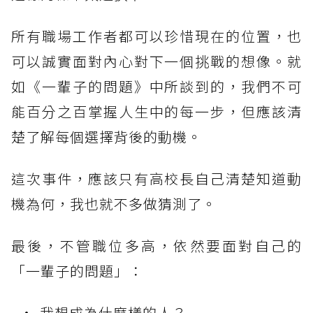
所有職場工作者都可以珍惜現在的位置，也
可以誠實面對內心對下一個挑戰的想像。就
如《一輩子的問題》中所談到的，我們不可
能百分之百掌握人生中的每一步，但應該清
楚了解每個選擇背後的動機。
這次事件，應該只有高校長自己清楚知道動
機為何，我也就不多做猜測了。
最後，不管職位多高，依然要面對自己的
「一輩子的問題」：
我想成為什麼樣的人？