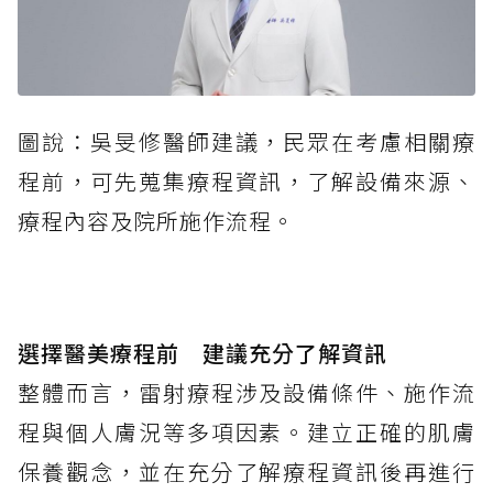
圖說：吳旻修醫師建議，民眾在考慮相關療
程前，可先蒐集療程資訊，了解設備來源、
療程內容及院所施作流程。
選擇醫美療程前 建議充分了解資訊
整體而言，雷射療程涉及設備條件、施作流
程與個人膚況等多項因素。建立正確的肌膚
保養觀念，並在充分了解療程資訊後再進行