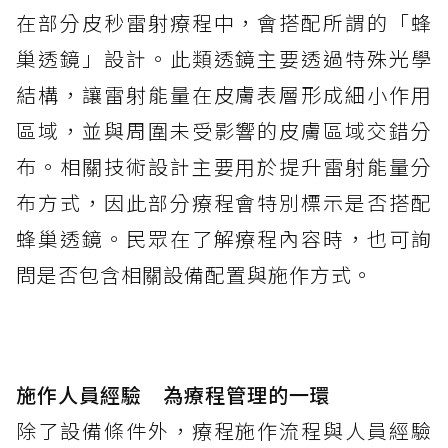
在部分皮秒雷射療程中，會搭配所謂的「蜂
巢透鏡」設計。此類透鏡主要透過特殊光學
結構，讓雷射能量在皮膚表層形成細小作用
區域，並與周圍未受影響的皮膚區域交錯分
布。相關技術設計主要用於提升雷射能量分
布方式，因此部分療程會特別標示是否搭配
蜂巢透鏡。民眾在了解療程內容時，也可詢
問是否包含相關設備配置與施作方式。
施作人員經驗 為療程管理的一環
除了設備條件外，療程施作流程與人員經驗