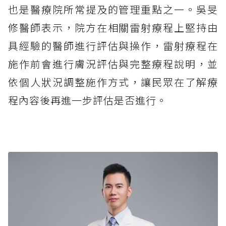
也是醫療院所常提及的管理重點之一。吳旻
修醫師表示，院方在相關雷射療程上堅持由
具經驗的醫師進行評估與操作，雷射療程在
施作前會進行膚況評估與完整療程說明，並
依個人狀況調整施作方式，讓民眾在了解療
程內容後再進一步評估是否進行。