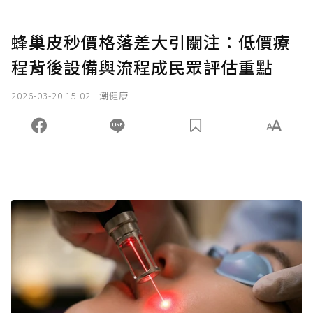
蜂巢皮秒價格落差大引關注：低價療
程背後設備與流程成民眾評估重點
2026-03-20 15:02
潮健康