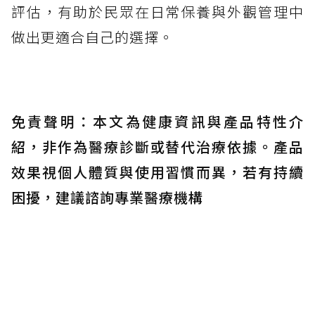
評估，有助於民眾在日常保養與外觀管理中
做出更適合自己的選擇。
免責聲明：本文為健康資訊與產品特性介
紹，非作為醫療診斷或替代治療依據。產品
效果視個人體質與使用習慣而異，若有持續
困擾，建議諮詢專業醫療機構