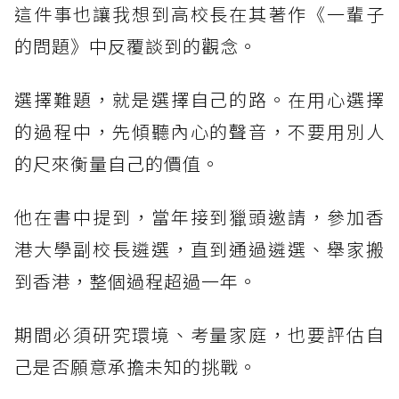
這件事也讓我想到高校長在其著作《一輩子
的問題》中反覆談到的觀念。
選擇難題，就是選擇自己的路。在用心選擇
的過程中，先傾聽內心的聲音，不要用別人
的尺來衡量自己的價值。
他在書中提到，當年接到獵頭邀請，參加香
港大學副校長遴選，直到通過遴選、舉家搬
到香港，整個過程超過一年。
期間必須研究環境、考量家庭，也要評估自
己是否願意承擔未知的挑戰。