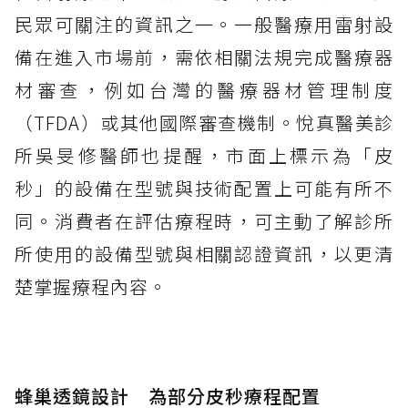
民眾可關注的資訊之一。一般醫療用雷射設
備在進入市場前，需依相關法規完成醫療器
材審查，例如台灣的醫療器材管理制度
（TFDA）或其他國際審查機制。悅真醫美診
所吳旻修醫師也提醒，市面上標示為「皮
秒」的設備在型號與技術配置上可能有所不
同。消費者在評估療程時，可主動了解診所
所使用的設備型號與相關認證資訊，以更清
楚掌握療程內容。
蜂巢透鏡設計 為部分皮秒療程配置