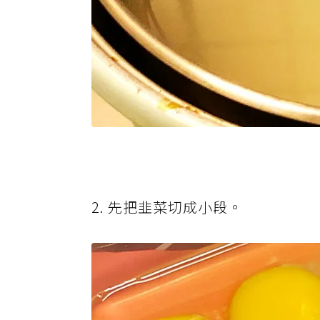
2. 先把韭菜切成小段。