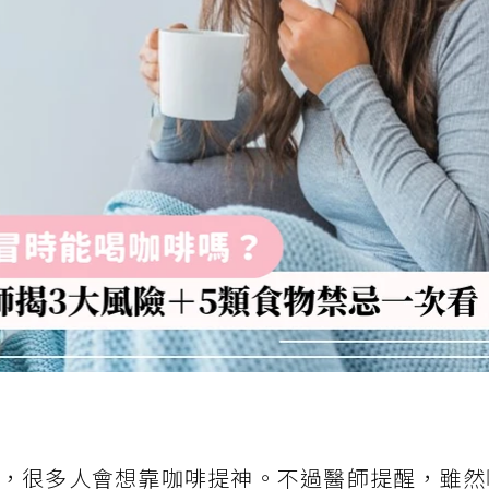
，很多人會想靠咖啡提神。不過醫師提醒，雖然