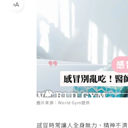
圖片來源：World Gym提供
感冒
時常讓人全身無力、精神不濟