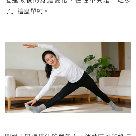
了」這麼單純。