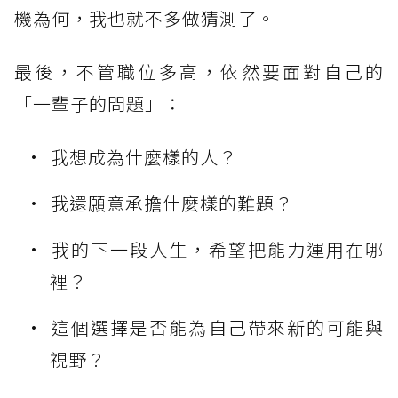
機為何，我也就不多做猜測了。
最後，不管職位多高，依然要面對自己的
「一輩子的問題」：
我想成為什麼樣的人？
我還願意承擔什麼樣的難題？
我的下一段人生，希望把能力運用在哪
裡？
這個選擇是否能為自己帶來新的可能與
視野？