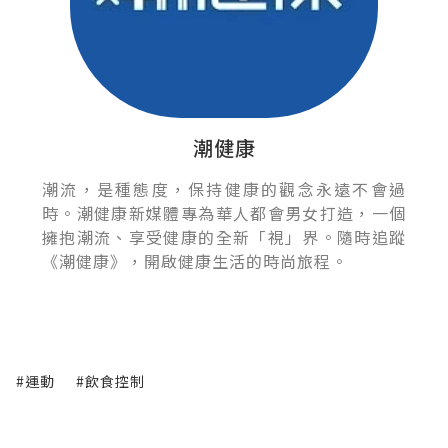
潮健康
潮流，是種態度，保持健康的觀念永遠不會過
時。潮健康新媒體專為華人都會男女打造，一個
擁抱潮流、享受健康的全新「視」界。隨時追蹤
《潮健康》，開啟健康生活的時尚旅程。
#運動
#飲食控制