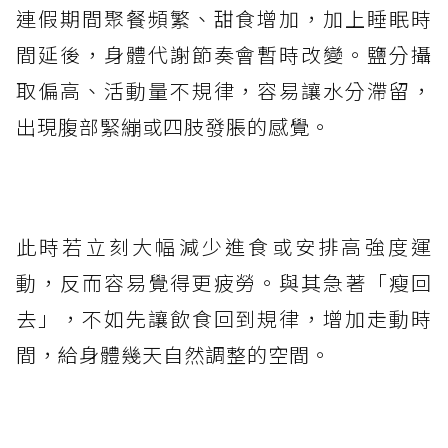
連假期間聚餐頻繁、甜食增加，加上睡眠時
間延後，身體代謝節奏會暫時改變。鹽分攝
取偏高、活動量不規律，容易讓水分滯留，
出現腹部緊繃或四肢發脹的感覺。
此時若立刻大幅減少進食或安排高強度運
動，反而容易覺得更疲勞。與其急著「瘦回
去」，不如先讓飲食回到規律，增加走動時
間，給身體幾天自然調整的空間。