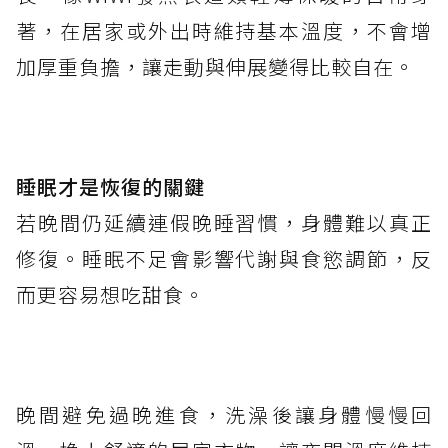
著，在居家或外出時維持基本溫度，不會增
加厚重負擔，讓走動與伸展變得比較自在。
睡眠才是恢復的關鍵
若晚間仍延續連假晚睡習慣，身體難以真正
修復。睡眠不足會影響代謝與食慾調節，反
而更容易想吃甜食。
晚間避免過晚進食，洗澡後讓身體慢慢回