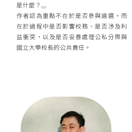
是什麼？
作者認為重點不在於是否參與遴選，而
在於過程中是否影響校務、是否涉及利
益衝突，以及是否妥善處理公私分際與
國立大學校長的公共責任。