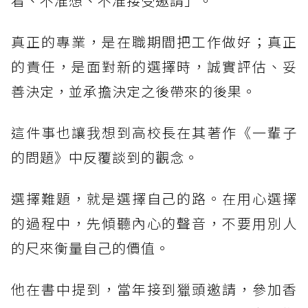
看、不准想、不准接受邀請」。
真正的專業，是在職期間把工作做好；真正
的責任，是面對新的選擇時，誠實評估、妥
善決定，並承擔決定之後帶來的後果。
這件事也讓我想到高校長在其著作《一輩子
的問題》中反覆談到的觀念。
選擇難題，就是選擇自己的路。在用心選擇
的過程中，先傾聽內心的聲音，不要用別人
的尺來衡量自己的價值。
他在書中提到，當年接到獵頭邀請，參加香