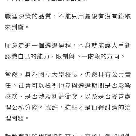
職涯決策的品質，不能只用最後有沒有錄取
來判斷。
願意走進一個遴選過程，本身就能讓人重新
認識自己的能力、限制與下一階段的方向。
當然，身為國立大學校長，仍然具有公共責
任。社會可以檢視他參與遴選期間是否影響
校務、是否涉及利益衝突，以及是否妥善處
理公私分際。或許，這些才是值得討論的治
理問題。