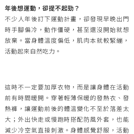
年後想運動，卻提不起勁？
不少人年後訂下運動計畫，卻發現早晚出門
時手腳偏冷，動作僵硬，甚至還沒開始就想
放棄。當身體溫度偏低，肌肉本就較緊繃，
活動起來自然吃力。
這時不一定要加厚衣物，而是讓身體在活動
前有時間暖開。穿著輕薄保暖的發熱衣、發
熱褲，讓運動前後的體溫變化不至於落差太
大；外出快走或慢跑時搭配防風外套，也能
減少冷空氣直接刺激。身體感覺舒服，活動