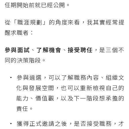
任期開始前就已經公開。
從「職涯規劃」的角度來看，我其實經常提
醒求職者：
參與面試
、
了解機會
、
接受聘任
，是三個不
同的決策階段。
參與遴選，可以了解職務內容、組織文
化與發展空間，也可以重新檢視自己的
能力、價值觀，以及下一階段想承擔的
責任。
獲得正式邀請之後，是否接受職務，才