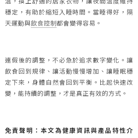
溫，換上舒適的居家衣物，讓夜間溫度維持
穩定，有助於縮短入睡時間。當睡得好，隔
天運動與
飲食控制
都會變得容易。
連假後的調整，不必急於追求數字變化。讓
飲食回到規律、讓活動慢慢增加、讓睡眠穩
定下來，身體自然會回到平衡。比起快速改
變，能持續的調整，才是真正有效的方式。
免責聲明：本文為健康資訊與產品特性介