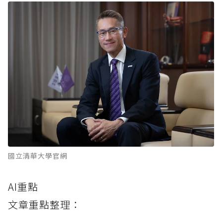
國立清華大學官網
AI重點
文章重點整理：