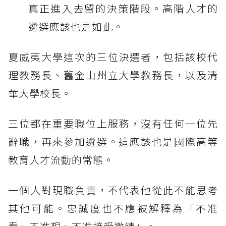
真正進入去留的決策階段。高階人才的
遴選應該也是如此。
夏威夷大學這次的三位決選者，包括該校代
理教務長、舊金山州立大學教務長，以及清
華大學校長。
三位都在重要職位上服務，沒有任何一位先
辭職，再來參加遴選。這應該也是國際高等
教育人才流動的常態。
一個人對現職負責，不代表他從此不能思考
其他可能。忠誠度也不應被解釋為「不准