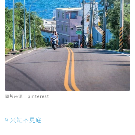
圖片來源：pinterest
9.米缸不見底