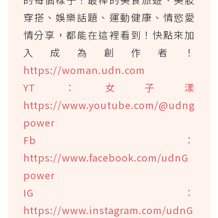
穿搭、娛樂話題、運動健康、情慾愛
情分享，都能在這裡看到！快點來加
入成為創作者！
https://woman.udn.com
YT：女子漾
https://www.youtube.com/@udng
power
Fb：
https://www.facebook.com/udnG
power
IG：
https://www.instagram.com/udnG