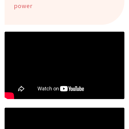
power