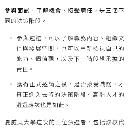
參與面試
、
了解機會
、
接受聘任
，是三個不
同的決策階段。
參與遴選，可以了解職務內容、組織文
化與發展空間，也可以重新檢視自己的
能力、價值觀，以及下一階段想承擔的
責任。
獲得正式邀請之後，是否接受職務，才
真正進入去留的決策階段。高階人才的
遴選應該也是如此。
夏威夷大學這次的三位決選者，包括該校代