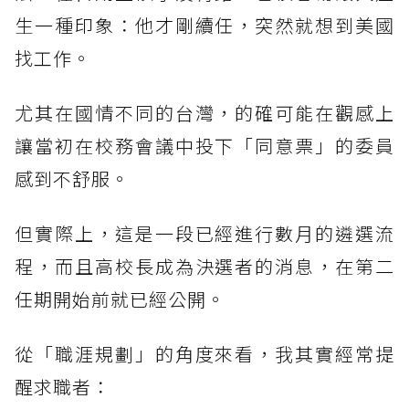
生一種印象：他才剛續任，突然就想到美國
找工作。
尤其在國情不同的台灣，的確可能在觀感上
讓當初在校務會議中投下「同意票」的委員
感到不舒服。
但實際上，這是一段已經進行數月的遴選流
程，而且高校長成為決選者的消息，在第二
任期開始前就已經公開。
從「職涯規劃」的角度來看，我其實經常提
醒求職者：