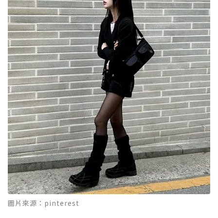
圖片來源：pinterest