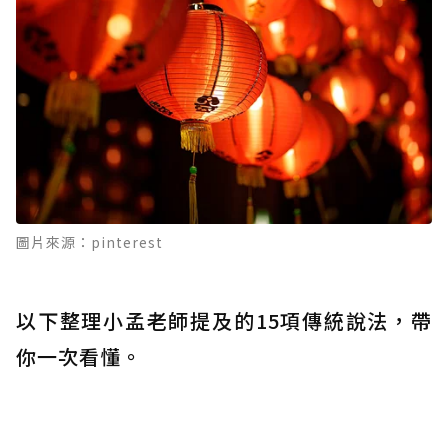
圖片來源：pinterest
以下整理小孟老師提及的15項傳統說法，帶
你一次看懂。