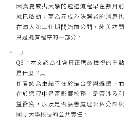
因為夏威夷大學的遴選流程早在數月前
就已啟動，高為元成為決選者的消息也
在清大第二任期開始前公開，赴美訪問
只是既有程序的一部分。
Q3：本文認為社會真正應該檢視的重點
是什麼？
作者認為重點不在於是否參與遴選，而
在於過程中是否影響校務、是否涉及利
益衝突，以及是否妥善處理公私分際與
國立大學校長的公共責任。