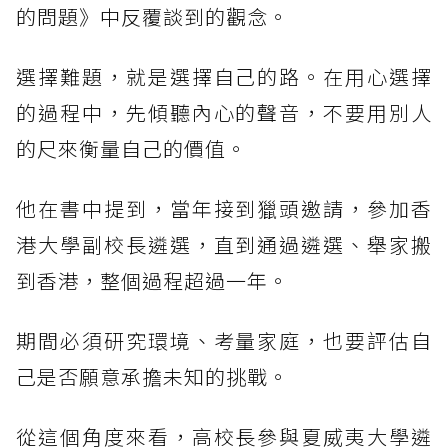
的問題》中反覆談到的觀念。
選擇難題，就是選擇自己的路。在用心選擇
的過程中，先傾聽內心的聲音，不要用別人
的尺來衡量自己的價值。
他在書中提到，當年接到獵頭邀請，參加香
港大學副校長遴選，直到通過遴選、舉家搬
到香港，整個過程超過一年。
期間必須研究環境、考量家庭，也要評估自
己是否願意承擔未知的挑戰。
從這個角度來看，高校長參與夏威夷大學遴