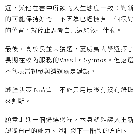
選，與他在書中所談的人生態度一致：對新
的可能保持好奇，不因為已經擁有一個很好
的位置，就停止思考自己還能做些什麼。
最後，高校長並未獲選，夏威夷大學選擇了
長期在校內服務的Vassilis Syrmos。但落選
不代表當初參與遴選就是錯誤。
職涯決策的品質，不能只用最後有沒有錄取
來判斷。
願意走進一個遴選過程，本身就能讓人重新
認識自己的能力、限制與下一階段的方向。