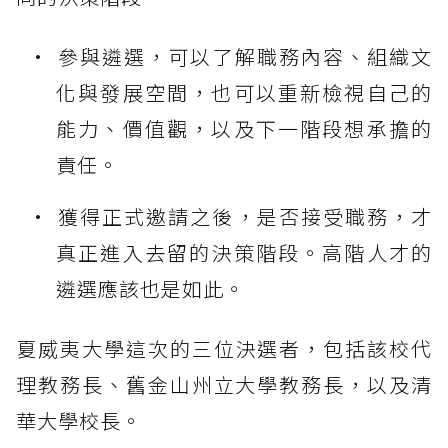
參與遴選，可以了解職務內容、組織文
化與發展空間，也可以重新檢視自己的
能力、價值觀，以及下一階段想承擔的
責任。
獲得正式邀請之後，是否接受職務，才
真正進入去留的決策階段。高階人才的
遴選應該也是如此。
夏威夷大學這次的三位決選者，包括該校代
理教務長、舊金山州立大學教務長，以及清
華大學校長。