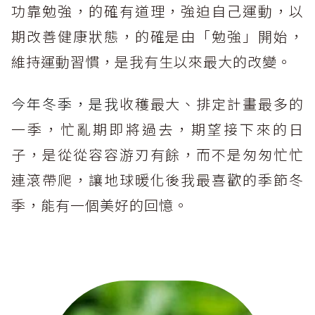
功靠勉強，的確有道理，強迫自己運動，以
期改善健康狀態，的確是由「勉強」開始，
維持運動習慣，是我有生以來最大的改變。
今年冬季，是我
收穫最大、排定計畫最多的
一季，忙亂期即將過去，期望接下來的日
子，是從從容容游刃有餘，而不是匆匆忙忙
連滾帶爬，讓地球暖化後我最喜歡的季節冬
季，能有一個美好的回憶。