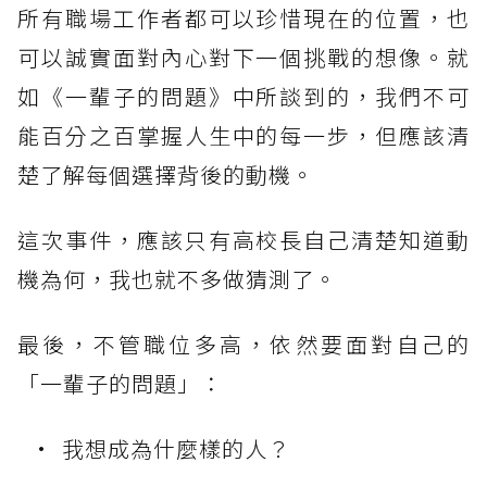
所有職場工作者都可以珍惜現在的位置，也
可以誠實面對內心對下一個挑戰的想像。就
如《一輩子的問題》中所談到的，我們不可
能百分之百掌握人生中的每一步，但應該清
楚了解每個選擇背後的動機。
這次事件，應該只有高校長自己清楚知道動
機為何，我也就不多做猜測了。
最後，不管職位多高，依然要面對自己的
「一輩子的問題」：
我想成為什麼樣的人？