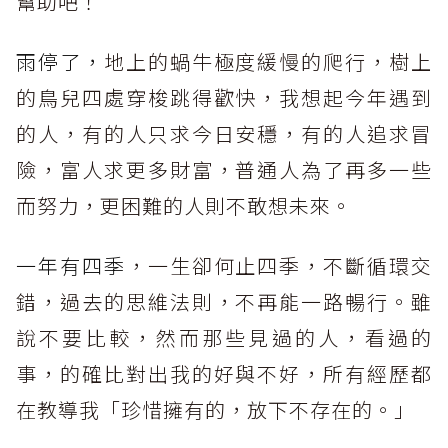
幫助吧！
雨停了，
地上的蝸牛極度緩慢的爬行，樹上
的鳥兒四處穿梭跳得歡快，我想起今年遇到
的人，有的人只求今日安穩，有的人追求冒
險，富人求更多財富，普通人為了再多一些
而努力，更困難的人則不敢想未來。
一年有四季
，一生卻何止四季，不斷循環交
錯，過去的思維法則，不再能一路暢行。雖
說不要比較，然而那些見過的人，看過的
事，的確比對出我的好與不好，所有經歷都
在教導我「珍惜擁有的，放下不存在的。」