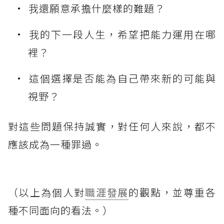
我還願意承擔什麼樣的難題？
我的下一段人生，希望把能力運用在哪
裡？
這個選擇是否能為自己帶來新的可能與
視野？
對這些問題保持誠實，對任何人來說，都不
應該成為一種罪過。
（以上為個人對
職涯發展
的觀點，並尊重各
種不同面向的看法。）