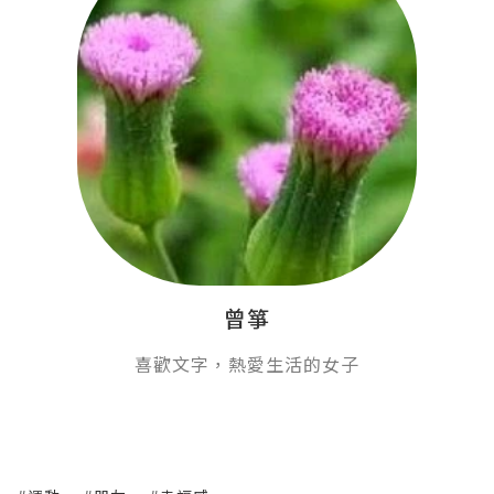
曾箏
喜歡文字，熱愛生活的女子