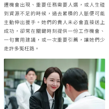
遷機會出現、重要任務需要人選，或人生碰
到資源不足的時候，過去累積的人脈便可能
主動伸出援手。她們的貴人未必會直接送上
成功，卻常在關鍵時刻提供一份工作機會、
一句實用建議，或一次重要引薦，讓她們少
走許多冤枉路。