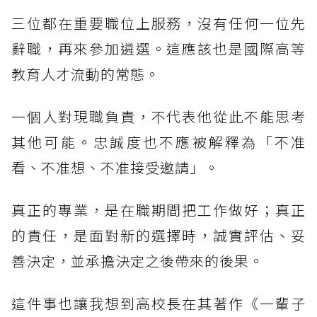
三位都在重要職位上服務，沒有任何一位先
辭職，再來參加遴選。這應該也是國際高等
教育人才流動的常態。
一個人對現職負責，不代表他從此不能思考
其他可能。忠誠度也不應被解釋為「不准
看、不准想、不准接受邀請」。
真正的專業，是在職期間把工作做好；真正
的責任，是面對新的選擇時，誠實評估、妥
善決定，並承擔決定之後帶來的後果。
這件事也讓我想到高校長在其著作《一輩子