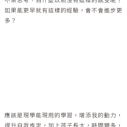
如果能更早就有這樣的經驗，會不會進步更
多？
應該
是現學能現用的學習，增添我的動力，
提升自我肯定，加上孩子長大，時間變多，