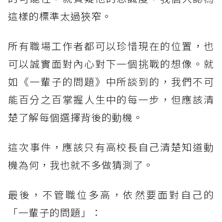
這樣的標準太過狹窄。
所有職場工作者都可以珍惜現在的位置，也
可以誠實面對內心對下一個挑戰的想像。就
如《一輩子的問題》中所談到的，我們不可
能百分之百掌握人生中的每一步，但應該清
楚了解每個選擇背後的動機。
這次事件，應該只有高校長自己清楚知道動
機為何，我也就不多做猜測了。
最後，不管職位多高，依然要面對自己的
「一輩子的問題」：