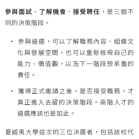
參與面試
、
了解機會
、
接受聘任
，是三個不
同的決策階段。
參與遴選，可以了解職務內容、組織文
化與發展空間，也可以重新檢視自己的
能力、價值觀，以及下一階段想承擔的
責任。
獲得正式邀請之後，是否接受職務，才
真正進入去留的決策階段。高階人才的
遴選應該也是如此。
夏威夷大學這次的三位決選者，包括該校代