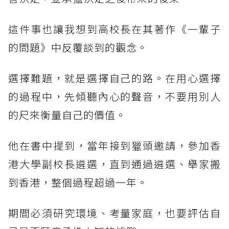
這件事也讓我想到高校長在其著作《一輩子
的問題》中反覆談到的觀念。
選擇難題，就是選擇自己的路。在用心選擇
的過程中，先傾聽內心的聲音，不要用別人
的尺來衡量自己的價值。
他在書中提到，當年接到獵頭邀請，參加香
港大學副校長遴選，直到通過遴選、舉家搬
到香港，整個過程超過一年。
期間必須研究環境、考量家庭，也要評估自