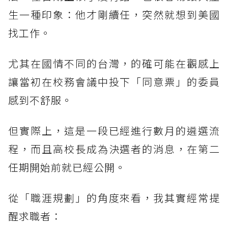
生一種印象：他才剛續任，突然就想到美國
找工作。
尤其在國情不同的台灣，的確可能在觀感上
讓當初在校務會議中投下「同意票」的委員
感到不舒服。
但實際上，這是一段已經進行數月的遴選流
程，而且高校長成為決選者的消息，在第二
任期開始前就已經公開。
從「職涯規劃」的角度來看，我其實經常提
醒求職者：