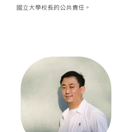
國立大學校長的公共責任。