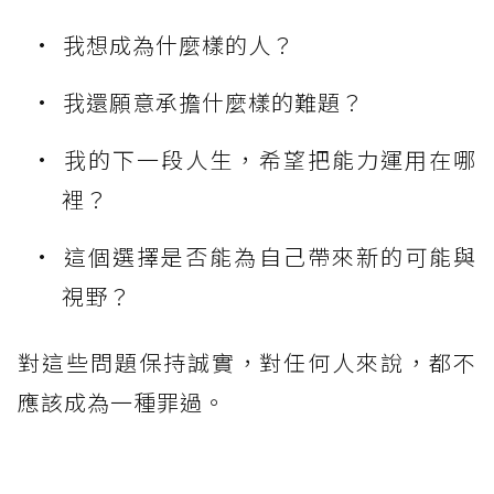
我想成為什麼樣的人？
我還願意承擔什麼樣的難題？
我的下一段人生，希望把能力運用在哪
裡？
這個選擇是否能為自己帶來新的可能與
視野？
對這些問題保持誠實，對任何人來說，都不
應該成為一種罪過。