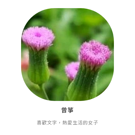
曾箏
喜歡文字，熱愛生活的女子