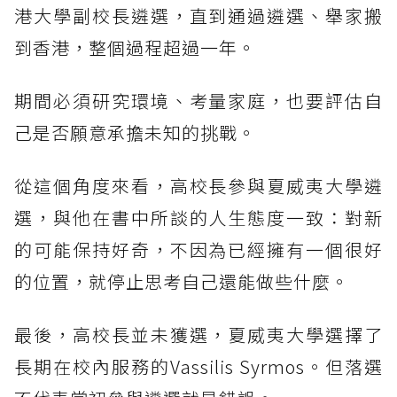
港大學副校長遴選，直到通過遴選、舉家搬
到香港，整個過程超過一年。
期間必須研究環境、考量家庭，也要評估自
己是否願意承擔未知的挑戰。
從這個角度來看，高校長參與夏威夷大學遴
選，與他在書中所談的人生態度一致：對新
的可能保持好奇，不因為已經擁有一個很好
的位置，就停止思考自己還能做些什麼。
最後，高校長並未獲選，夏威夷大學選擇了
長期在校內服務的Vassilis Syrmos。但落選