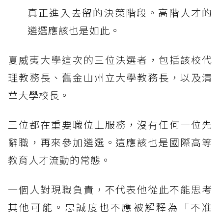
真正進入去留的決策階段。高階人才的
遴選應該也是如此。
夏威夷大學這次的三位決選者，包括該校代
理教務長、舊金山州立大學教務長，以及清
華大學校長。
三位都在重要職位上服務，沒有任何一位先
辭職，再來參加遴選。這應該也是國際高等
教育人才流動的常態。
一個人對現職負責，不代表他從此不能思考
其他可能。忠誠度也不應被解釋為「不准