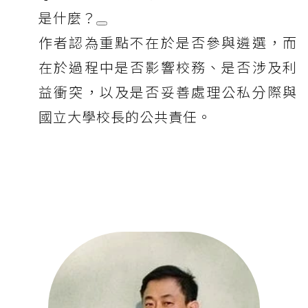
是什麼？
作者認為重點不在於是否參與遴選，而
在於過程中是否影響校務、是否涉及利
益衝突，以及是否妥善處理公私分際與
國立大學校長的公共責任。