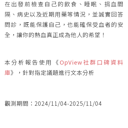
在出發前檢查自己的飲食、睡眠、捐血間
隔、病史以及近期用藥等情況，並誠實回答
問診，既能保護自己，也能確保受血者的安
全，讓你的熱血真正成為他人的希望！
本分析報告使用《
OpView社群口碑資料
庫
》，針對指定議題進行文本分析
觀測期間：2024/11/04-2025/11/04