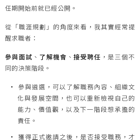
任期開始前就已經公開。
從「職涯規劃」的角度來看，我其實經常提
醒求職者：
參與面試
、
了解機會
、
接受聘任
，是三個不
同的決策階段。
參與遴選，可以了解職務內容、組織文
化與發展空間，也可以重新檢視自己的
能力、價值觀，以及下一階段想承擔的
責任。
獲得正式邀請之後，是否接受職務，才