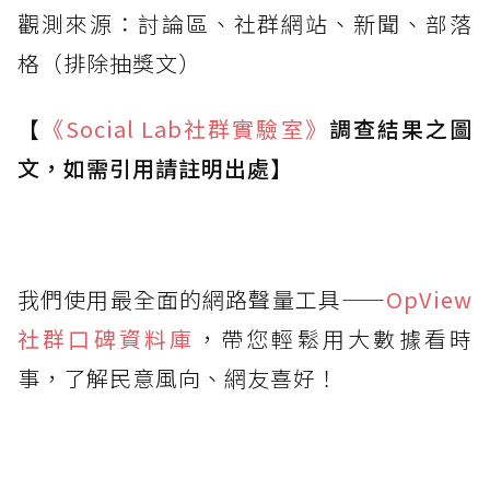
觀測來源：討論區、社群網站、新聞、部落
格（排除抽獎文）
【
《Social Lab
社群實驗室》
調查結果之圖
文，如需引用請註明出處】
我們使用最全面的網路聲量工具——
OpView
社群口碑資料庫
，帶您輕鬆用大數據看時
事，了解民意風向、網友喜好！