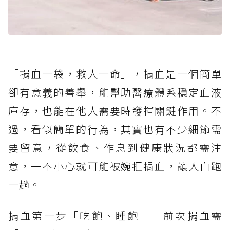
「捐血一袋，救人一命」，捐血是一個簡單
卻有意義的善舉，能幫助醫療體系穩定血液
庫存，也能在他人需要時發揮關鍵作用。不
過，看似簡單的行為，其實也有不少細節需
要留意，從飲食、作息到健康狀況都需注
意，一不小心就可能被婉拒捐血，讓人白跑
一趟。
捐血第一步「吃飽、睡飽」 前次捐血需