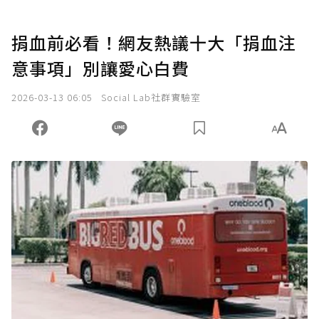
捐血前必看！網友熱議十大「捐血注
意事項」別讓愛心白費
2026-03-13 06:05
Social Lab社群實驗室