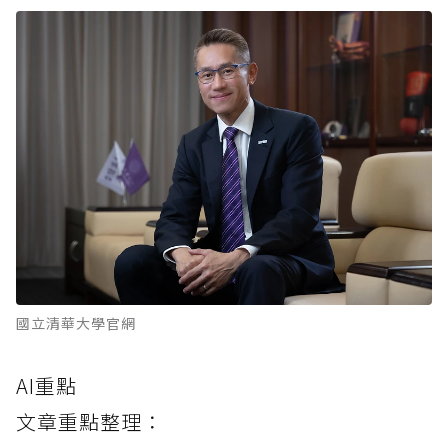
國立清華大學官網
AI重點
文章重點整理：