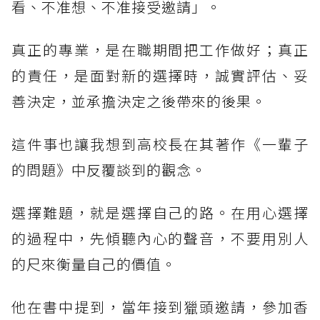
看、不准想、不准接受邀請」。
真正的專業，是在職期間把工作做好；真正
的責任，是面對新的選擇時，誠實評估、妥
善決定，並承擔決定之後帶來的後果。
這件事也讓我想到高校長在其著作《一輩子
的問題》中反覆談到的觀念。
選擇難題，就是選擇自己的路。在用心選擇
的過程中，先傾聽內心的聲音，不要用別人
的尺來衡量自己的價值。
他在書中提到，當年接到獵頭邀請，參加香