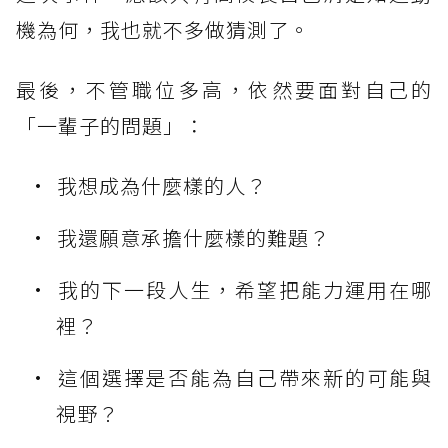
機為何，我也就不多做猜測了。
最後，不管職位多高，依然要面對自己的
「一輩子的問題」：
我想成為什麼樣的人？
我還願意承擔什麼樣的難題？
我的下一段人生，希望把能力運用在哪
裡？
這個選擇是否能為自己帶來新的可能與
視野？