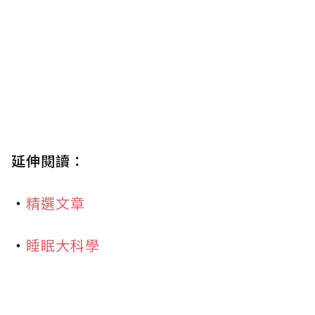
延伸閱讀：
・
精選文章
・
睡眠大科學