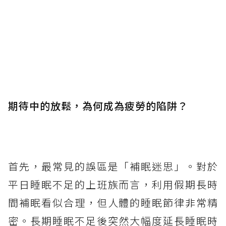
期待中的放鬆，為何成為疲勞的陷阱？
首先，最常見的誤區是「補眠迷思」。對於
平日睡眠不足的上班族而言，利用假期長時
間補眠看似合理，但人體的睡眠節律非常精
密。長期睡眠不足後突然大幅度延長睡眠時