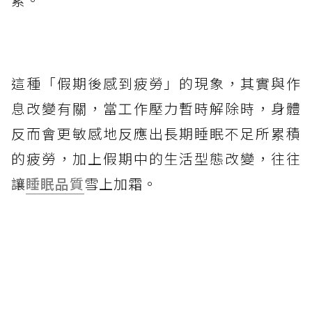
這種「假期後感到疲勞」的現象，其實與作
息改變有關，當工作壓力暫時解除時，身體
反而會更敏感地反應出長期睡眠不足所累積
的疲勞，加上假期中的生活型態改變，往往
讓
睡眠品質
雪上加霜。