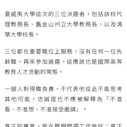
夏威夷大學這次的三位決選者，包括該校代
理教務長、舊金山州立大學教務長，以及清
華大學校長。
三位都在重要職位上服務，沒有任何一位先
辭職，再來參加遴選。這應該也是國際高等
教育人才流動的常態。
一個人對現職負責，不代表他從此不能思考
其他可能。忠誠度也不應被解釋為「不准
看、不准想、不准接受邀請」。
真正的專業，是在職期間把工作做好；真正