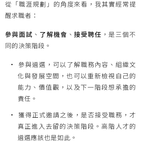
從「職涯規劃」的角度來看，我其實經常提
醒求職者：
參與面試
、
了解機會
、
接受聘任
，是三個不
同的決策階段。
參與遴選，可以了解職務內容、組織文
化與發展空間，也可以重新檢視自己的
能力、價值觀，以及下一階段想承擔的
責任。
獲得正式邀請之後，是否接受職務，才
真正進入去留的決策階段。高階人才的
遴選應該也是如此。