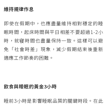
維持規律作息
即使在假期中，也應盡量維持相對穩定的睡
眠時間，起床時間與平日相差不要超過1-2小
時，就寝時間也盡量保持一致。這樣可以避
免「社會時差」現象，減少假期結束後重新
適應工作節奏的困難。
飲食與睡眠的黃金3小時
睡前3小時是影響睡眠品質的關鍵時段。在此