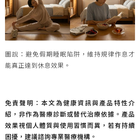
圖說：避免假期睡眠陷阱，維持規律作息才
能真正達到休息效果。
免責聲明：本文為健康資訊與產品特性介
紹，非作為醫療診斷或替代治療依據。產品
效果視個人體質與使用習慣而異，若有持續
困擾，建議諮詢專業醫療機構。