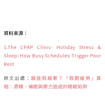
資料來源：
1.The CPAP Clinic- Holiday Stress &
Sleep: How Busy Schedules Trigger Poor
Rest
原文出處：
越放假越累？「假期疲勞」真
相：酒精、補眠與壓力造成的睡眠陷阱