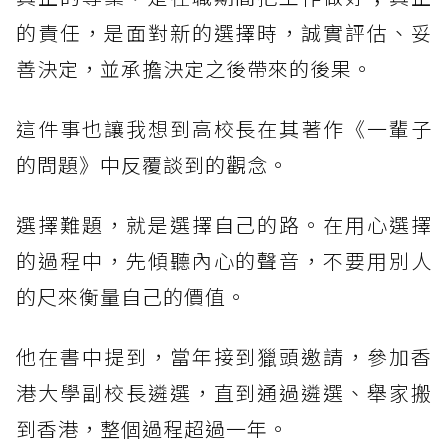
的責任，是面對新的選擇時，誠實評估、妥
善決定，並承擔決定之後帶來的後果。
這件事也讓我想到高校長在其著作《一輩子
的問題》中反覆談到的觀念。
選擇難題，就是選擇自己的路。在用心選擇
的過程中，先傾聽內心的聲音，不要用別人
的尺來衡量自己的價值。
他在書中提到，當年接到獵頭邀請，參加香
港大學副校長遴選，直到通過遴選、舉家搬
到香港，整個過程超過一年。