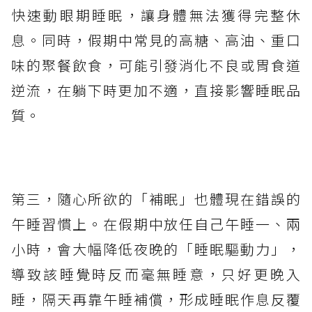
快速動眼期睡眠，讓身體無法獲得完整休
息。同時，假期中常見的高糖、高油、重口
味的聚餐飲食，可能引發消化不良或胃食道
逆流，在躺下時更加不適，直接影響睡眠品
質。
第三，隨心所欲的「補眠」也體現在錯誤的
午睡習慣上。在假期中放任自己午睡一、兩
小時，會大幅降低夜晚的「睡眠驅動力」，
導致該睡覺時反而毫無睡意，只好更晚入
睡，隔天再靠午睡補償，形成睡眠作息反覆