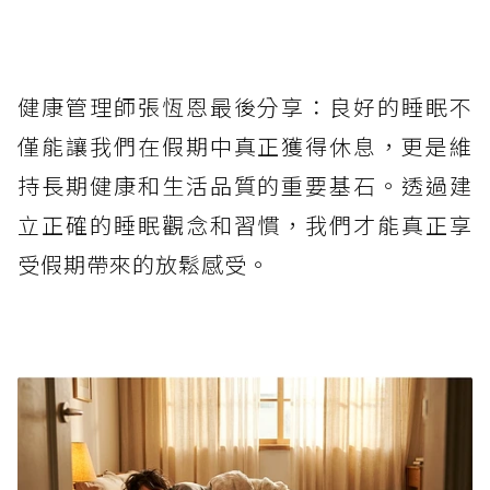
健康管理師張恆恩最後分享：良好的睡眠不
僅能讓我們在假期中真正獲得休息，更是維
持長期健康和生活品質的重要基石。透過建
立正確的睡眠觀念和習慣，我們才能真正享
受假期帶來的放鬆感受。