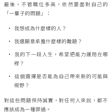
最後，不管職位多高，依然要面對自己的
「一輩子的問題」：
我想成為什麼樣的人？
我還願意承擔什麼樣的難題？
我的下一段人生，希望把能力運用在哪
裡？
這個選擇是否能為自己帶來新的可能與
視野？
對這些問題保持誠實，對任何人來說，都不
應該成為一種罪過。