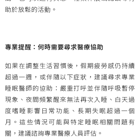
助於放鬆的活動。
專業提醒：何時需要尋求醫療協助
如果在調整生活習慣後，假期疲勞感仍持續
超過一週，或伴隨以下症狀，建議尋求專業
睡眠醫師的協助：嚴重打呼並伴隨呼吸暫停
現象、夜間頻繁醒來無法再次入睡、白天過
度嗜睡影響日常功能、長期失眠超過一個
月。這些情況可能與特定睡眠相關問題有
關，建議諮詢專業醫療人員評估。