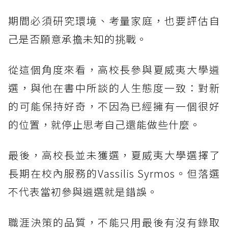
期間必須研究環境、考量家庭，也要評估自
己是否願意承擔未知的挑戰。
從這個角度來看，高校長參與夏威夷大學遴
選，與他在書中所談的人生態度一致：對新
的可能保持好奇，不因為已經擁有一個很好
的位置，就停止思考自己還能做些什麼。
最後，高校長並未獲選，夏威夷大學選擇了
長期在校內服務的Vassilis Syrmos。但落選
不代表當初參與遴選就是錯誤。
職涯決策的品質，不能只用最後有沒有錄取