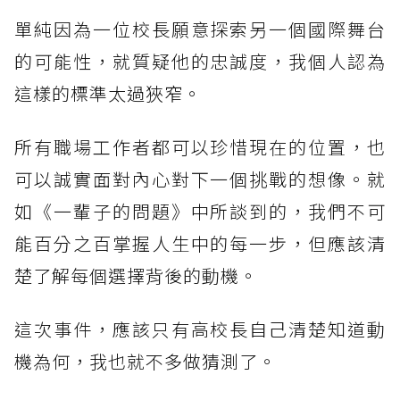
單純因為一位校長願意探索另一個國際舞台
的可能性，就質疑他的忠誠度，我個人認為
這樣的標準太過狹窄。
所有職場工作者都可以珍惜現在的位置，也
可以誠實面對內心對下一個挑戰的想像。就
如《一輩子的問題》中所談到的，我們不可
能百分之百掌握人生中的每一步，但應該清
楚了解每個選擇背後的動機。
這次事件，應該只有高校長自己清楚知道動
機為何，我也就不多做猜測了。