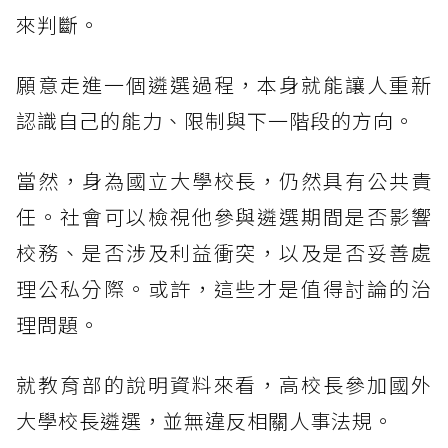
來判斷。
願意走進一個遴選過程，本身就能讓人重新
認識自己的能力、限制與下一階段的方向。
當然，身為國立大學校長，仍然具有公共責
任。社會可以檢視他參與遴選期間是否影響
校務、是否涉及利益衝突，以及是否妥善處
理公私分際。或許，這些才是值得討論的治
理問題。
就教育部的說明資料來看，高校長參加國外
大學校長遴選，並無違反相關人事法規。