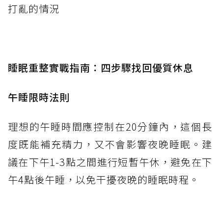
打亂的情況
睡眠重整實戰指南：四步驟找回優質休息
午睡限時法則
理想的午睡時間應控制在20分鐘內，這個長
度既能補充精力，又不會影響夜晚睡眠。建
議在下午1-3點之間進行短暫午休，避免在下
午4點後午睡，以免干擾夜晚的睡眠時程。