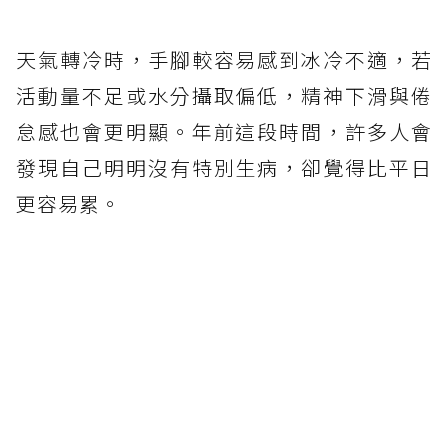
天氣轉冷時，手腳較容易感到冰冷不適，若
活動量不足或水分攝取偏低，精神下滑與倦
怠感也會更明顯。年前這段時間，許多人會
發現自己明明沒有特別生病，卻覺得比平日
更容易累。