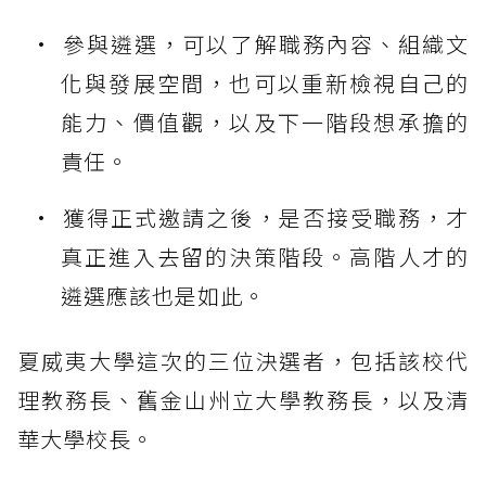
參與遴選，可以了解職務內容、組織文
化與發展空間，也可以重新檢視自己的
能力、價值觀，以及下一階段想承擔的
責任。
獲得正式邀請之後，是否接受職務，才
真正進入去留的決策階段。高階人才的
遴選應該也是如此。
夏威夷大學這次的三位決選者，包括該校代
理教務長、舊金山州立大學教務長，以及清
華大學校長。