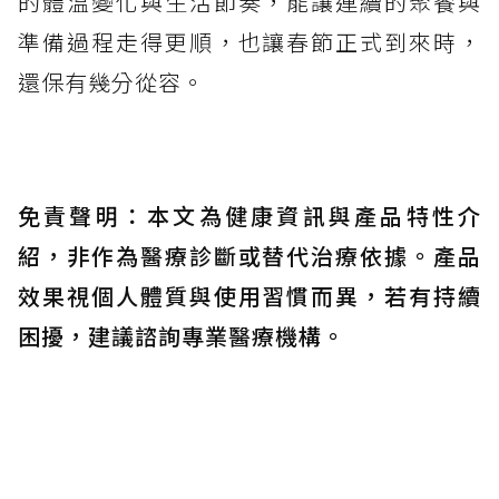
的體溫變化與生活節奏，能讓連續的聚餐與
準備過程走得更順，也讓春節正式到來時，
還保有幾分從容。
免責聲明：本文為健康資訊與產品特性介
紹，非作為醫療診斷或替代治療依據。產品
效果視個人體質與使用習慣而異，若有持續
困擾，建議諮詢專業醫療機構。