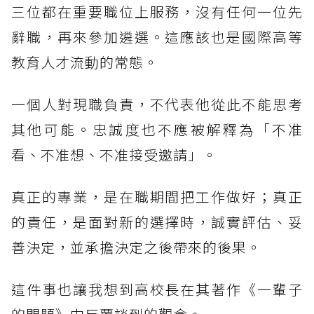
三位都在重要職位上服務，沒有任何一位先
辭職，再來參加遴選。這應該也是國際高等
教育人才流動的常態。
一個人對現職負責，不代表他從此不能思考
其他可能。忠誠度也不應被解釋為「不准
看、不准想、不准接受邀請」。
真正的專業，是在職期間把工作做好；真正
的責任，是面對新的選擇時，誠實評估、妥
善決定，並承擔決定之後帶來的後果。
這件事也讓我想到高校長在其著作《一輩子