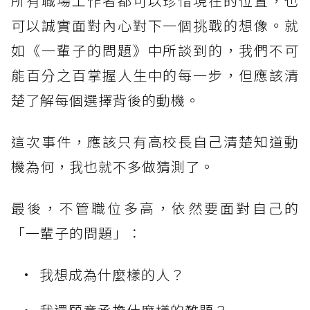
所有職場工作者都可以珍惜現在的位置，也
可以誠實面對內心對下一個挑戰的想像。就
如《一輩子的問題》中所談到的，我們不可
能百分之百掌握人生中的每一步，但應該清
楚了解每個選擇背後的動機。
這次事件，應該只有高校長自己清楚知道動
機為何，我也就不多做猜測了。
最後，不管職位多高，依然要面對自己的
「一輩子的問題」：
我想成為什麼樣的人？