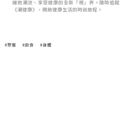
擁抱潮流、享受健康的全新「視」界。隨時追蹤
《潮健康》，開啟健康生活的時尚旅程。
#聚餐
#飲食
#身體