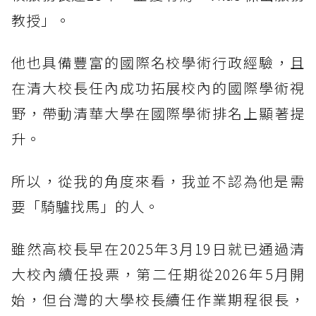
教授」。
他也具備豐富的國際名校學術行政經驗，且
在清大校長任內成功拓展校內的國際學術視
野，帶動清華大學在國際學術排名上顯著提
升。
所以，從我的角度來看，我並不認為他是需
要「騎驢找馬」的人。
雖然高校長早在2025年3月19日就已通過清
大校內續任投票，第二任期從2026年5月開
始，但台灣的大學校長續任作業期程很長，